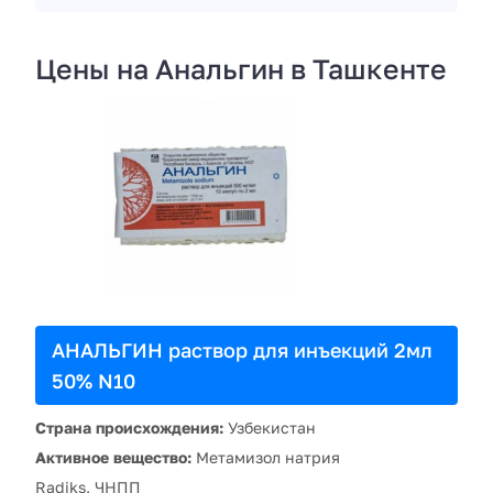
Цены на Анальгин в Ташкенте
АНАЛЬГИН раствор для инъекций 2мл
50% N10
Страна происхождения:
Узбекистан
Активное вещество:
Метамизол натрия
Radiks, ЧНПП