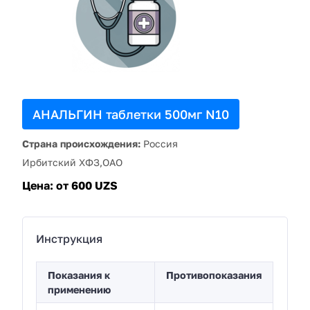
АНАЛЬГИН таблетки 500мг N10
Страна происхождения:
Россия
Ирбитский ХФЗ,ОАО
Цена:
от 600 UZS
Инструкция
Показания к
Противопоказания
применению