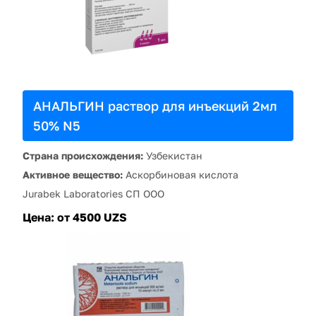
АНАЛЬГИН раствор для инъекций 2мл
50% N5
Страна происхождения:
Узбекистан
Активное вещество:
Аскорбиновая кислота
Jurabek Laboratories СП ООО
Цена:
от 4500 UZS