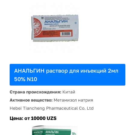
АНАЛЬГИН раствор для инъекций 2мл
50% N10
Страна происхождения:
Китай
Активное вещество:
Метамизол натрия
Hebei Tiancheng Pharmaceutical Co. Ltd
Цена:
от 10000 UZS