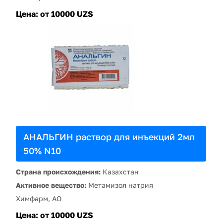
Цена:
от 10000 UZS
АНАЛЬГИН раствор для инъекций 2мл
50% N10
Страна происхождения:
Казахстан
Активное вещество:
Метамизол натрия
Химфарм, АО
Цена:
от 10000 UZS