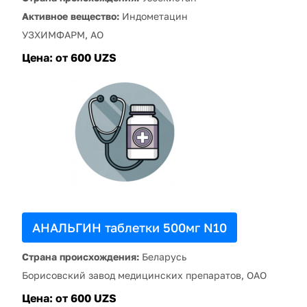
Активное вещество:
Индометацин
УЗХИМФАРМ, АО
Цена:
от 600 UZS
АНАЛЬГИН таблетки 500мг N10
Страна происхождения:
Беларусь
Борисовский завод медицинских препаратов, ОАО
Цена:
от 600 UZS