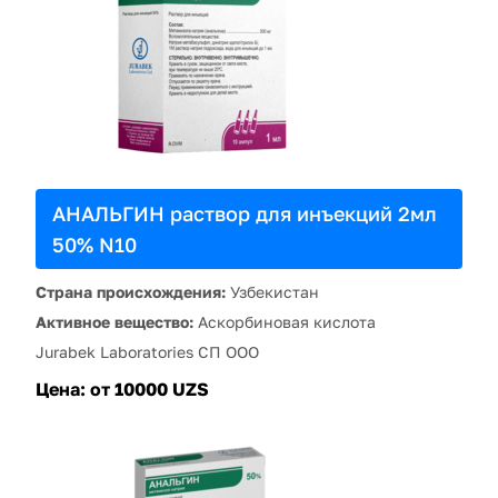
АНАЛЬГИН раствор для инъекций 2мл
50% N10
Страна происхождения:
Узбекистан
Активное вещество:
Аскорбиновая кислота
Jurabek Laboratories СП ООО
Цена:
от 10000 UZS