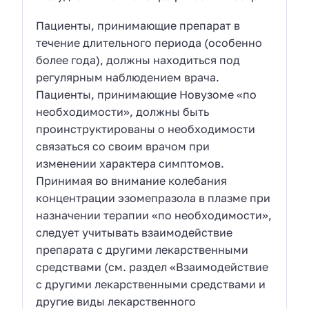
Пациенты, принимающие препарат в
течение длительного периода (особенно
более года), должны находиться под
регулярным наблюдением врача.
Пациенты, принимающие Новузоме «по
необходимости», должны быть
проинструктированы о необходимости
связаться со своим врачом при
изменении характера симптомов.
Принимая во внимание колебания
концентрации эзомепразола в плазме при
назначении терапии «по необходимости»,
следует учитывать взаимодействие
препарата с другими лекарственными
средствами (см. раздел «Взаимодействие
с другими лекарственными средствами и
другие виды лекарственного