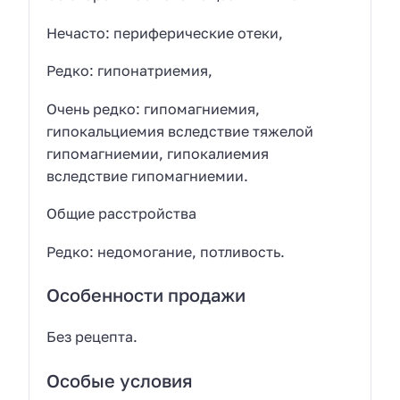
Нечасто: периферические отеки,
Редко: гипонатриемия,
Очень редко: гипомагниемия,
гипокальциемия вследствие тяжелой
гипомагниемии, гипокалиемия
вследствие гипомагниемии.
Общие расстройства
Редко: недомогание, потливость.
Особенности продажи
Без рецепта.
Особые условия