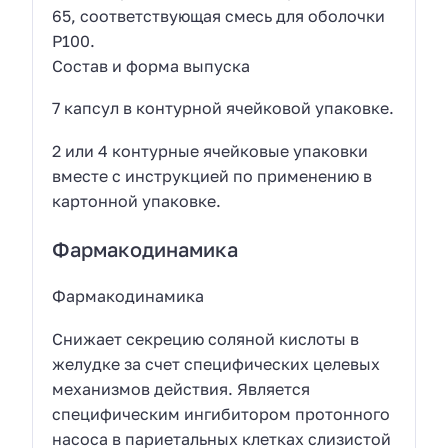
65, соответствующая смесь для оболочки
P100.
Состав и форма выпуска
7 капсул в контурной ячейковой упаковке.
2 или 4 контурные ячейковые упаковки
вместе с инструкцией по применению в
картонной упаковке.
Фармакодинамика
Фармакодинамика
Снижает секрецию соляной кислоты в
желудке за счет специфических целевых
механизмов действия. Является
специфическим ингибитором протонного
насоса в париетальных клетках слизистой