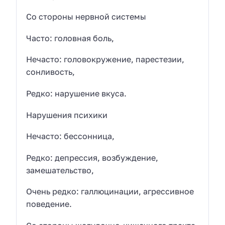
Со стороны нервной системы
Часто: головная боль,
Нечасто: головокружение, парестезии,
сонливость,
Редко: нарушение вкуса.
Нарушения психики
Нечасто: бессонница,
Редко: депрессия, возбуждение,
замешательство,
Очень редко: галлюцинации, агрессивное
поведение.