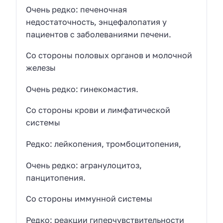
Очень редко: печеночная
недостаточность, энцефалопатия у
пациентов с заболеваниями печени.
Со стороны половых органов и молочной
железы
Очень редко: гинекомастия.
Со стороны крови и лимфатической
системы
Редко: лейкопения, тромбоцитопения,
Очень редко: агранулоцитоз,
панцитопения.
Со стороны иммунной системы
Редко: реакции гиперчувствительности