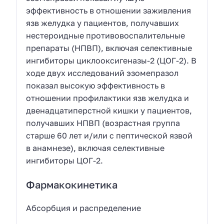
эффективность в отношении заживления
язв желудка у пациентов, получавших
нестероидные противовоспалительные
препараты (НПВП), включая селективные
ингибиторы циклооксигеназы-2 (ЦОГ-2). В
ходе двух исследований эзомепразол
показал высокую эффективность в
отношении профилактики язв желудка и
двенадцатиперстной кишки у пациентов,
получавших НПВП (возрастная группа
старше 60 лет и/или с пептической язвой
в анамнезе), включая селективные
ингибиторы ЦОГ-2.
Фармакокинетика
Абсорбция и распределение