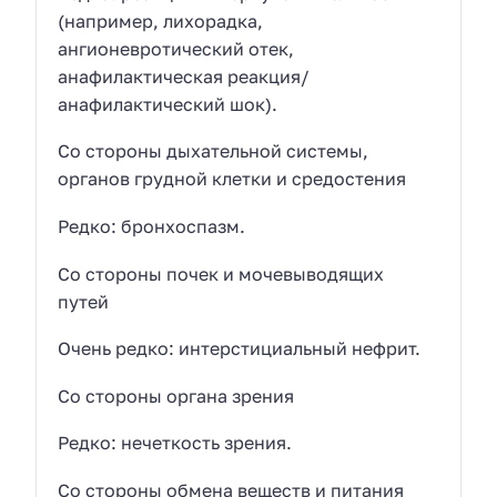
(например, лихорадка,
ангионевротический отек,
анафилактическая реакция/
анафилактический шок).
Со стороны дыхательной системы,
органов грудной клетки и средостения
Редко: бронхоспазм.
Со стороны почек и мочевыводящих
путей
Очень редко: интерстициальный нефрит.
Со стороны органа зрения
Редко: нечеткость зрения.
Со стороны обмена веществ и питания