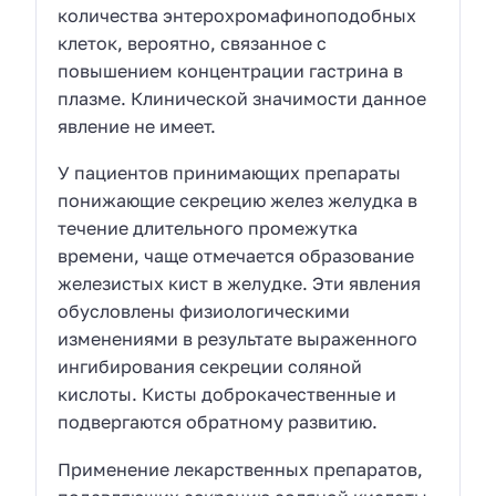
количества энтерохромафиноподобных
клеток, вероятно, связанное с
повышением концентрации гастрина в
плазме. Клинической значимости данное
явление не имеет.
У пациентов принимающих препараты
понижающие секрецию желез желудка в
течение длительного промежутка
времени, чаще отмечается образование
железистых кист в желудке. Эти явления
обусловлены физиологическими
изменениями в результате выраженного
ингибирования секреции соляной
кислоты. Кисты доброкачественные и
подвергаются обратному развитию.
Применение лекарственных препаратов,