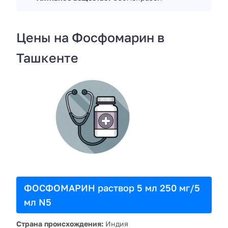
Цены на Фосфомарин в
Ташкенте
ФОСФОМАРИН раствор 5 мл 250 мг/5
мл N5
Страна происхождения:
Индия