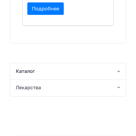
Подробнее
Каталог
Лекарства