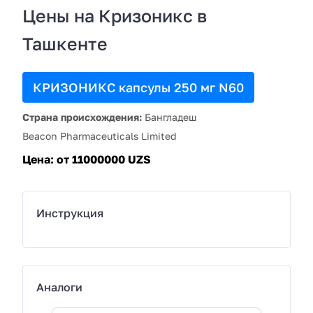
Цены на Кризоникс в
Ташкенте
КРИЗОНИКС капсулы 250 мг N60
Страна происхождения:
Бангладеш
Beacon Pharmaceuticals Limited
Цена:
от 11000000 UZS
Инструкция
Аналоги