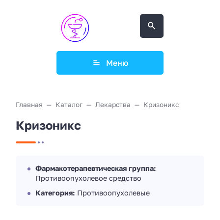
Меню
Главная
Каталог
Лекарства
Кризоникс
Кризоникс
Фармакотерапевтическая группа:
Противоопухолевое средство
Категория:
Противоопухолевые