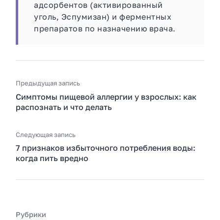
адсорбентов (активированный
уголь, Эспумизан) и ферментных
препаратов по назначению врача.
Предыдущая запись
Симптомы пищевой аллергии у взрослых: как
распознать и что делать
Следующая запись
7 признаков избыточного потребления воды:
когда пить вредно
Рубрики