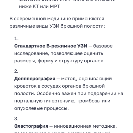
ниже КТ или МРТ
В современной медицине применяются
различные виды УЗИ брюшной полости:
Стандартное В-режимное УЗИ
— базовое
исследование, позволяющее оценить
размеры, форму и структуру органов.
Допплерография
— метод, оценивающий
кровоток в сосудах органов брюшной
полости. Особенно важен при подозрении на
портальную гипертензию, тромбозы или
опухолевые процессы.
Эластография
— инновационная методика,