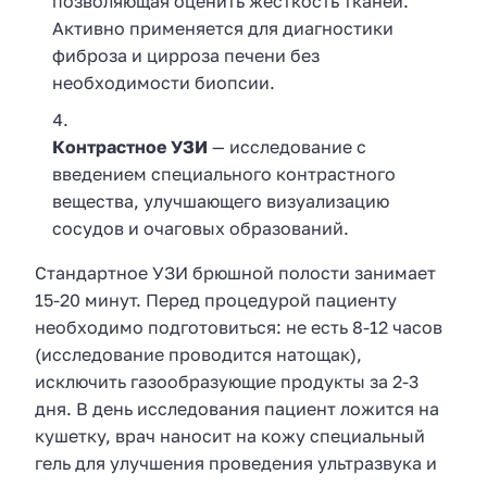
позволяющая оценить жесткость тканей.
Активно применяется для диагностики
фиброза и цирроза печени без
необходимости биопсии.
Контрастное УЗИ
— исследование с
введением специального контрастного
вещества, улучшающего визуализацию
сосудов и очаговых образований.
Стандартное УЗИ брюшной полости занимает
15-20 минут. Перед процедурой пациенту
необходимо подготовиться: не есть 8-12 часов
(исследование проводится натощак),
исключить газообразующие продукты за 2-3
дня. В день исследования пациент ложится на
кушетку, врач наносит на кожу специальный
гель для улучшения проведения ультразвука и