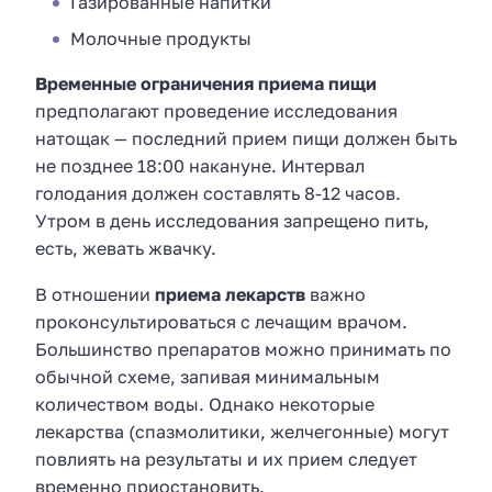
Газированные напитки
Молочные продукты
Временные ограничения приема пищи
предполагают проведение исследования
натощак — последний прием пищи должен быть
не позднее 18:00 накануне. Интервал
голодания должен составлять 8-12 часов.
Утром в день исследования запрещено пить,
есть, жевать жвачку.
В отношении
приема лекарств
важно
проконсультироваться с лечащим врачом.
Большинство препаратов можно принимать по
обычной схеме, запивая минимальным
количеством воды. Однако некоторые
лекарства (спазмолитики, желчегонные) могут
повлиять на результаты и их прием следует
временно приостановить.