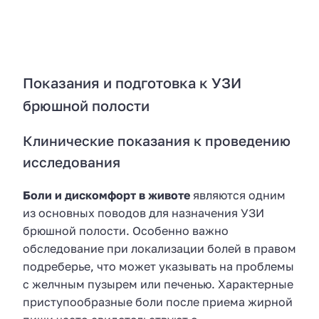
Показания и подготовка к УЗИ
брюшной полости
Клинические показания к проведению
исследования
Боли и дискомфорт в животе
являются одним
из основных поводов для назначения УЗИ
брюшной полости. Особенно важно
обследование при локализации болей в правом
подреберье, что может указывать на проблемы
с желчным пузырем или печенью. Характерные
приступообразные боли после приема жирной