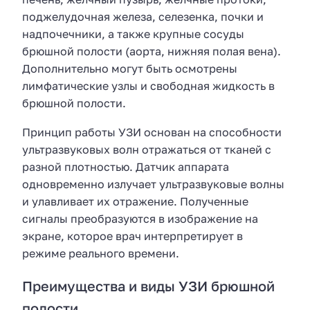
поджелудочная железа, селезенка, почки и
надпочечники, а также крупные сосуды
брюшной полости (аорта, нижняя полая вена).
Дополнительно могут быть осмотрены
лимфатические узлы и свободная жидкость в
брюшной полости.
Принцип работы УЗИ основан на способности
ультразвуковых волн отражаться от тканей с
разной плотностью. Датчик аппарата
одновременно излучает ультразвуковые волны
и улавливает их отражение. Полученные
сигналы преобразуются в изображение на
экране, которое врач интерпретирует в
режиме реального времени.
Преимущества и виды УЗИ брюшной
полости