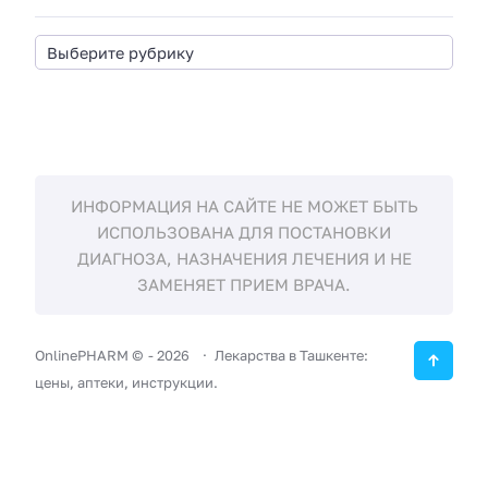
ИНФОРМАЦИЯ НА САЙТЕ НЕ МОЖЕТ БЫТЬ
ИСПОЛЬЗОВАНА ДЛЯ ПОСТАНОВКИ
ДИАГНОЗА, НАЗНАЧЕНИЯ ЛЕЧЕНИЯ И НЕ
ЗАМЕНЯЕТ ПРИЕМ ВРАЧА.
OnlinePHARM ©
-
2026
Лекарства в Ташкенте:
цены, аптеки, инструкции.