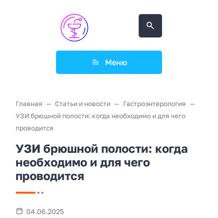
Меню
Главная
Статьи и новости
Гастроэнтерология
УЗИ брюшной полости: когда необходимо и для чего
проводится
УЗИ брюшной полости: когда
необходимо и для чего
проводится
04.06.2025