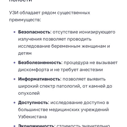
УЗИ обладает рядом существенных
преимуществ:
Безопасность
: отсутствие ионизирующего
излучения позволяет проводить
исследование беременным женщинам и
детям
Безболезненность
: процедура не вызывает
дискомфорта и не требует анестезии
Информативность
: позволяет выявить
широкий спектр патологий, от камней до
опухолей
Доступность
: исследование доступно в
большинстве медицинских учреждений
Узбекистана
Экономичность
: стоимость значительно