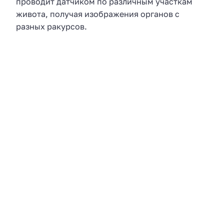
проводит датчиком по различным участкам
живота, получая изображения органов с
разных ракурсов.