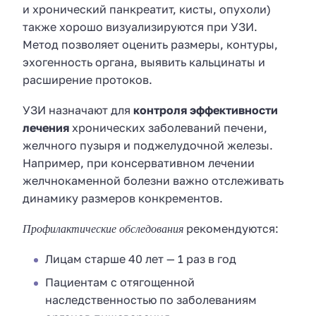
и хронический панкреатит, кисты, опухоли)
также хорошо визуализируются при УЗИ.
Метод позволяет оценить размеры, контуры,
эхогенность органа, выявить кальцинаты и
расширение протоков.
УЗИ назначают для
контроля эффективности
лечения
хронических заболеваний печени,
желчного пузыря и поджелудочной железы.
Например, при консервативном лечении
желчнокаменной болезни важно отслеживать
динамику размеров конкрементов.
Профилактические обследования
рекомендуются:
Лицам старше 40 лет — 1 раз в год
Пациентам с отягощенной
наследственностью по заболеваниям