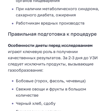
органов пищеварения
При наличии метаболического синдрома,
сахарного диабета, ожирения
Работникам вредных производств
Правильная подготовка к процедуре
Особенности диеты перед исследованием
играют ключевую роль в получении
качественных результатов. За 2-3 дня до УЗИ
следует исключить продукты, вызывающие
газообразование:
Бобовые (горох, фасоль, чечевица)
Свежие овощи и фрукты в большом
количестве
Черный хлеб, сдобу