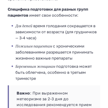
Специфика подготовки для разных групп
пациентов
имеет свои особенности:
Для детей
время голодания сокращается в
зависимости от возраста (для грудничков
— 3-4 часа)
Пожилым пациентам
с хроническими
заболеваниями разрешается принимать
жизненно важные препараты
Беременным женщинам
подготовка может
быть облегчена, особенно в третьем
триместре
Важно
: При выраженном
метеоризме за 2-3 дня до
исследования рекомендуется прием