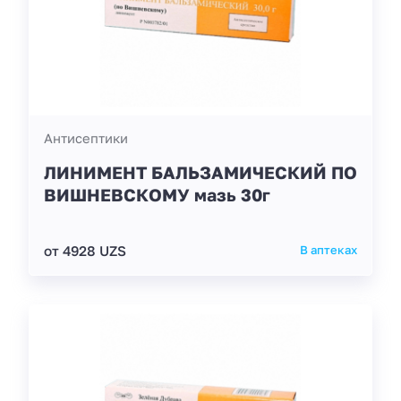
Антисептики
ЛИНИМЕНТ БАЛЬЗАМИЧЕСКИЙ ПО
ВИШНЕВСКОМУ мазь 30г
от 4928 UZS
В аптеках