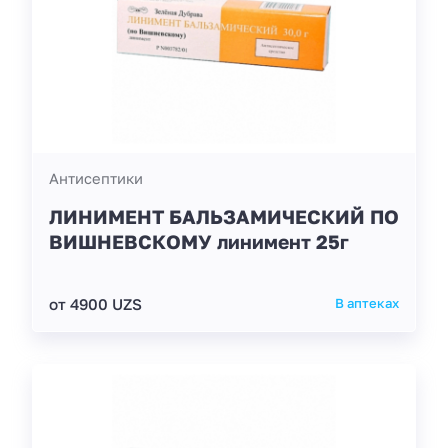
Антисептики
ЛИНИМЕНТ БАЛЬЗАМИЧЕСКИЙ ПО
ВИШНЕВСКОМУ линимент 25г
от 4900 UZS
В аптеках