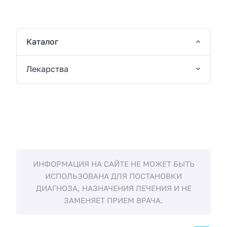
Каталог
Лекарства
ИНФОРМАЦИЯ НА САЙТЕ НЕ МОЖЕТ БЫТЬ
ИСПОЛЬЗОВАНА ДЛЯ ПОСТАНОВКИ
ДИАГНОЗА, НАЗНАЧЕНИЯ ЛЕЧЕНИЯ И НЕ
ЗАМЕНЯЕТ ПРИЕМ ВРАЧА.