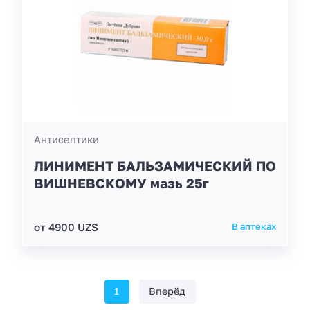
Антисептики
ЛИНИМЕНТ БАЛЬЗАМИЧЕСКИЙ ПО
ВИШНЕВСКОМУ мазь 25г
от 4900 UZS
В аптеках
1
Вперёд