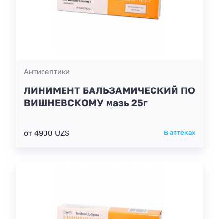
Антисептики
ЛИНИМЕНТ БАЛЬЗАМИЧЕСКИЙ ПО
ВИШНЕВСКОМУ мазь 25г
от 4900 UZS
В аптеках