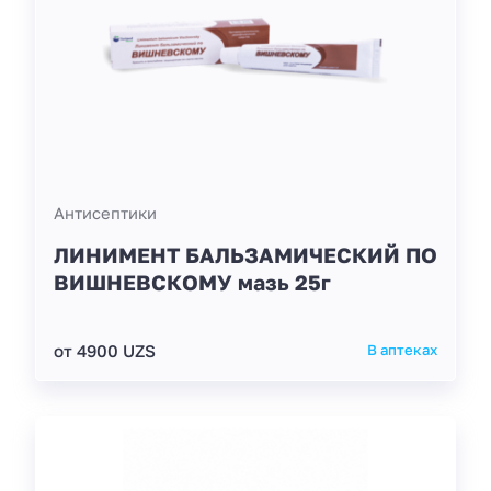
Антисептики
ЛИНИМЕНТ БАЛЬЗАМИЧЕСКИЙ ПО
ВИШНЕВСКОМУ мазь 25г
от 4900 UZS
В аптеках