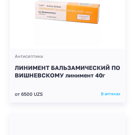
Антисептики
ЛИНИМЕНТ БАЛЬЗАМИЧЕСКИЙ ПО
ВИШНЕВСКОМУ линимент 40г
от 6500 UZS
В аптеках