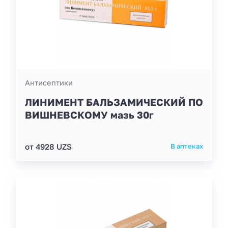
Антисептики
ЛИНИМЕНТ БАЛЬЗАМИЧЕСКИЙ ПО
ВИШНЕВСКОМУ мазь 30г
от 4928 UZS
В аптеках