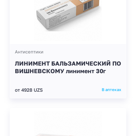
Антисептики
ЛИНИМЕНТ БАЛЬЗАМИЧЕСКИЙ ПО
ВИШНЕВСКОМУ линимент 30г
от 4928 UZS
В аптеках