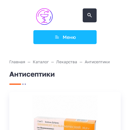
Меню
Главная
Каталог
Лекарства
Антисептики
Антисептики