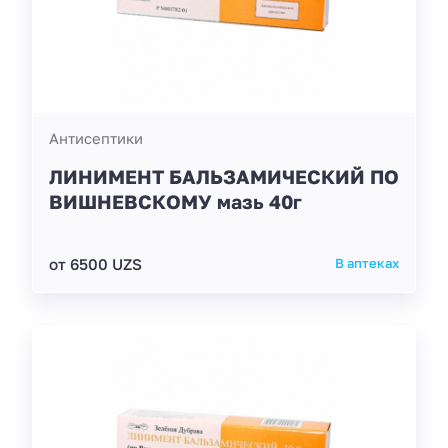
Антисептики
ЛИНИМЕНТ БАЛЬЗАМИЧЕСКИЙ ПО
ВИШНЕВСКОМУ мазь 40г
от 6500 UZS
В аптеках