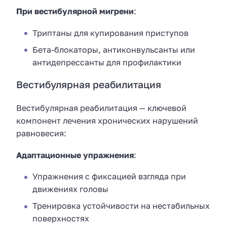
При вестибулярной мигрени
:
Триптаны для купирования приступов
Бета-блокаторы, антиконвульсанты или
антидепрессанты для профилактики
Вестибулярная реабилитация
Вестибулярная реабилитация — ключевой
компонент лечения хронических нарушений
равновесия:
Адаптационные упражнения
:
Упражнения с фиксацией взгляда при
движениях головы
Тренировка устойчивости на нестабильных
поверхностях