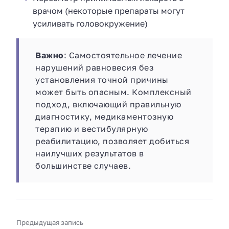
врачом (некоторые препараты могут
усиливать головокружение)
Важно
: Самостоятельное лечение
нарушений равновесия без
установления точной причины
может быть опасным. Комплексный
подход, включающий правильную
диагностику, медикаментозную
терапию и вестибулярную
реабилитацию, позволяет добиться
наилучших результатов в
большинстве случаев.
Предыдущая запись