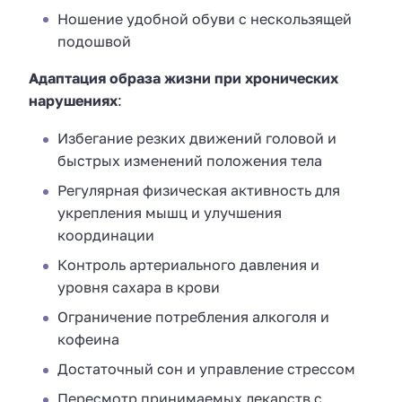
Ношение удобной обуви с нескользящей
подошвой
Адаптация образа жизни при хронических
нарушениях
:
Избегание резких движений головой и
быстрых изменений положения тела
Регулярная физическая активность для
укрепления мышц и улучшения
координации
Контроль артериального давления и
уровня сахара в крови
Ограничение потребления алкоголя и
кофеина
Достаточный сон и управление стрессом
Пересмотр принимаемых лекарств с