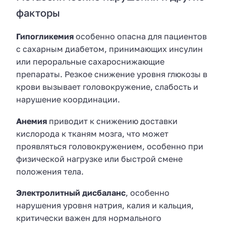
факторы
Гипогликемия
особенно опасна для пациентов
с сахарным диабетом, принимающих инсулин
или пероральные сахароснижающие
препараты. Резкое снижение уровня глюкозы в
крови вызывает головокружение, слабость и
нарушение координации.
Анемия
приводит к снижению доставки
кислорода к тканям мозга, что может
проявляться головокружением, особенно при
физической нагрузке или быстрой смене
положения тела.
Электролитный дисбаланс
, особенно
нарушения уровня натрия, калия и кальция,
критически важен для нормального