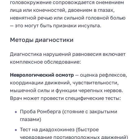
головокружение сопровождается онемением
лица или конечностей, двоением в глазах,
невнятной речью или сильной головной болью
— это могут быть признаки инсульта.
Методы диагностики
Диагностика нарушений равновесия включает
комплексное обследование:
Неврологический осмотр
— оценка рефлексов,
координации движений, чувствительности,
мышечной силы и функции черепных нервов.
Врач может провести специфические тесты:
Проба Ромберга (стояние с закрытыми
глазами)
Тест на диадохокинез (быстрое
чередование противоположных движений)