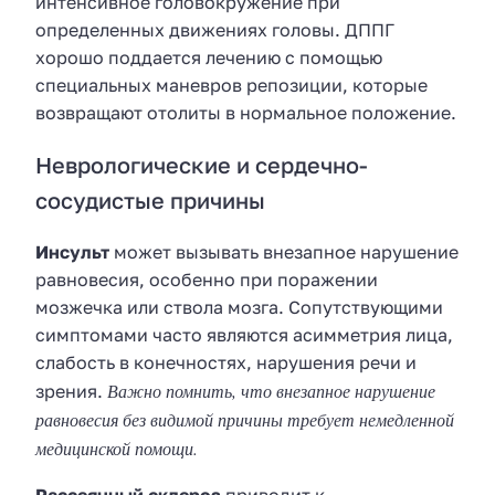
интенсивное головокружение при
определенных движениях головы. ДППГ
хорошо поддается лечению с помощью
специальных маневров репозиции, которые
возвращают отолиты в нормальное положение.
Неврологические и сердечно-
сосудистые причины
Инсульт
может вызывать внезапное нарушение
равновесия, особенно при поражении
мозжечка или ствола мозга. Сопутствующими
симптомами часто являются асимметрия лица,
слабость в конечностях, нарушения речи и
Важно помнить, что внезапное нарушение
зрения.
равновесия без видимой причины требует немедленной
медицинской помощи.