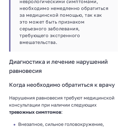
неврологическими симптомами,
необходимо немедленно обратиться
за медицинской помощью, так как
это может быть признаком
серьезного заболевания,
требующего экстренного
вмешательства.
Диагностика и лечение нарушений
равновесия
Когда необходимо обратиться к врачу
Нарушения равновесия требуют медицинской
консультации при наличии следующих
тревожных симптомов
:
Внезапное, сильное головокружение,