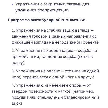
Упражнения с закрытыми глазами для
улучшения проприоцепции
Программа вестибулярной гимнастики
:
Упражнения на стабилизацию взгляда —
движения головой в разных направлениях с
фиксацией взгляда на неподвижном объекте
Упражнения на координацию — ходьба по
прямой линии, тандемная ходьба (пятка к
носку)
Упражнения на баланс — стояние на одной
ноге, перенос веса с одной ноги на другую
Упражнения с изменением опоры — от
твердой поверхности к мягкой (например,
подушка или специальный балансировочный
диск)