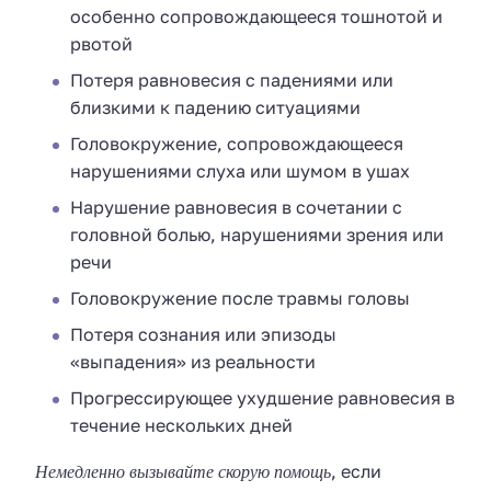
особенно сопровождающееся тошнотой и
рвотой
Потеря равновесия с падениями или
близкими к падению ситуациями
Головокружение, сопровождающееся
нарушениями слуха или шумом в ушах
Нарушение равновесия в сочетании с
головной болью, нарушениями зрения или
речи
Головокружение после травмы головы
Потеря сознания или эпизоды
«выпадения» из реальности
Прогрессирующее ухудшение равновесия в
течение нескольких дней
Немедленно вызывайте скорую помощь
, если