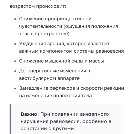
возрастом происходит:
Снижение проприоцептивной
чувствительности (ощущения положения
тела в пространстве)
Ухудшение зрения, которое является
важным компонентом системы равновесия
Снижение мышечной силы и массы
Дегенеративные изменения в
вестибулярном аппарате
Замедление рефлексов и скорости реакции
на изменение положения тела
Важно
: При появлении внезапного
нарушения равновесия, особенно в
сочетании с другими