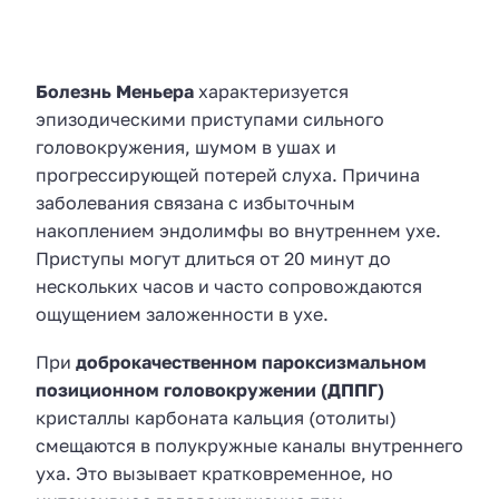
Болезнь Меньера
характеризуется
эпизодическими приступами сильного
головокружения, шумом в ушах и
прогрессирующей потерей слуха. Причина
заболевания связана с избыточным
накоплением эндолимфы во внутреннем ухе.
Приступы могут длиться от 20 минут до
нескольких часов и часто сопровождаются
ощущением заложенности в ухе.
При
доброкачественном пароксизмальном
позиционном головокружении (ДППГ)
кристаллы карбоната кальция (отолиты)
смещаются в полукружные каналы внутреннего
уха. Это вызывает кратковременное, но