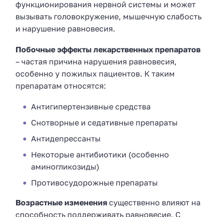
функционирования нервной системы и может
вызывать головокружение, мышечную слабость
и нарушение равновесия.
Побочные эффекты лекарственных препаратов
– частая причина нарушения равновесия,
особенно у пожилых пациентов. К таким
препаратам относятся:
Антигипертензивные средства
Снотворные и седативные препараты
Антидепрессанты
Некоторые антибиотики (особенно
аминогликозиды)
Противосудорожные препараты
Возрастные изменения
существенно влияют на
способность поддерживать равновесие. С