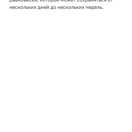
нескольких дней до нескольких недель.