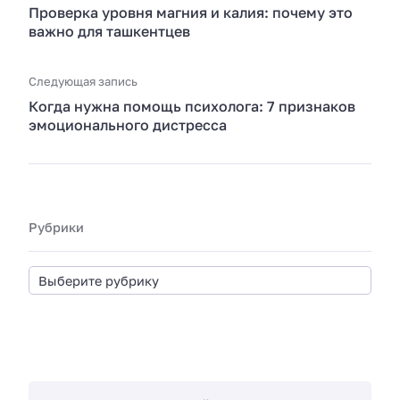
Проверка уровня магния и калия: почему это
важно для ташкентцев
Следующая запись
Когда нужна помощь психолога: 7 признаков
эмоционального дистресса
Рубрики