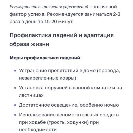
Регулярность выполнения упражнений
— ключевой
фактор успеха. Рекомендуется заниматься 2-3
раза в день по 15-20 минут.
Профилактика падений и адаптация
образа жизни
Меры профилактики падений
:
Устранение препятствий в доме (провода,
незакрепленные ковры)
Установка поручней в ванной комнате и на
лестницах
Достаточное освещение, особенно ночью
Использование вспомогательных средств
при ходьбе (трость, ходунки) при
необходимости