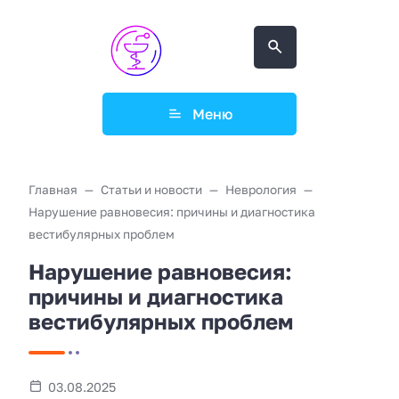
Меню
Главная
Статьи и новости
Неврология
Нарушение равновесия: причины и диагностика
вестибулярных проблем
Нарушение равновесия:
причины и диагностика
вестибулярных проблем
03.08.2025