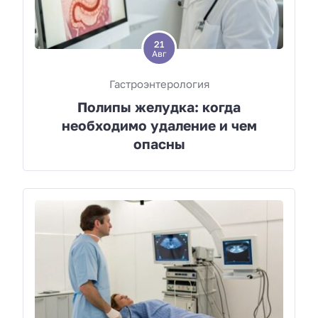
21
Авг
Гастроэнтерология
Полипы желудка: когда
необходимо удаление и чем
опасны