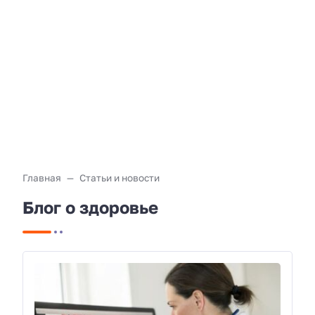
Главная
Статьи и новости
Блог о здоровье