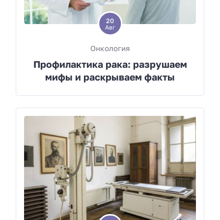
20
Авг
Онкология
Профилактика рака: разрушаем
мифы и раскрываем факты