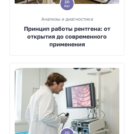
20
Авг
Анализы и диагностика
Принцип работы рентгена: от
открытия до современного
применения
20