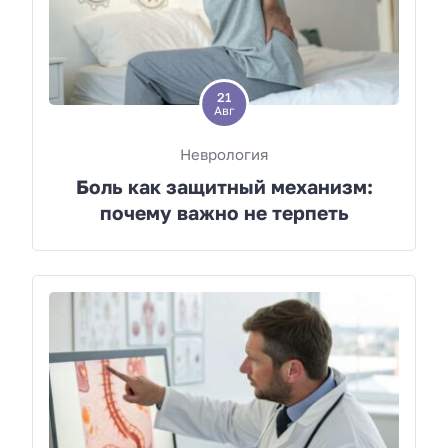
21
Авг
Неврология
Боль как защитный механизм:
почему важно не терпеть