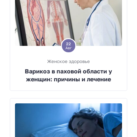
22
Авг
Женское здоровье
Варикоз в паховой области у
женщин: причины и лечение