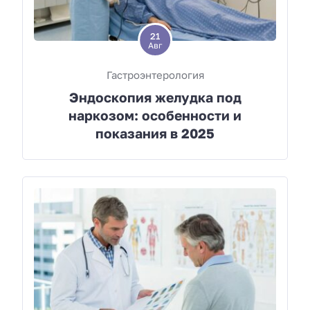
21
Авг
Гастроэнтерология
Эндоскопия желудка под
наркозом: особенности и
показания в 2025