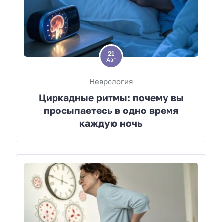
21
Авг
Неврология
Циркадные ритмы: почему вы
просыпаетесь в одно время
каждую ночь