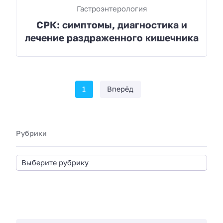
Гастроэнтерология
СРК: симптомы, диагностика и
лечение раздраженного кишечника
1
Вперёд
Рубрики