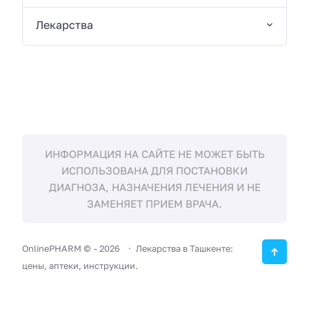
Лекарства
ИНФОРМАЦИЯ НА САЙТЕ НЕ МОЖЕТ БЫТЬ
ИСПОЛЬЗОВАНА ДЛЯ ПОСТАНОВКИ
ДИАГНОЗА, НАЗНАЧЕНИЯ ЛЕЧЕНИЯ И НЕ
ЗАМЕНЯЕТ ПРИЕМ ВРАЧА.
OnlinePHARM ©
-
2026
Лекарства в Ташкенте:
цены, аптеки, инструкции.