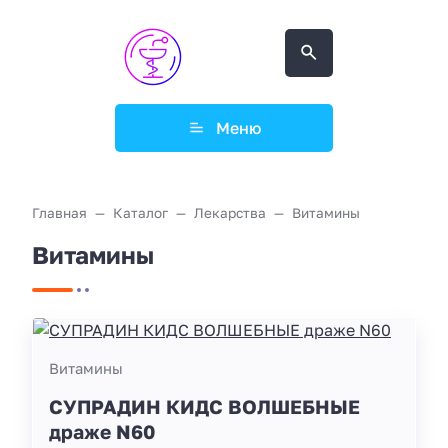
Меню
Главная
Каталог
Лекарства
Витамины
Витамины
Витамины
СУПРАДИН КИДС ВОЛШЕБНЫЕ
драже N60