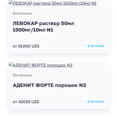
Витамины
ЛЕВОКАР раствор 50мл
1000мг/10мл N1
от 61000 UZS
В аптеках
Витамины
АДЕНИТ ФОРТЕ порошок N3
от 42025 UZS
В аптеках