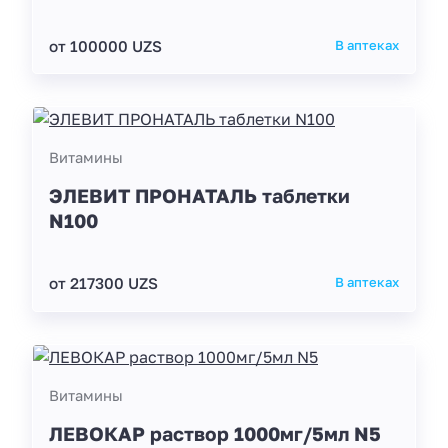
от 100000 UZS
В аптеках
Витамины
ЭЛЕВИТ ПРОНАТАЛЬ таблетки
N100
от 217300 UZS
В аптеках
Витамины
ЛЕВОКАР раствор 1000мг/5мл N5