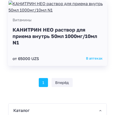
Витамины
КАНИТРИН НЕО раствор для
приема внутрь 50мл 1000мг/10мл
N1
от 65000 UZS
В аптеках
1
Вперёд
Каталог