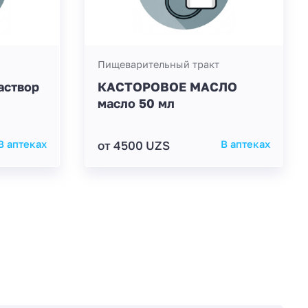
Пищеварительный тракт
створ
КАСТОРОВОЕ МАСЛО
масло 50 мл
В аптеках
от 4500 UZS
В аптеках