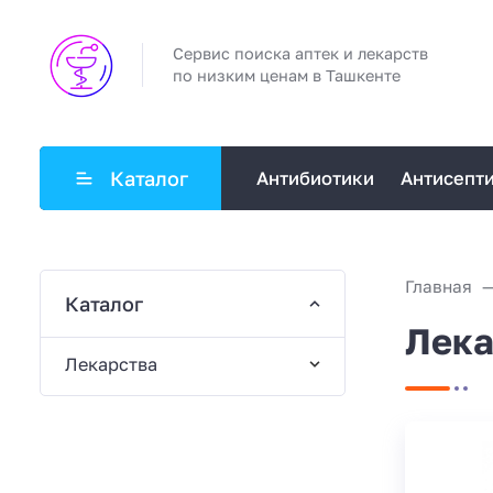
Сервис поиска аптек и лекарств
по низким ценам в Ташкенте
Каталог
Антибиотики
Антисепт
Главная
Каталог
Лека
Лекарства