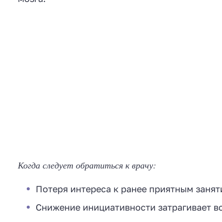
Когда следует обратиться к врачу:
Потеря интереса к ранее приятным занят
Снижение инициативности затрагивает в