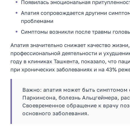
Появилась эмоциональная притупленност
Апатия сопровождается другими симптом
проблемами
Симптомы возникли после травмы головы
Апатия значительно снижает качество жизни,
профессиональной деятельности и ухудшени
году в клиниках Ташкента, показало, что па
при хронических заболеваниях и на 43% реж
Важно: апатия может быть симптомом 
Паркинсона, болезнь Альцгеймера, рас
Своевременное обращение к врачу поз
основного заболевания.