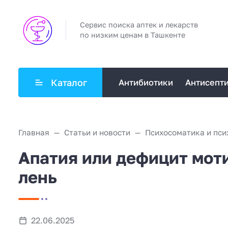
Сервис поиска аптек и лекарств
по низким ценам в Ташкенте
Каталог
Антибиотики
Антисепт
Главная
Статьи и новости
Психосоматика и пси
Апатия или дефицит моти
лень
22.06.2025