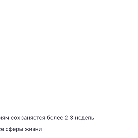
иям сохраняется более 2-3 недель
се сферы жизни