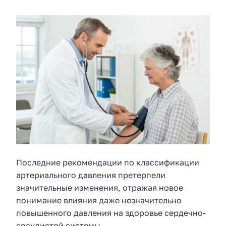
Последние рекомендации по классификации
артериального давления претерпели
значительные изменения, отражая новое
понимание влияния даже незначительно
повышенного давления на здоровье сердечно-
сосудистой системы.