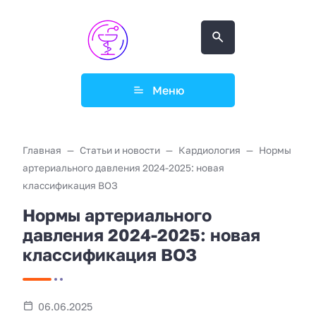
Меню
Главная
Статьи и новости
Кардиология
Нормы
артериального давления 2024-2025: новая
классификация ВОЗ
Нормы артериального
давления 2024-2025: новая
классификация ВОЗ
06.06.2025