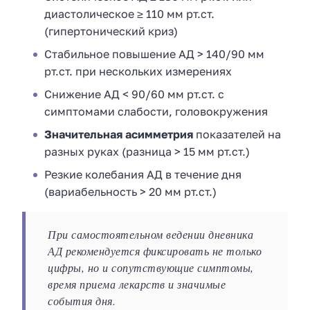
диастолическое ≥ 110 мм рт.ст.
(гипертонический криз)
Стабильное повышение АД > 140/90 мм
рт.ст. при нескольких измерениях
Снижение АД < 90/60 мм рт.ст. с
симптомами слабости, головокружения
Значительная асимметрия
показателей на
разных руках (разница > 15 мм рт.ст.)
Резкие колебания АД в течение дня
(вариабельность > 20 мм рт.ст.)
При самостоятельном ведении дневника
АД рекомендуется фиксировать не только
цифры, но и сопутствующие симптомы,
время приема лекарств и значимые
события дня.