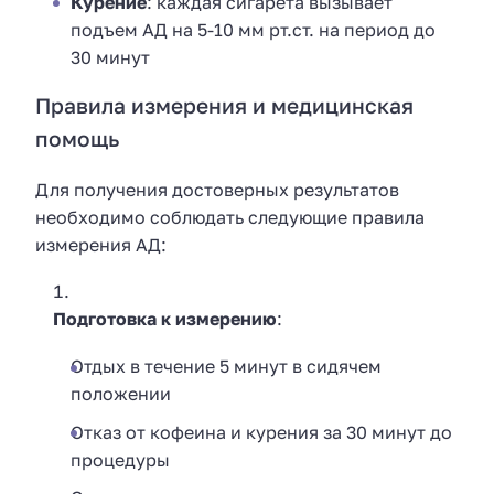
Курение
: каждая сигарета вызывает
подъем АД на 5-10 мм рт.ст. на период до
30 минут
Правила измерения и медицинская
помощь
Для получения достоверных результатов
необходимо соблюдать следующие правила
измерения АД:
Подготовка к измерению
:
Отдых в течение 5 минут в сидячем
положении
Отказ от кофеина и курения за 30 минут до
процедуры