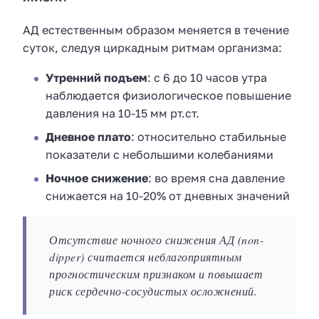
АД естественным образом меняется в течение
суток, следуя циркадным ритмам организма:
Утренний подъем
: с 6 до 10 часов утра
наблюдается физиологическое повышение
давления на 10-15 мм рт.ст.
Дневное плато
: относительно стабильные
показатели с небольшими колебаниями
Ночное снижение
: во время сна давление
снижается на 10-20% от дневных значений
Отсутствие ночного снижения АД (non-
dipper) считается неблагоприятным
прогностическим признаком и повышает
риск сердечно-сосудистых осложнений.