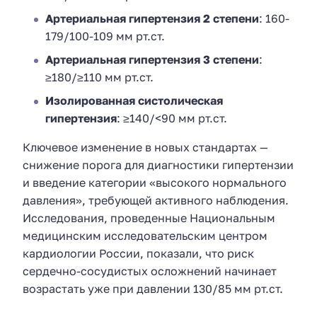
Артериальная гипертензия 2 степени
: 160-
179/100-109 мм рт.ст.
Артериальная гипертензия 3 степени
:
≥180/≥110 мм рт.ст.
Изолированная систолическая
гипертензия
: ≥140/<90 мм рт.ст.
Ключевое изменение в новых стандартах —
снижение порога для диагностики гипертензии
и введение категории «высокого нормального
давления», требующей активного наблюдения.
Исследования, проведенные Национальным
медицинским исследовательским центром
кардиологии России, показали, что риск
сердечно-сосудистых осложнений начинает
возрастать уже при давлении 130/85 мм рт.ст.