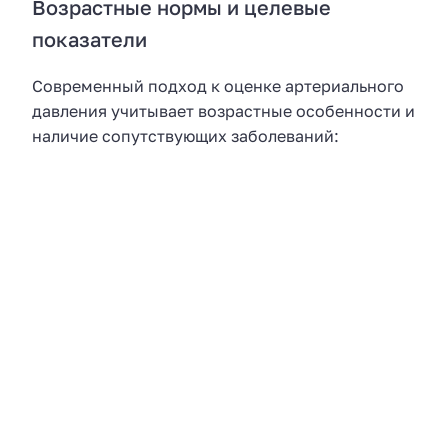
Возрастные нормы и целевые
показатели
Современный подход к оценке артериального
давления учитывает возрастные особенности и
наличие сопутствующих заболеваний: