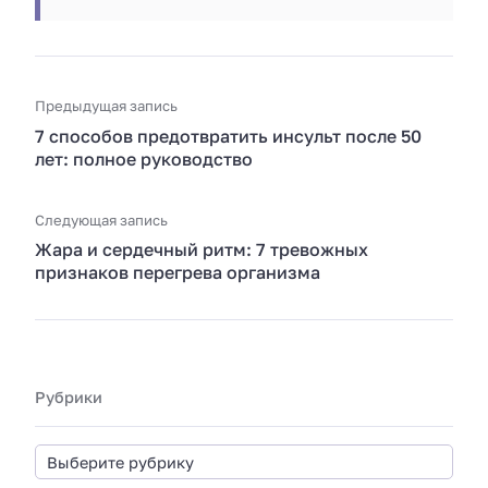
Предыдущая запись
7 способов предотвратить инсульт после 50
лет: полное руководство
Следующая запись
Жара и сердечный ритм: 7 тревожных
признаков перегрева организма
Рубрики