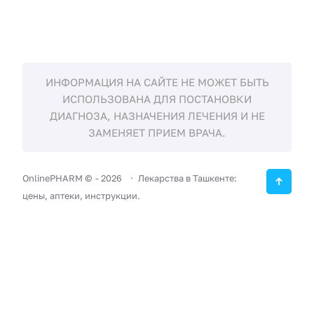
ИНФОРМАЦИЯ НА САЙТЕ НЕ МОЖЕТ БЫТЬ
ИСПОЛЬЗОВАНА ДЛЯ ПОСТАНОВКИ
ДИАГНОЗА, НАЗНАЧЕНИЯ ЛЕЧЕНИЯ И НЕ
ЗАМЕНЯЕТ ПРИЕМ ВРАЧА.
OnlinePHARM ©
-
2026
Лекарства в Ташкенте:
цены, аптеки, инструкции.