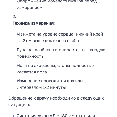
Опорожнение мочевого пузыря перед
измерением
Техника измерения
:
Манжета на уровне сердца, нижний край
на 2 см выше локтевого сгиба
Рука расслаблена и опирается на твердую
поверхность
Ноги не скрещены, стопы полностью
касаются пола
Измерение проводится дважды с
интервалом 1-2 минуты
Обращение к врачу необходимо в следующих
ситуациях:
Систолическое АД ≥ 180 мм рт.ст. или