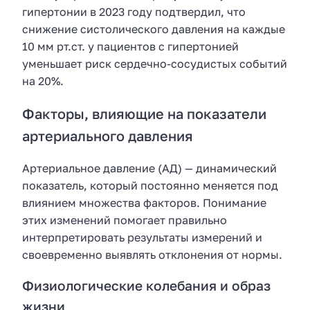
гипертонии в 2023 году подтвердил, что
снижение систолического давления на каждые
10 мм рт.ст. у пациентов с гипертонией
уменьшает риск сердечно-сосудистых событий
на 20%.
Факторы, влияющие на показатели
артериального давления
Артериальное давление (АД) — динамический
показатель, который постоянно меняется под
влиянием множества факторов. Понимание
этих изменений помогает правильно
интерпретировать результаты измерений и
своевременно выявлять отклонения от нормы.
Физиологические колебания и образ
жизни