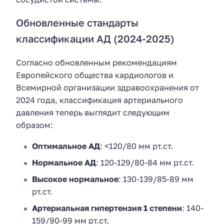
Обновленные стандарты
классификации АД (2024-2025)
Согласно обновленным рекомендациям
Европейского общества кардиологов и
Всемирной организации здравоохранения от
2024 года, классификация артериального
давления теперь выглядит следующим
образом:
Оптимальное АД
: <120/80 мм рт.ст.
Нормальное АД
: 120-129/80-84 мм рт.ст.
Высокое нормальное
: 130-139/85-89 мм
рт.ст.
Артериальная гипертензия 1 степени
: 140-
159/90-99 мм рт.ст.