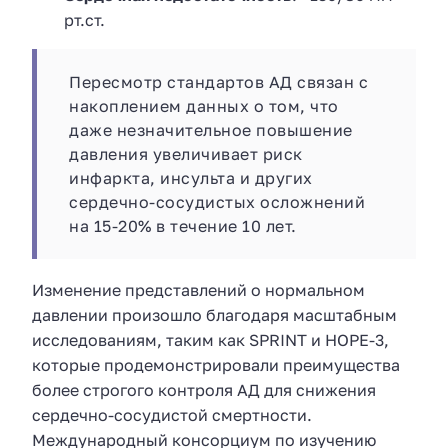
рт.ст.
Пересмотр стандартов АД связан с
накоплением данных о том, что
даже незначительное повышение
давления увеличивает риск
инфаркта, инсульта и других
сердечно-сосудистых осложнений
на 15-20% в течение 10 лет.
Изменение представлений о нормальном
давлении произошло благодаря масштабным
исследованиям, таким как SPRINT и HOPE-3,
которые продемонстрировали преимущества
более строгого контроля АД для снижения
сердечно-сосудистой смертности.
Международный консорциум по изучению