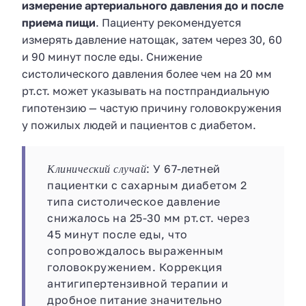
измерение артериального давления до и после
приема пищи
. Пациенту рекомендуется
измерять давление натощак, затем через 30, 60
и 90 минут после еды. Снижение
систолического давления более чем на 20 мм
рт.ст. может указывать на постпрандиальную
гипотензию — частую причину головокружения
у пожилых людей и пациентов с диабетом.
Клинический случай
: У 67-летней
пациентки с сахарным диабетом 2
типа систолическое давление
снижалось на 25-30 мм рт.ст. через
45 минут после еды, что
сопровождалось выраженным
головокружением. Коррекция
антигипертензивной терапии и
дробное питание значительно