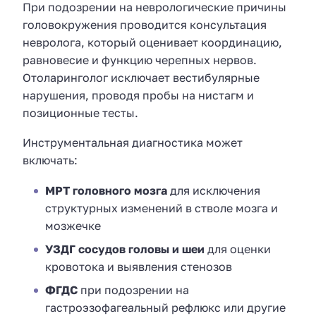
При подозрении на неврологические причины
головокружения проводится консультация
невролога, который оценивает координацию,
равновесие и функцию черепных нервов.
Отоларинголог исключает вестибулярные
нарушения, проводя пробы на нистагм и
позиционные тесты.
Инструментальная диагностика может
включать:
МРТ головного мозга
для исключения
структурных изменений в стволе мозга и
мозжечке
УЗДГ сосудов головы и шеи
для оценки
кровотока и выявления стенозов
ФГДС
при подозрении на
гастроэзофагеальный рефлюкс или другие