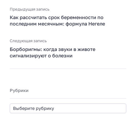
Предыдущая запись
Как рассчитать срок беременности по
последним месячным: формула Негеле
Следующая запись
Борборигмы: когда звуки в животе
сигнализируют о болезни
Рубрики