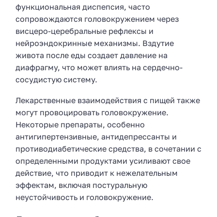
функциональная диспепсия, часто
сопровождаются головокружением через
висцеро-церебральные рефлексы и
нейроэндокринные механизмы. Вздутие
живота после еды создает давление на
диафрагму, что может влиять на сердечно-
сосудистую систему.
Лекарственные взаимодействия с пищей также
могут провоцировать головокружение.
Некоторые препараты, особенно
антигипертензивные, антидепрессанты и
противодиабетические средства, в сочетании с
определенными продуктами усиливают свое
действие, что приводит к нежелательным
эффектам, включая постуральную
неустойчивость и головокружение.