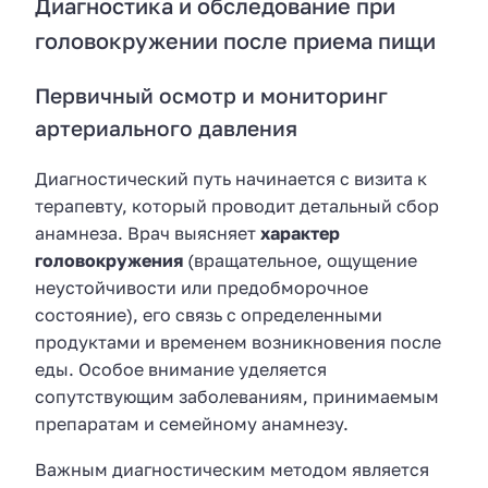
Диагностика и обследование при
головокружении после приема пищи
Первичный осмотр и мониторинг
артериального давления
Диагностический путь начинается с визита к
терапевту, который проводит детальный сбор
анамнеза. Врач выясняет
характер
головокружения
(вращательное, ощущение
неустойчивости или предобморочное
состояние), его связь с определенными
продуктами и временем возникновения после
еды. Особое внимание уделяется
сопутствующим заболеваниям, принимаемым
препаратам и семейному анамнезу.
Важным диагностическим методом является