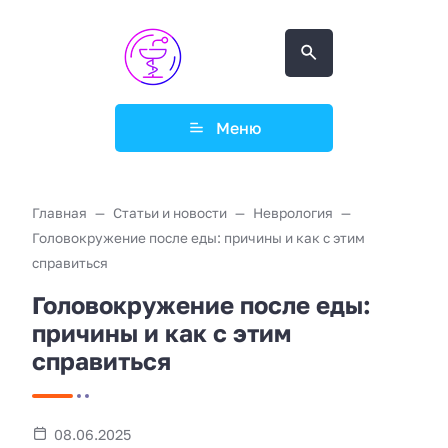
Меню
Главная
Статьи и новости
Неврология
Головокружение после еды: причины и как с этим
справиться
Головокружение после еды:
причины и как с этим
справиться
08.06.2025