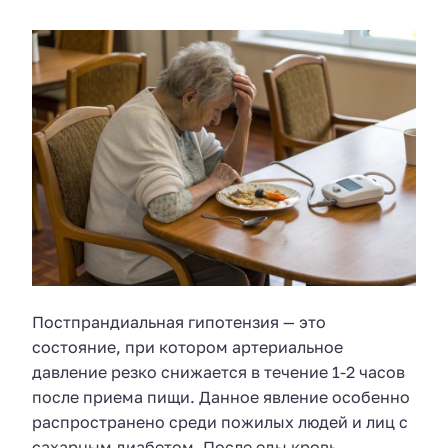
Постпрандиальная гипотензия — это
состояние, при котором артериальное
давление резко снижается в течение 1-2 часов
после приема пищи. Данное явление особенно
распространено среди пожилых людей и лиц с
сахарным диабетом. После еды кровь