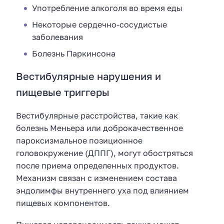
Употребление алкоголя во время еды
Некоторые сердечно-сосудистые
заболевания
Болезнь Паркинсона
Вестибулярные нарушения и
пищевые триггеры
Вестибулярные расстройства, такие как
болезнь Меньера или доброкачественное
пароксизмальное позиционное
головокружение (ДППГ), могут обостряться
после приема определенных продуктов.
Механизм связан с изменением состава
эндолимфы внутреннего уха под влиянием
пищевых компонентов.