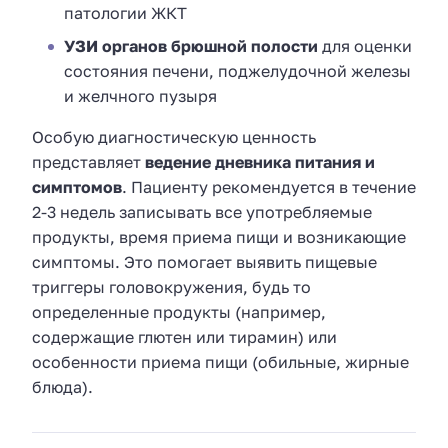
патологии ЖКТ
УЗИ органов брюшной полости
для оценки
состояния печени, поджелудочной железы
и желчного пузыря
Особую диагностическую ценность
представляет
ведение дневника питания и
симптомов
. Пациенту рекомендуется в течение
2-3 недель записывать все употребляемые
продукты, время приема пищи и возникающие
симптомы. Это помогает выявить пищевые
триггеры головокружения, будь то
определенные продукты (например,
содержащие глютен или тирамин) или
особенности приема пищи (обильные, жирные
блюда).