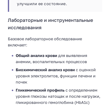
улучшили ее состояние.
Лабораторные и инструментальные
исследования
Базовое лабораторное обследование
включает:
Общий анализ крови
для выявления
анемии, воспалительных процессов
Биохимический анализ крови
с оценкой
уровня электролитов, функции печени и
почек
Гликемический профиль
с определением
уровня глюкозы натощак и после нагрузки,
гликированного гемоглобина (HbA1c)