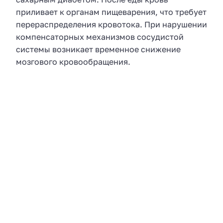
приливает к органам пищеварения, что требует
перераспределения кровотока. При нарушении
компенсаторных механизмов сосудистой
системы возникает временное снижение
мозгового кровообращения.