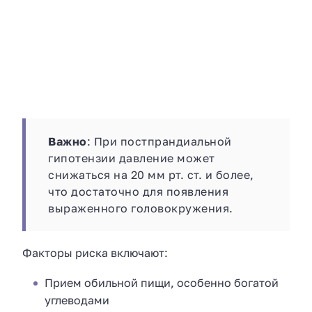
Важно
: При постпрандиальной
гипотензии давление может
снижаться на 20 мм рт. ст. и более,
что достаточно для появления
выраженного головокружения.
Факторы риска включают:
Прием обильной пищи, особенно богатой
углеводами