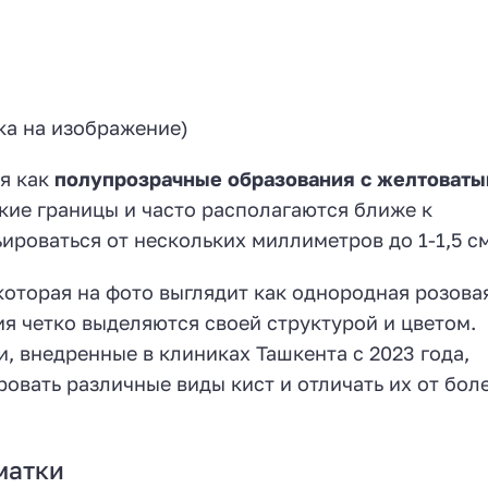
ка на изображение)
я как
полупрозрачные образования с желтоват
кие границы и часто располагаются ближе к
ироваться от нескольких миллиметров до 1-1,5 см
оторая на фото выглядит как однородная розовая
я четко выделяются своей структурой и цветом.
 внедренные в клиниках Ташкента с 2023 года,
вать различные виды кист и отличать их от бол
матки