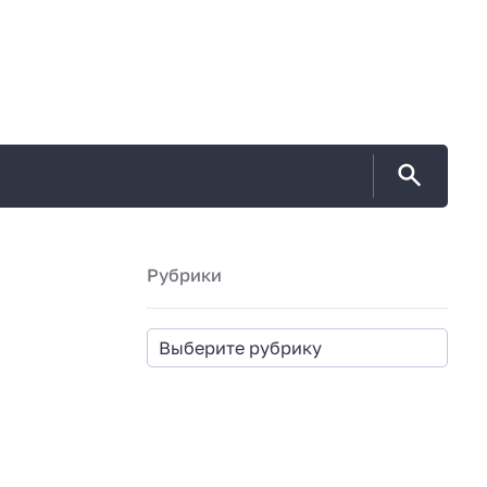
Рубрики