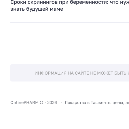
Сроки скринингов при беременности: что ну
знать будущей маме
ИНФОРМАЦИЯ НА САЙТЕ НЕ МОЖЕТ БЫТЬ 
OnlinePHARM ©
-
2026
Лекарства в Ташкенте: цены, а