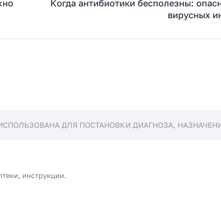
жно
Когда антибиотики бесполезны: опас
вирусных и
ИСПОЛЬЗОВАНА ДЛЯ ПОСТАНОВКИ ДИАГНОЗА, НАЗНАЧЕНИЯ
птеки, инструкции.