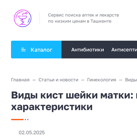
Сервис поиска аптек и лекарств
по низким ценам в Ташкенте
Каталог
Антибиотики
Антисепт
Главная
Статьи и новости
Гинекология
Виды кист шейки матки: 
характеристики
02.05.2025