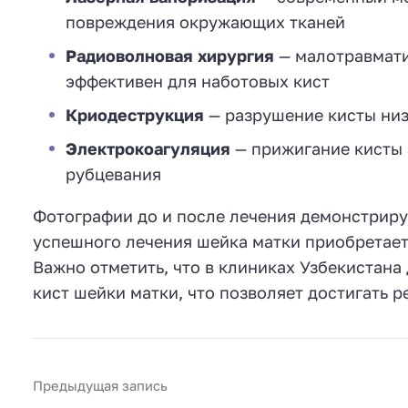
повреждения окружающих тканей
Радиоволновая хирургия
— малотравмати
эффективен для наботовых кист
Криодеструкция
— разрушение кисты низ
Электрокоагуляция
— прижигание кисты 
рубцевания
Фотографии до и после лечения демонстрир
успешного лечения шейка матки приобретает
Важно отметить, что в клиниках Узбекистана
кист шейки матки, что позволяет достигать 
Предыдущая запись