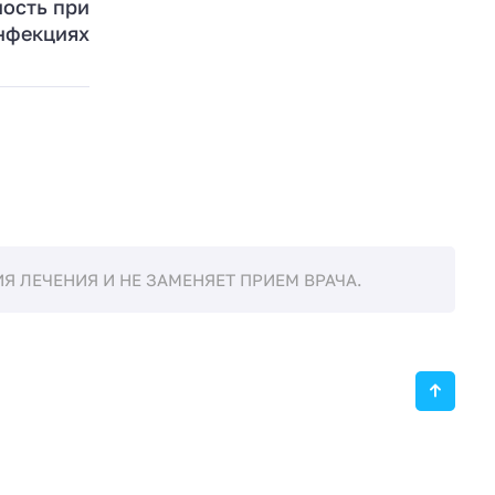
ность при
нфекциях
 ЛЕЧЕНИЯ И НЕ ЗАМЕНЯЕТ ПРИЕМ ВРАЧА.