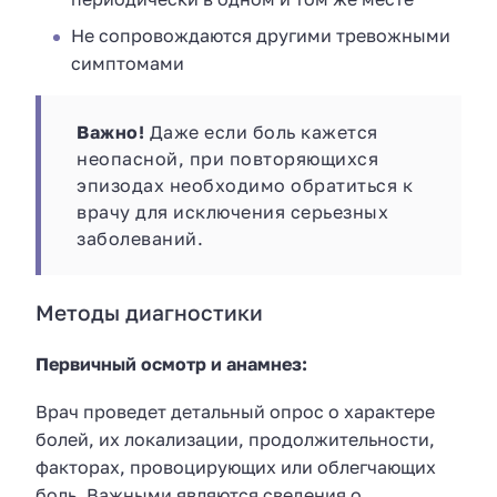
Не сопровождаются другими тревожными
симптомами
Важно!
Даже если боль кажется
неопасной, при повторяющихся
эпизодах необходимо обратиться к
врачу для исключения серьезных
заболеваний.
Методы диагностики
Первичный осмотр и анамнез:
Врач проведет детальный опрос о характере
болей, их локализации, продолжительности,
факторах, провоцирующих или облегчающих
боль. Важными являются сведения о