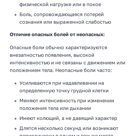
физической нагрузке или в покое
Боль, сопровождающаяся потерей
сознания или выраженной слабостью
Отличие опасных болей от неопасных:
Опасные боли обычно характеризуются
внезапностью появления, высокой
интенсивностью и не связаны с движением или
положением тела. Неопасные боли часто:
Усиливаются при надавливании на
определенную точку грудной клетки
Меняют интенсивность при изменении
положения тела или дыхании
Имеют колющий, а не давящий характер
Длятся несколько секунд или возникают
периодически в одном и том же месте