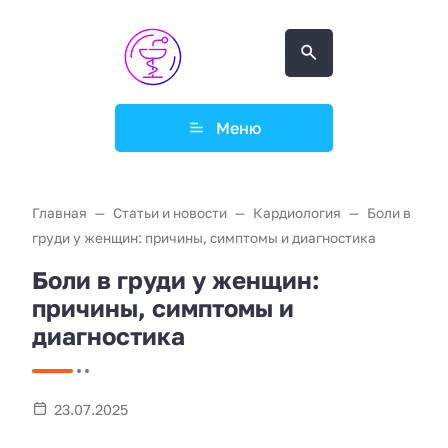
Меню
Главная
Статьи и новости
Кардиология
Боли в
груди у женщин: причины, симптомы и диагностика
Боли в груди у женщин:
причины, симптомы и
диагностика
23.07.2025