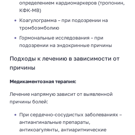
определением кардиомаркеров (тропонин,
КФК-МВ)
Коагулограмма – при подозрении на
тромбоэмболию
Гормональные исследования – при
подозрении на эндокринные причины
Подходы к лечению в зависимости от
причины
Медикаментозная терапия:
Лечение напрямую зависит от выявленной
причины болей:
При сердечно-сосудистых заболеваниях –
антиангинальные препараты,
антикоагулянты, антиаритмические