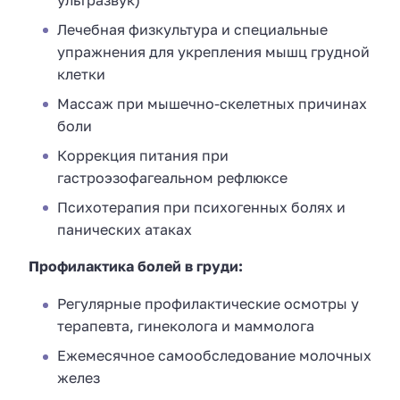
Лечебная физкультура и специальные
упражнения для укрепления мышц грудной
клетки
Массаж при мышечно-скелетных причинах
боли
Коррекция питания при
гастроэзофагеальном рефлюксе
Психотерапия при психогенных болях и
панических атаках
Профилактика болей в груди:
Регулярные профилактические осмотры у
терапевта, гинеколога и маммолога
Ежемесячное самообследование молочных
желез