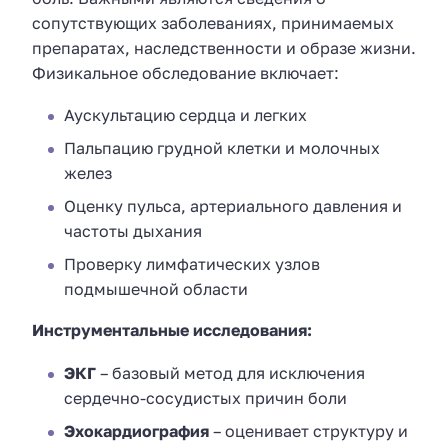
сопутствующих заболеваниях, принимаемых
препаратах, наследственности и образе жизни.
Физикальное обследование включает:
Аускультацию сердца и легких
Пальпацию грудной клетки и молочных
желез
Оценку пульса, артериального давления и
частоты дыхания
Проверку лимфатических узлов
подмышечной области
Инструментальные исследования:
ЭКГ
– базовый метод для исключения
сердечно-сосудистых причин боли
Эхокардиография
– оценивает структуру и