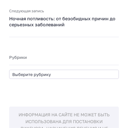
Следующая запись
Ночная потливость: от безобидных причин до
серьезных заболеваний
Рубрики
ИНФОРМАЦИЯ НА САЙТЕ НЕ МОЖЕТ БЫТЬ
ИСПОЛЬЗОВАНА ДЛЯ ПОСТАНОВКИ