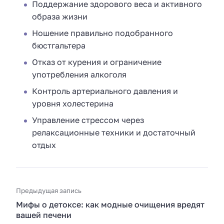
Поддержание здорового веса и активного
образа жизни
Ношение правильно подобранного
бюстгальтера
Отказ от курения и ограничение
употребления алкоголя
Контроль артериального давления и
уровня холестерина
Управление стрессом через
релаксационные техники и достаточный
отдых
Предыдущая запись
Мифы о детоксе: как модные очищения вредят
вашей печени