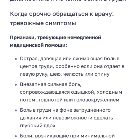
Когда срочно обращаться к врачу:
тревожные симптомы
Признаки, требующие немедленной
медицинской помощи:
Острая, давящая или сжимающая боль в
центре груди, особенно если она отдает в
левую руку, шею, челюсть или спину
Внезапная сильная боль,
сопровождающаяся одышкой, холодным
потом, тошнотой или головокружением
Боль в груди на фоне затрудненного
дыхания или невозможности сделать
глубокий вдох
Боли, возникающие при минимальной