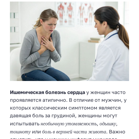
Ишемическая болезнь сердца
у женщин часто
проявляется атипично. В отличие от мужчин, у
которых классическим симптомом является
давящая боль за грудиной, женщины могут
необычную утомляемость
одышку
испытывать
,
,
тошноту
боль в верхней части живота
или
. Важно