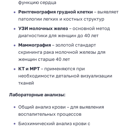
функцию сердца
Рентгенография грудной клетки
– выявляет
патологии легких и костных структур
УЗИ молочных желез
– основной метод
диагностики для женщин до 40 лет
Маммография
– золотой стандарт
скрининга рака молочной железы для
женщин старше 40 лет
КТ и МРТ
– применяются при
необходимости детальной визуализации
тканей
Лабораторные анализы:
Общий анализ крови – для выявления
воспалительных процессов
Биохимический анализ крови с