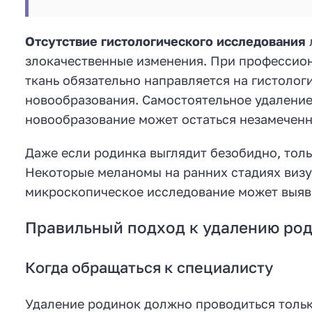
Отсутствие гистологического исследования
злокачественные изменения. При профессио
ткань обязательно направляется на гистолог
новообразования. Самостоятельное удаление
новообразование может остаться незамеченн
Даже если родинка выглядит безобидно, тол
Некоторые меланомы на ранних стадиях визу
микроскопическое исследование может выяви
Правильный подход к удалению ро
Когда обращаться к специалисту
Удаление родинок должно проводиться толь