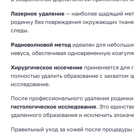
Лазерное удаление
— наиболее щадящий мето
родинку без повреждения окружающих ткане
следы.
Радиоволновой метод
идеален для небольши
невуса, обеспечивая одновременную коагуля
Хирургическое иссечение
применяется для г
полностью удалить образование с захватом 
исследование.
После профессионального удаления родинки 
гистологическое исследование
. Это единст
удаленного образования и исключить злокач
Правильный уход за кожей после процедуры 