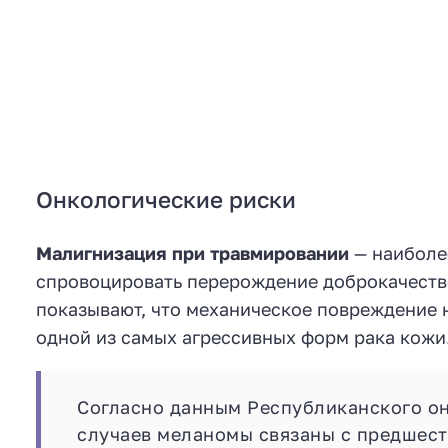
Онкологические риски
Малигнизация при травмировании
— наиболе
спровоцировать перерождение доброкачеств
показывают, что механическое повреждение 
одной из самых агрессивных форм рака кожи
Согласно данным Республиканского он
случаев меланомы связаны с предшес