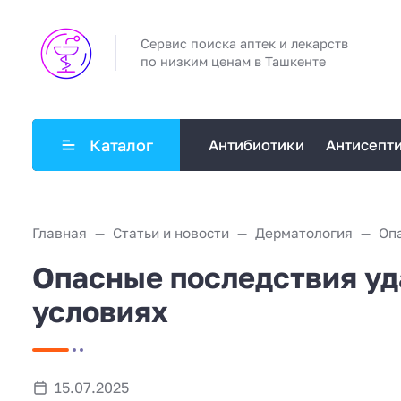
Сервис поиска аптек и лекарств
по низким ценам в Ташкенте
Каталог
Антибиотики
Антисепт
Главная
Статьи и новости
Дерматология
Опасные последствия уд
условиях
15.07.2025