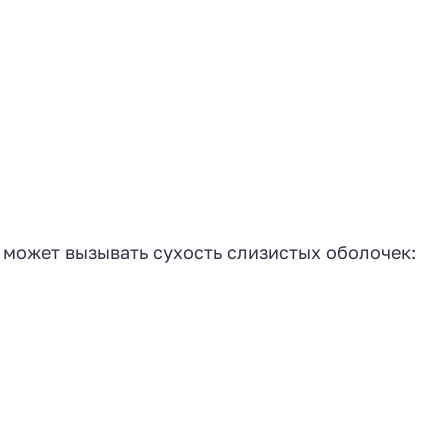
может вызывать сухость слизистых оболочек: