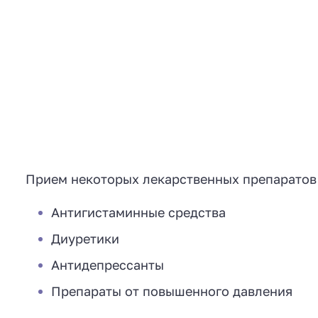
Прием некоторых лекарственных препаратов 
Антигистаминные средства
Диуретики
Антидепрессанты
Препараты от повышенного давления