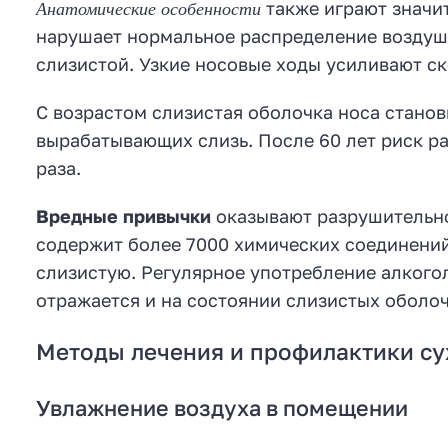
Анатомические особенности
также играют значи
нарушает нормальное распределение воздушн
слизистой. Узкие носовые ходы усиливают ск
С возрастом слизистая оболочка носа станов
вырабатывающих слизь. После 60 лет риск ра
раза.
Вредные привычки
оказывают разрушительно
содержит более 7000 химических соединений
слизистую. Регулярное употребление алкого
отражается и на состоянии слизистых оболоч
Методы лечения и профилактики су
Увлажнение воздуха в помещении