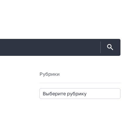
Рубрики