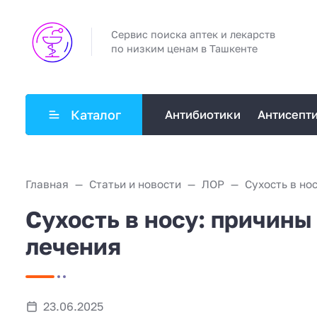
Сервис поиска аптек и лекарств
по низким ценам в Ташкенте
Каталог
Антибиотики
Антисепт
Главная
Статьи и новости
ЛОР
Сухость в носу: причин
лечения
23.06.2025