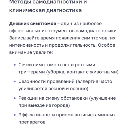
Методы самодиагностики и
клиническая диагностика
Дневник симптомов
– один из наиболее
эффективных инструментов самодиагностики.
Записывайте время появления симптомов, их
интенсивность и продолжительность. Особое
внимание уделите:
Связи симптомов с конкретными
триггерами (уборка, контакт с животными)
Сезонности проявлений (аллергия часто
усиливается весной и осенью)
Реакции на смену обстановки (улучшение
при выезде из города)
Эффективности приема антигистаминных
препаратов