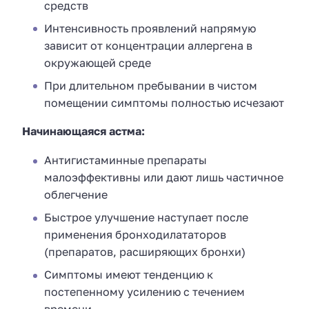
средств
Интенсивность проявлений напрямую
зависит от концентрации аллергена в
окружающей среде
При длительном пребывании в чистом
помещении симптомы полностью исчезают
Начинающаяся астма:
Антигистаминные препараты
малоэффективны или дают лишь частичное
облегчение
Быстрое улучшение наступает после
применения бронходилататоров
(препаратов, расширяющих бронхи)
Симптомы имеют тенденцию к
постепенному усилению с течением