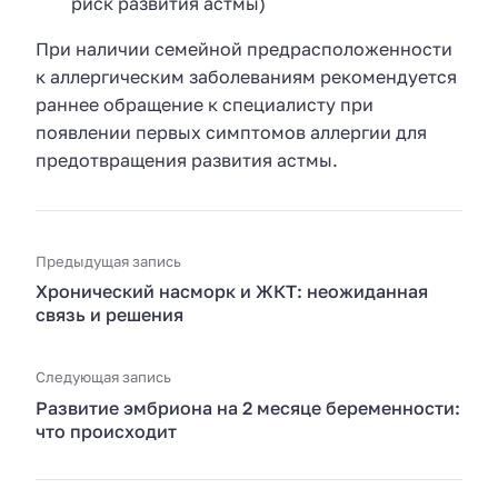
риск развития астмы)
При наличии семейной предрасположенности
к аллергическим заболеваниям рекомендуется
раннее обращение к специалисту при
появлении первых симптомов аллергии для
предотвращения развития астмы.
Предыдущая запись
Хронический насморк и ЖКТ: неожиданная
связь и решения
Следующая запись
Развитие эмбриона на 2 месяце беременности:
что происходит