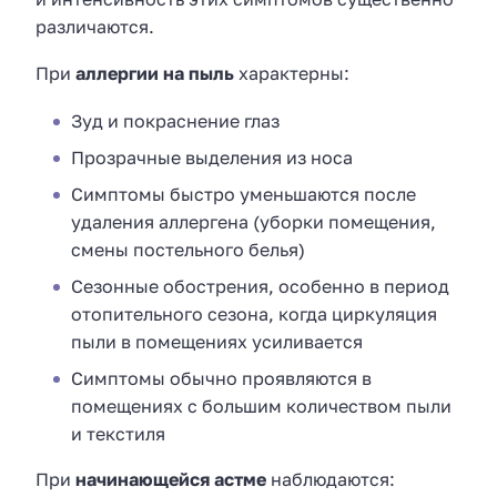
различаются.
При
аллергии на пыль
характерны:
Зуд и покраснение глаз
Прозрачные выделения из носа
Симптомы быстро уменьшаются после
удаления аллергена (уборки помещения,
смены постельного белья)
Сезонные обострения, особенно в период
отопительного сезона, когда циркуляция
пыли в помещениях усиливается
Симптомы обычно проявляются в
помещениях с большим количеством пыли
и текстиля
При
начинающейся астме
наблюдаются: