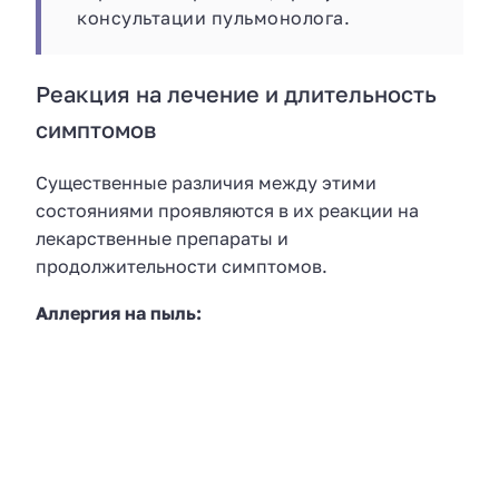
консультации пульмонолога.
Реакция на лечение и длительность
симптомов
Существенные различия между этими
состояниями проявляются в их реакции на
лекарственные препараты и
продолжительности симптомов.
Аллергия на пыль: