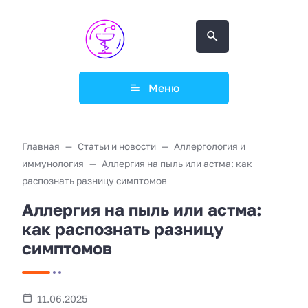
Меню
Главная
Статьи и новости
Аллергология и
иммунология
Аллергия на пыль или астма: как
распознать разницу симптомов
Аллергия на пыль или астма:
как распознать разницу
симптомов
11.06.2025