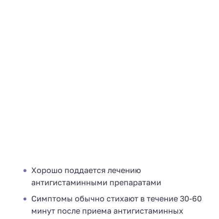
Хорошо поддается лечению
антигистаминными препаратами
Симптомы обычно стихают в течение 30-60
минут после приема антигистаминных