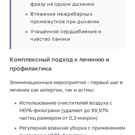
фразу на одном дыхании
Втяжение межреберных
промежутков при дыхании
Учащенное сердцебиение и
чувство паники
Комплексный подход к лечению и
профилактика
Элиминационные мероприятия – первый шаг в
лечении как аллергии, так и астмы:
Использование очистителей воздуха с
HEPA-фильтрами (удаляют до 99,97%
частиц размером от 0,3 микрон)
Регулярная влажная уборка с применением