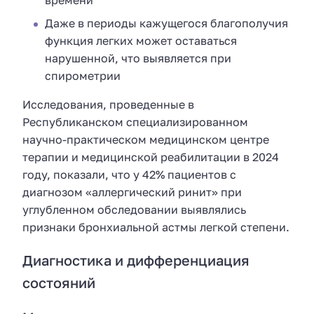
времени
Даже в периоды кажущегося благополучия
функция легких может оставаться
нарушенной, что выявляется при
спирометрии
Исследования, проведенные в
Республиканском специализированном
научно-практическом медицинском центре
терапии и медицинской реабилитации в 2024
году, показали, что у 42% пациентов с
диагнозом «аллергический ринит» при
углубленном обследовании выявлялись
признаки бронхиальной астмы легкой степени.
Диагностика и дифференциация
состояний