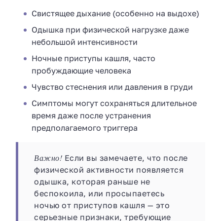
Свистящее дыхание (особенно на выдохе)
Одышка при физической нагрузке даже
небольшой интенсивности
Ночные приступы кашля, часто
пробуждающие человека
Чувство стеснения или давления в груди
Симптомы могут сохраняться длительное
время даже после устранения
предполагаемого триггера
Важно!
Если вы замечаете, что после
физической активности появляется
одышка, которая раньше не
беспокоила, или просыпаетесь
ночью от приступов кашля — это
серьезные признаки, требующие