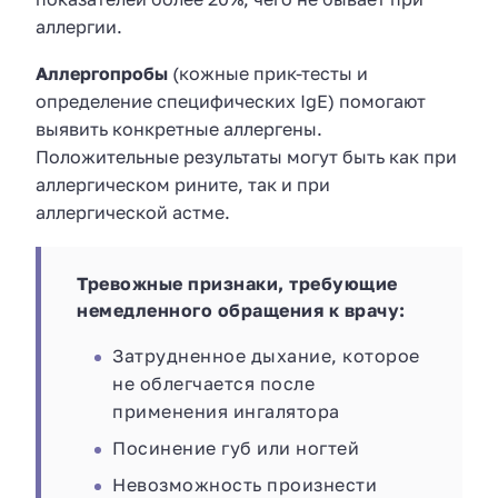
аллергии.
Аллергопробы
(кожные прик-тесты и
определение специфических IgE) помогают
выявить конкретные аллергены.
Положительные результаты могут быть как при
аллергическом рините, так и при
аллергической астме.
Тревожные признаки, требующие
немедленного обращения к врачу:
Затрудненное дыхание, которое
не облегчается после
применения ингалятора
Посинение губ или ногтей
Невозможность произнести