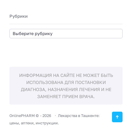
Рубрики
ИНФОРМАЦИЯ НА САЙТЕ НЕ МОЖЕТ БЫТЬ
ИСПОЛЬЗОВАНА ДЛЯ ПОСТАНОВКИ
ДИАГНОЗА, НАЗНАЧЕНИЯ ЛЕЧЕНИЯ И НЕ
ЗАМЕНЯЕТ ПРИЕМ ВРАЧА.
OnlinePHARM ©
-
2026
Лекарства в Ташкенте:
цены, аптеки, инструкции.