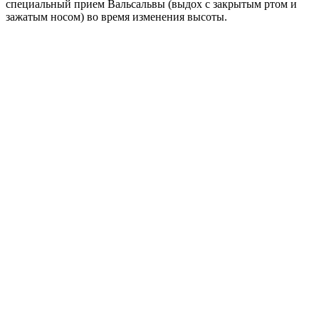
специальный прием Вальсальвы (выдох с закрытым ртом и
зажатым носом) во время изменения высоты.