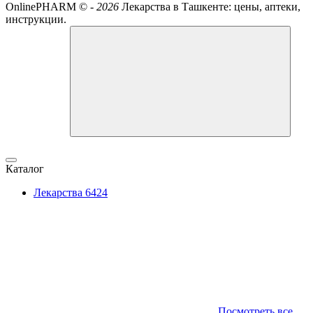
OnlinePHARM ©
-
2026
Лекарства в Ташкенте: цены, аптеки,
инструкции.
Каталог
Лекарства
6424
Посмотреть все