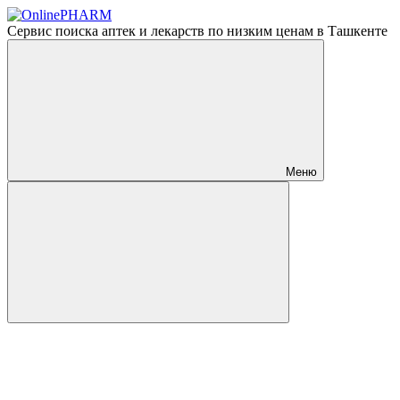
Сервис поиска аптек и лекарств по низким ценам в Ташкенте
Меню