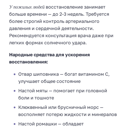
У пожилых людей
восстановление занимает
больше времени — до 2-3 недель. Требуется
более строгий контроль артериального
давления и сердечной деятельности.
Рекомендуется консультация врача даже при
легких формах солнечного удара.
Народные средства для ускорения
восстановления:
Отвар шиповника — богат витамином C,
улучшает общее состояние
Настой мяты — помогает при головной
боли и тошноте
Клюквенный или брусничный морс —
восполняет потерю жидкости и минералов
Настой ромашки — обладает