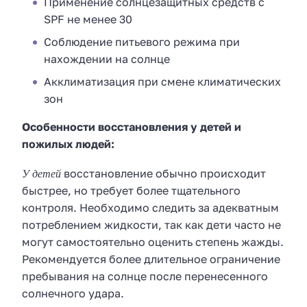
Применение солнцезащитных средств с
SPF не менее 30
Соблюдение питьевого режима при
нахождении на солнце
Акклиматизация при смене климатических
зон
Особенности восстановления у детей и
пожилых людей:
У детей
восстановление обычно происходит
быстрее, но требует более тщательного
контроля. Необходимо следить за адекватным
потреблением жидкости, так как дети часто не
могут самостоятельно оценить степень жажды.
Рекомендуется более длительное ограничение
пребывания на солнце после перенесенного
солнечного удара.