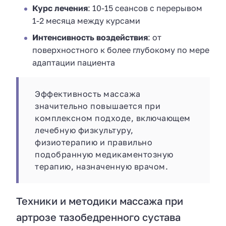
Курс лечения
: 10-15 сеансов с перерывом
1-2 месяца между курсами
Интенсивность воздействия
: от
поверхностного к более глубокому по мере
адаптации пациента
Эффективность массажа
значительно повышается при
комплексном подходе, включающем
лечебную физкультуру,
физиотерапию и правильно
подобранную медикаментозную
терапию, назначенную врачом.
Техники и методики массажа при
артрозе тазобедренного сустава