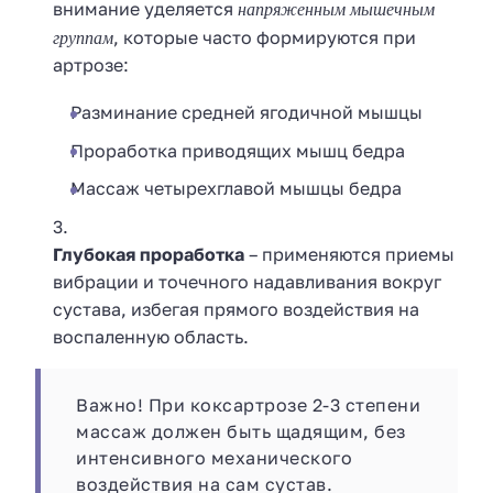
напряженным мышечным
внимание уделяется
группам
, которые часто формируются при
артрозе:
Разминание средней ягодичной мышцы
Проработка приводящих мышц бедра
Массаж четырехглавой мышцы бедра
Глубокая проработка
– применяются приемы
вибрации и точечного надавливания вокруг
сустава, избегая прямого воздействия на
воспаленную область.
Важно! При коксартрозе 2-3 степени
массаж должен быть щадящим, без
интенсивного механического
воздействия на сам сустав.