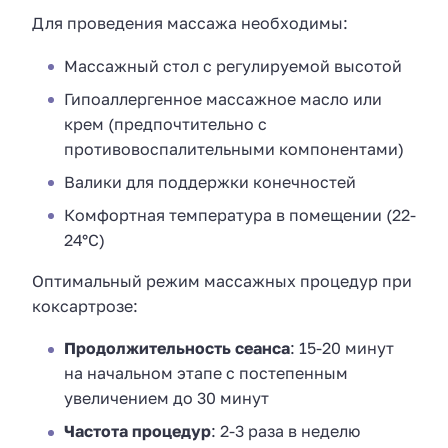
Для проведения массажа необходимы:
Массажный стол с регулируемой высотой
Гипоаллергенное массажное масло или
крем (предпочтительно с
противовоспалительными компонентами)
Валики для поддержки конечностей
Комфортная температура в помещении (22-
24°C)
Оптимальный режим массажных процедур при
коксартрозе:
Продолжительность сеанса
: 15-20 минут
на начальном этапе с постепенным
увеличением до 30 минут
Частота процедур
: 2-3 раза в неделю