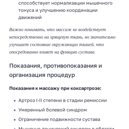
способствует нормализации мышечного
тонуса и улучшению координации
движений
Важно понимать, что массаж не воздействует
непосредственно на хрящевую ткань, но значительно
улучшает состояние окружающих тканей, что
опосредованно влияет на функцию сустава.
Показания, противопоказания и
организация процедур
Показания к массажу при коксартрозе:
Артроз I-II степени в стадии ремиссии
Умеренный болевой синдром
Ограничение подвижности сустава
Мышечно-тонический синдром в области