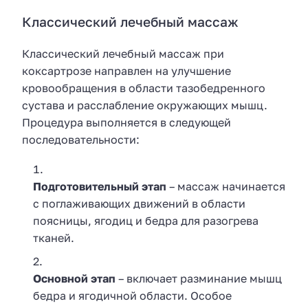
Классический лечебный массаж
Классический лечебный массаж при
коксартрозе направлен на улучшение
кровообращения в области тазобедренного
сустава и расслабление окружающих мышц.
Процедура выполняется в следующей
последовательности:
Подготовительный этап
– массаж начинается
с поглаживающих движений в области
поясницы, ягодиц и бедра для разогрева
тканей.
Основной этап
– включает разминание мышц
бедра и ягодичной области. Особое