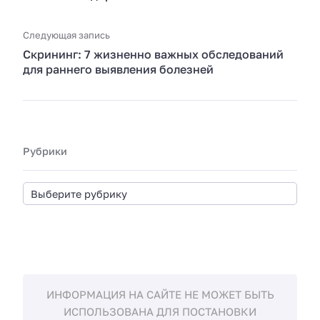
Следующая запись
Скрининг: 7 жизненно важных обследований
для раннего выявления болезней
Рубрики
ИНФОРМАЦИЯ НА САЙТЕ НЕ МОЖЕТ БЫТЬ
ИСПОЛЬЗОВАНА ДЛЯ ПОСТАНОВКИ