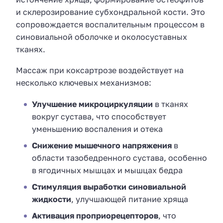
и склерозирование субхондральной кости. Это
сопровождается воспалительным процессом в
синовиальной оболочке и околосуставных
тканях.
Массаж при коксартрозе воздействует на
несколько ключевых механизмов:
Улучшение микроциркуляции
в тканях
вокруг сустава, что способствует
уменьшению воспаления и отека
Снижение мышечного напряжения
в
области тазобедренного сустава, особенно
в ягодичных мышцах и мышцах бедра
Стимуляция выработки синовиальной
жидкости
, улучшающей питание хряща
Активация проприорецепторов
, что