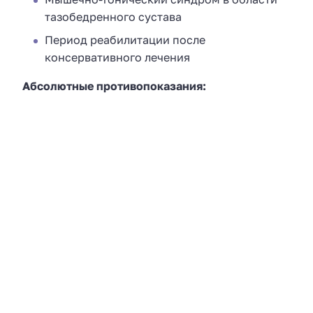
тазобедренного сустава
Период реабилитации после
консервативного лечения
Абсолютные противопоказания: