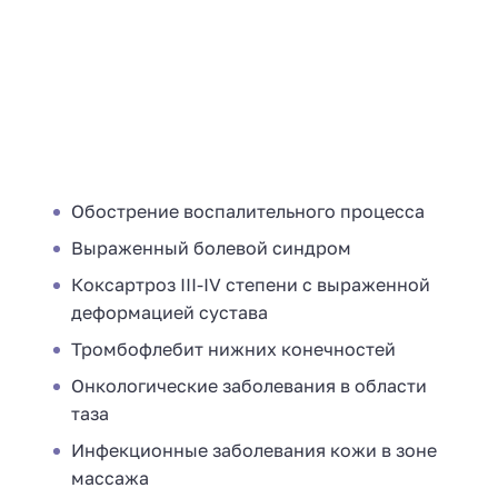
Обострение воспалительного процесса
Выраженный болевой синдром
Коксартроз III-IV степени с выраженной
деформацией сустава
Тромбофлебит нижних конечностей
Онкологические заболевания в области
таза
Инфекционные заболевания кожи в зоне
массажа