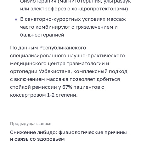
физиотерапия (магнитотерапия, ультразвук
или электрофорез с хондропротекторами)
В санаторно-курортных условиях массаж
часто комбинируют с грязелечением и
бальнеотерапией
По данным Республиканского
специализированного научно-практического
медицинского центра травматологии и
ортопедии Узбекистана, комплексный подход
с включением массажа позволяет добиться
стойкой ремиссии у 67% пациентов с
коксартрозом 1-2 степени.
Предыдущая запись
Снижение либидо: физиологические причины
и связь со здоровьем