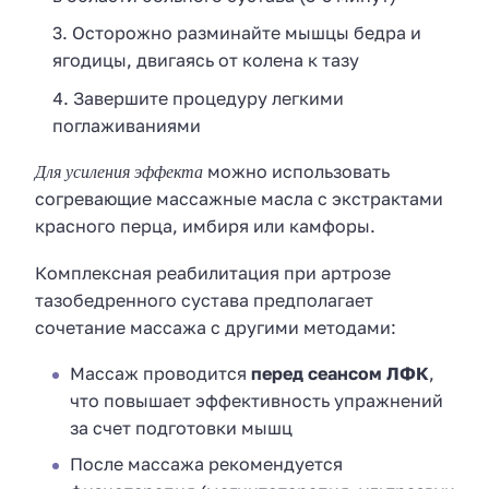
Осторожно разминайте мышцы бедра и
ягодицы, двигаясь от колена к тазу
Завершите процедуру легкими
поглаживаниями
Для усиления эффекта
можно использовать
согревающие массажные масла с экстрактами
красного перца, имбиря или камфоры.
Комплексная реабилитация при артрозе
тазобедренного сустава предполагает
сочетание массажа с другими методами:
Массаж проводится
перед сеансом ЛФК
,
что повышает эффективность упражнений
за счет подготовки мышц
После массажа рекомендуется