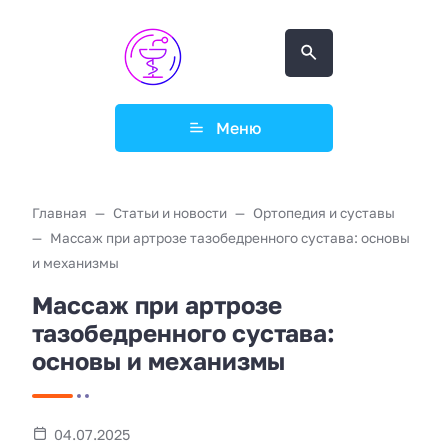
Меню
Главная
Статьи и новости
Ортопедия и суставы
Массаж при артрозе тазобедренного сустава: основы
и механизмы
Массаж при артрозе
тазобедренного сустава:
основы и механизмы
04.07.2025