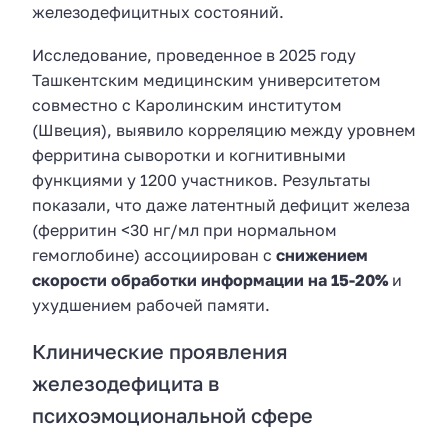
железодефицитных состояний.
Исследование, проведенное в 2025 году
Ташкентским медицинским университетом
совместно с Каролинским институтом
(Швеция), выявило корреляцию между уровнем
ферритина сыворотки и когнитивными
функциями у 1200 участников. Результаты
показали, что даже латентный дефицит железа
(ферритин <30 нг/мл при нормальном
гемоглобине) ассоциирован с
снижением
скорости обработки информации на 15-20%
и
ухудшением рабочей памяти.
Клинические проявления
железодефицита в
психоэмоциональной сфере