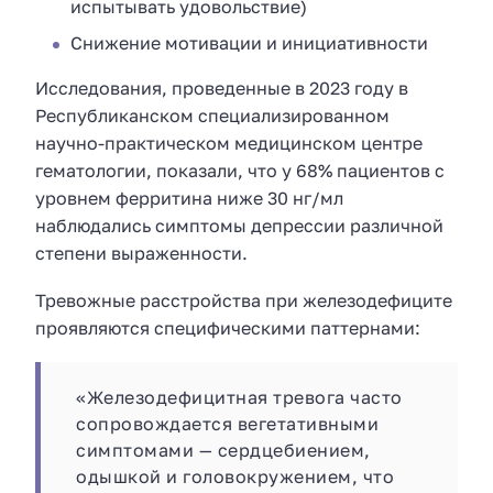
испытывать удовольствие)
Снижение мотивации и инициативности
Исследования, проведенные в 2023 году в
Республиканском специализированном
научно-практическом медицинском центре
гематологии, показали, что у 68% пациентов с
уровнем ферритина ниже 30 нг/мл
наблюдались симптомы депрессии различной
степени выраженности.
Тревожные расстройства при железодефиците
проявляются специфическими паттернами:
«Железодефицитная тревога часто
сопровождается вегетативными
симптомами — сердцебиением,
одышкой и головокружением, что