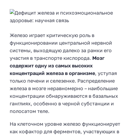
Железо играет критическую роль в
функционировании центральной нервной
системы, выходящую далеко за рамки его
участия в транспорте кислорода.
Мозг
содержит одну из самых высоких
концентраций железа в организме
, уступая
только печени и селезенке. Распределение
железа в мозге неравномерно – наибольшие
концентрации обнаруживаются в базальных
ганглиях, особенно в черной субстанции и
полосатом теле.
На клеточном уровне железо функционирует
как кофактор для ферментов, участвующих в