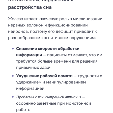
расстройства сна
Железо играет ключевую роль в миелинизации
нервных волокон и функционировании
нейронов, поэтому его дефицит приводит к
разнообразным когнитивным нарушениям:
Снижение скорости обработки
информации
— пациенты отмечают, что им
требуется больше времени для решения
привычных задач
Ухудшение рабочей памяти
— трудности с
удержанием и манипулированием
информацией
Проблемы с концентрацией внимания
—
особенно заметные при монотонной
работе