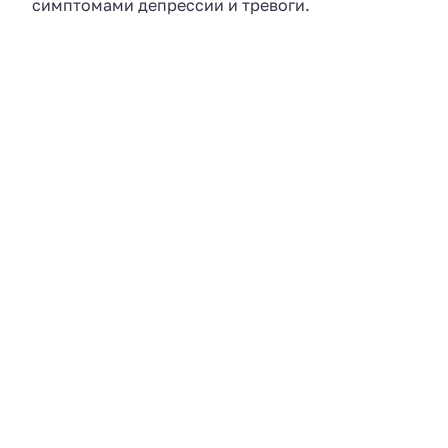
симптомами депрессии и тревоги.