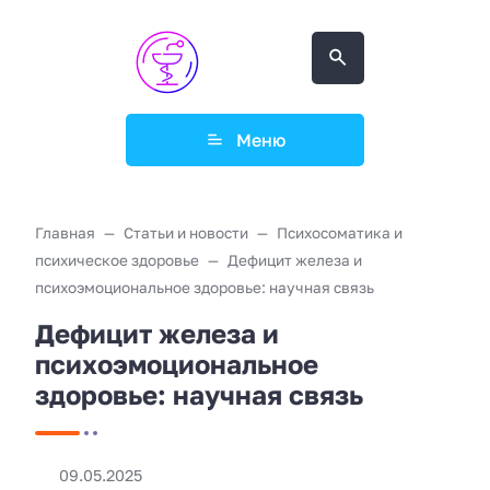
Меню
Главная
Статьи и новости
Психосоматика и
психическое здоровье
Дефицит железа и
психоэмоциональное здоровье: научная связь
Дефицит железа и
психоэмоциональное
здоровье: научная связь
09.05.2025