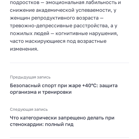
подростков — эмоциональная лабильность и
снижение академической успеваемости, у
женщин репродуктивного возраста —
тревожно-депрессивные расстройства, а у
пожилых людей — когнитивные нарушения,
часто маскирующиеся под возрастные
изменения.
Предыдущая запись
Безопасный спорт при жаре +40°C: защита
организма и тренировки
Следующая запись
Что категорически запрещено делать при
стенокардии: полный гид