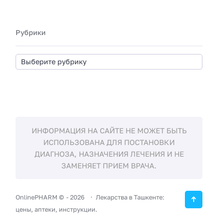
Рубрики
ИНФОРМАЦИЯ НА САЙТЕ НЕ МОЖЕТ БЫТЬ
ИСПОЛЬЗОВАНА ДЛЯ ПОСТАНОВКИ
ДИАГНОЗА, НАЗНАЧЕНИЯ ЛЕЧЕНИЯ И НЕ
ЗАМЕНЯЕТ ПРИЕМ ВРАЧА.
OnlinePHARM ©
-
2026
Лекарства в Ташкенте:
цены, аптеки, инструкции.