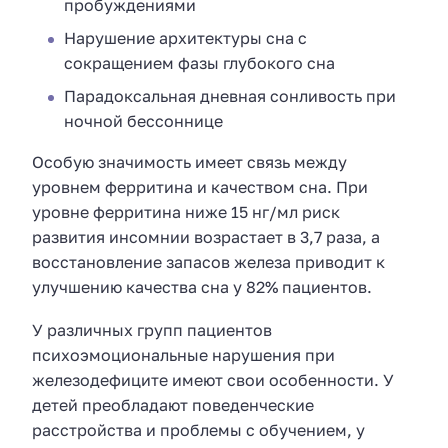
пробуждениями
Нарушение архитектуры сна с
сокращением фазы глубокого сна
Парадоксальная дневная сонливость при
ночной бессоннице
Особую значимость имеет связь между
уровнем ферритина и качеством сна. При
уровне ферритина ниже 15 нг/мл риск
развития инсомнии возрастает в 3,7 раза, а
восстановление запасов железа приводит к
улучшению качества сна у 82% пациентов.
У различных групп пациентов
психоэмоциональные нарушения при
железодефиците имеют свои особенности. У
детей преобладают поведенческие
расстройства и проблемы с обучением, у