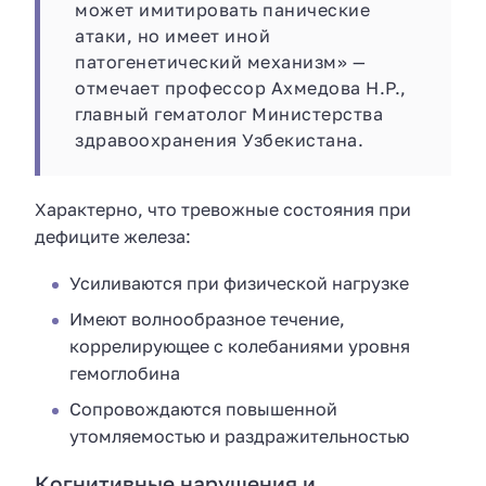
может имитировать панические
атаки, но имеет иной
патогенетический механизм» —
отмечает профессор Ахмедова Н.Р.,
главный гематолог Министерства
здравоохранения Узбекистана.
Характерно, что тревожные состояния при
дефиците железа:
Усиливаются при физической нагрузке
Имеют волнообразное течение,
коррелирующее с колебаниями уровня
гемоглобина
Сопровождаются повышенной
утомляемостью и раздражительностью
Когнитивные нарушения и