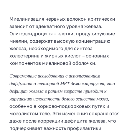
Миелинизация нервных волокон критически
зависит от адекватного уровня железа.
Олигодендроциты – клетки, продуцирующие
миелин, содержат высокую концентрацию
железа, необходимого для синтеза
холестерина и жирных кислот – основных
компонентов миелиновой оболочки.
Современные исследования с использованием
диффузионно-тензорной МРТ демонстрируют, что
дефицит железа в раннем возрасте приводит к
нарушению целостности белого вещества мозга
,
особенно в корково-подкорковых путях и
мозолистом теле. Эти изменения сохраняются
даже после коррекции дефицита железа, что
подчеркивает важность профилактики