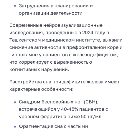
Затруднения в планировании и
организации деятельности
Современные нейровизуализационные
исследования, проведенные в 2024 году в
Ташкентском медицинском институте, выявили
снижение активности в префронтальной коре и
гиппокампе у пациентов с железодефицитом,
что коррелирует с выраженностью
когнитивных нарушений.
Расстройства сна при дефиците железа имеют
характерные особенности:
Синдром беспокойных ног (СБН),
встречающийся у 40-45% пациентов с
уровнем ферритина ниже 50 нг/мл
Фрагментация сна с частыми