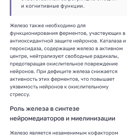
и когнитивные функции.
Железо также необходимо для
функционирования ферментов, участвующих в
антиоксидантной защите нейронов. Каталаза и
пероксидаза, содержащие железо в активном
центре, нейтрализуют свободные радикалы,
предотвращая окислительное повреждение
нейронов. При дефиците железа снижается
активность этих ферментов, что повышает
уязвимость нейронов к окислительному
стрессу.
Роль железа в синтезе
нейромедиаторов и миелинизации
Железо является незаменимым кофактором