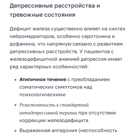
Депрессивные расстройства и
тревожные состояния
Дефицит железа существенно влияет на синтез
нейромедиаторов, особенно серотонина и
дофамина, что напрямую связано с развитием
депрессивных расстройств. У пациентов с
железодефицитной анемией депрессия имеет
ряд характерных особенностей:
Атипичное течение
с преобладанием
соматических симптомов над
психологическими
Резистентность к стандартной
антидепрессивной терапии
при отсутствии
коррекции железодефицита
Выраженная ангедония (неспособность