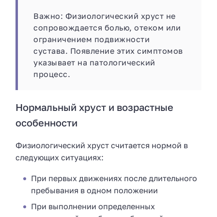
Важно: Физиологический хруст не
сопровождается болью, отеком или
ограничением подвижности
сустава. Появление этих симптомов
указывает на патологический
процесс.
Нормальный хруст и возрастные
особенности
Физиологический хруст считается нормой в
следующих ситуациях:
При первых движениях после длительного
пребывания в одном положении
При выполнении определенных