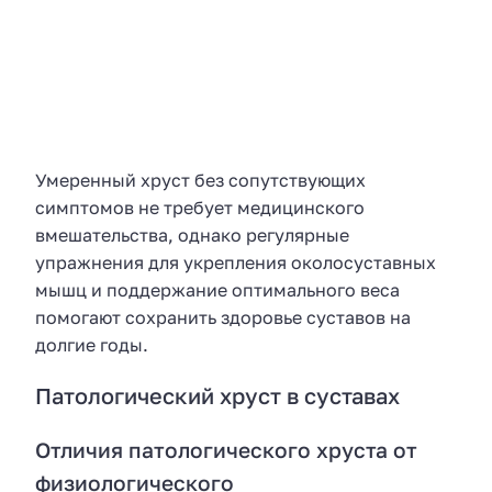
Умеренный хруст без сопутствующих
симптомов не требует медицинского
вмешательства, однако регулярные
упражнения для укрепления околосуставных
мышц и поддержание оптимального веса
помогают сохранить здоровье суставов на
долгие годы.
Патологический хруст в суставах
Отличия патологического хруста от
физиологического