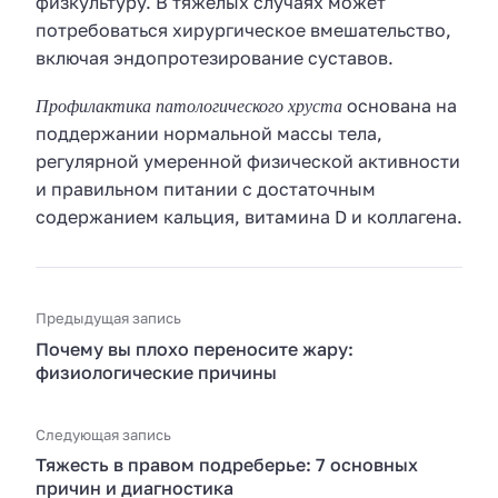
физкультуру. В тяжелых случаях может
потребоваться хирургическое вмешательство,
включая эндопротезирование суставов.
Профилактика патологического хруста
основана на
поддержании нормальной массы тела,
регулярной умеренной физической активности
и правильном питании с достаточным
содержанием кальция, витамина D и коллагена.
Предыдущая запись
Почему вы плохо переносите жару:
физиологические причины
Следующая запись
Тяжесть в правом подреберье: 7 основных
причин и диагностика