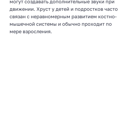
могут создавать дополнительные звуки при
движении. Хруст у детей и подростков часто
связан с неравномерным развитием костно-
мышечной системы и обычно проходит по
мере взросления.