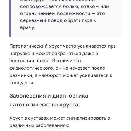
сопровождается болью, отеком или
ограничением подвижности — это
серьезный повод обратиться к
врачу.
Патологический хруст часто усиливается при
нагрузке и может сохраняться даже в
состоянии покоя. В отличие от
физиологического, он не исчезает после
разминки, а наоборот, может усиливаться к
концу дня.
Заболевания и диагностика
патологического хруста
Хруст в суставах может сигнализировать о
различных заболеваниях: