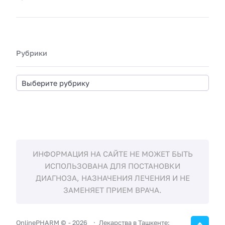
Рубрики
ИНФОРМАЦИЯ НА САЙТЕ НЕ МОЖЕТ БЫТЬ
ИСПОЛЬЗОВАНА ДЛЯ ПОСТАНОВКИ
ДИАГНОЗА, НАЗНАЧЕНИЯ ЛЕЧЕНИЯ И НЕ
ЗАМЕНЯЕТ ПРИЕМ ВРАЧА.
OnlinePHARM ©
-
2026
Лекарства в Ташкенте: