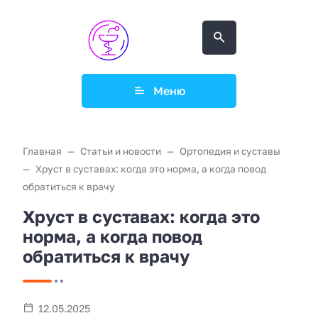
Меню
Главная
Статьи и новости
Ортопедия и суставы
Хруст в суставах: когда это норма, а когда повод
обратиться к врачу
Хруст в суставах: когда это
норма, а когда повод
обратиться к врачу
12.05.2025