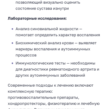
позволяющий визуально оценить
состояние сустава изнутри
Лабораторные исследования:
Анализ синовиальной жидкости —
помогает определить характер воспаления
Биохимический анализ крови — выявляет
маркеры воспаления и аутоиммунных
процессов
Иммунологические тесты — необходимы
для диагностики ревматоидного артрита и
других аутоиммунных заболеваний
Современные подходы к лечению включают
комплексную терапию:
противовоспалительные препараты,
хондропротекторы, физиотерапию и лечебную