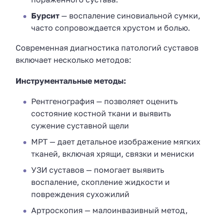
Бурсит
— воспаление синовиальной сумки,
часто сопровождается хрустом и болью.
Современная диагностика патологий суставов
включает несколько методов:
Инструментальные методы:
Рентгенография — позволяет оценить
состояние костной ткани и выявить
сужение суставной щели
МРТ — дает детальное изображение мягких
тканей, включая хрящи, связки и мениски
УЗИ суставов — помогает выявить
воспаление, скопление жидкости и
повреждения сухожилий
Артроскопия — малоинвазивный метод,