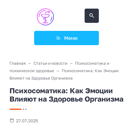
Меню
Главная
Статьи и новости
Психосоматика и
психическое здоровье
Психосоматика: Как Эмоции
Влияют на Здоровье Организма
Психосоматика: Как Эмоции
Влияют на Здоровье Организма
27.07.2025