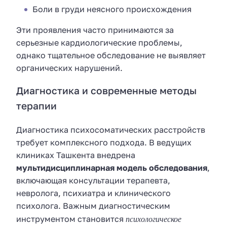
Боли в груди неясного происхождения
Эти проявления часто принимаются за
серьезные кардиологические проблемы,
однако тщательное обследование не выявляет
органических нарушений.
Диагностика и современные методы
терапии
Диагностика психосоматических расстройств
требует комплексного подхода. В ведущих
клиниках Ташкента внедрена
мультидисциплинарная модель обследования
,
включающая консультации терапевта,
невролога, психиатра и клинического
психолога. Важным диагностическим
психологическое
инструментом становится