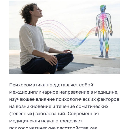
Психосоматика представляет собой
междисциплинарное направление в медицине,
изучающее влияние психологических факторов
на возникновение и течение соматических
(телесных) заболеваний. Современная
медицинская наука определяет
психосоматические расстройства как