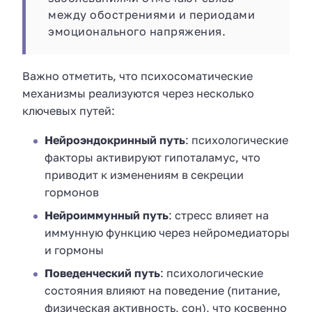
между обострениями и периодами
эмоционального напряжения.
Важно отметить, что психосоматические
механизмы реализуются через несколько
ключевых путей:
Нейроэндокринный путь
: психологические
факторы активируют гипоталамус, что
приводит к изменениям в секреции
гормонов
Нейроиммунный путь
: стресс влияет на
иммунную функцию через нейромедиаторы
и гормоны
Поведенческий путь
: психологические
состояния влияют на поведение (питание,
физическая активность, сон), что косвенно