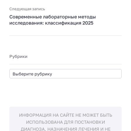
Следующая запись
Современные лабораторные методы
исследования: классификация 2025
Рубрики
ИНФОРМАЦИЯ НА САЙТЕ НЕ МОЖЕТ БЫТЬ
ИСПОЛЬЗОВАНА ДЛЯ ПОСТАНОВКИ
ДИАГНОЗА, НАЗНАЧЕНИЯ ЛЕЧЕНИЯ И НЕ