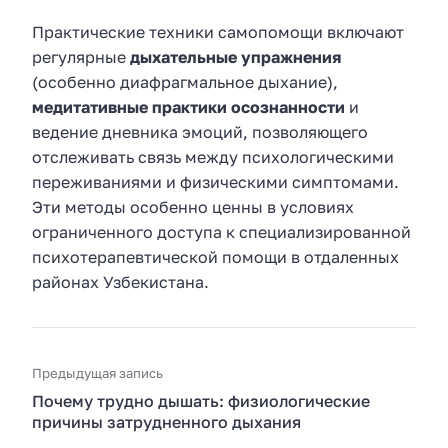
Практические техники самопомощи включают
регулярные
дыхательные упражнения
(особенно диафрагмальное дыхание),
медитативные практики осознанности
и
ведение дневника эмоций, позволяющего
отслеживать связь между психологическими
переживаниями и физическими симптомами.
Эти методы особенно ценны в условиях
ограниченного доступа к специализированной
психотерапевтической помощи в отдаленных
районах Узбекистана.
Предыдущая запись
Почему трудно дышать: физиологические
причины затрудненного дыхания