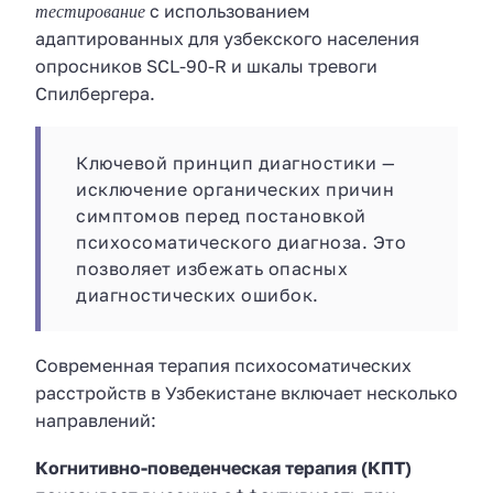
тестирование
с использованием
адаптированных для узбекского населения
опросников SCL-90-R и шкалы тревоги
Спилбергера.
Ключевой принцип диагностики —
исключение органических причин
симптомов перед постановкой
психосоматического диагноза. Это
позволяет избежать опасных
диагностических ошибок.
Современная терапия психосоматических
расстройств в Узбекистане включает несколько
направлений:
Когнитивно-поведенческая терапия (КПТ)