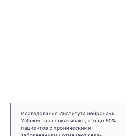
Исследования Института нейронаук
Узбекистана показывают, что до 60%
пациентов с хроническими
заболеваниями отмечают связь