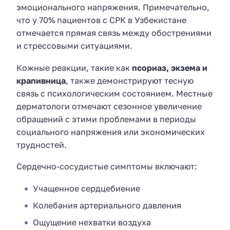
эмоционального напряжения. Примечательно,
что у 70% пациентов с СРК в Узбекистане
отмечается прямая связь между обострениями
и стрессовыми ситуациями.
Кожные реакции, такие как
псориаз, экзема и
крапивница
, также демонстрируют тесную
связь с психологическим состоянием. Местные
дерматологи отмечают сезонное увеличение
обращений с этими проблемами в периоды
социального напряжения или экономических
трудностей.
Сердечно-сосудистые симптомы включают:
Учащенное сердцебиение
Колебания артериального давления
Ощущение нехватки воздуха