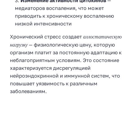
Изменение активности цитокинов
—
медиаторов воспаления, что может
приводить к хроническому воспалению
низкой интенсивности
аллостатическую
Хронический стресс создает
нагрузку
— физиологическую цену, которую
организм платит за постоянную адаптацию к
неблагоприятным условиям. Это состояние
характеризуется дисрегуляцией
нейроэндокринной и иммунной систем, что
повышает уязвимость к различным
заболеваниям.