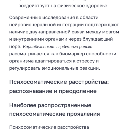
воздействует на физическое здоровье
Современные исследования в области
нейровисцеральной интеграции подтверждают
наличие двунаправленной связи между мозгом
и внутренними органами через блуждающий
Вариабельность сердечного ритма
нерв.
рассматривается как биомаркер способности
организма адаптироваться к стрессу и
регулировать эмоциональные реакции.
Психосоматические расстройства:
распознавание и преодоление
Наиболее распространенные
психосоматические проявления
Психосоматические расстройства