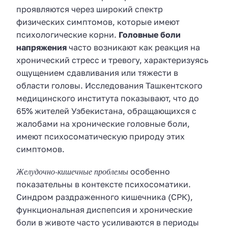
проявляются через широкий спектр
физических симптомов, которые имеют
психологические корни.
Головные боли
напряжения
часто возникают как реакция на
хронический стресс и тревогу, характеризуясь
ощущением сдавливания или тяжести в
области головы. Исследования Ташкентского
медицинского института показывают, что до
65% жителей Узбекистана, обращающихся с
жалобами на хронические головные боли,
имеют психосоматическую природу этих
симптомов.
Желудочно-кишечные проблемы
особенно
показательны в контексте психосоматики.
Синдром раздраженного кишечника (СРК),
функциональная диспепсия и хронические
боли в животе часто усиливаются в периоды