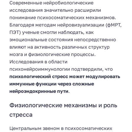
Современные нейробиологические
исследования значительно расширили
понимание психосоматических механизмов.
Благодаря методам нейровизуализации (фМРТ,
ПЭТ) ученые смогли наблюдать, как
эмоциональные состояния непосредственно
влияют на активность различных структур
мозга и физиологические процессы.
Исследования в области
психонейроиммунологии подтвердили, что
психологический стресс может модулировать
иммунные функции через сложные
нейроэндокринные пути
.
Физиологические механизмы и роль
стресса
Центральным звеном в психосоматических