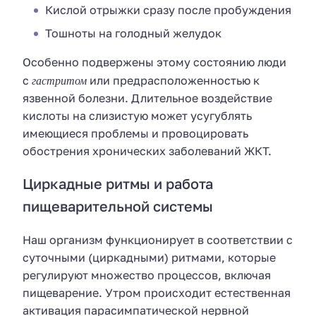
Кислой отрыжки сразу после пробуждения
Тошноты на голодный желудок
Особенно подвержены этому состоянию люди
гастритом
с
или предрасположенностью к
язвенной болезни. Длительное воздействие
кислоты на слизистую может усугублять
имеющиеся проблемы и провоцировать
обострения хронических заболеваний ЖКТ.
Циркадные ритмы и работа
пищеварительной системы
Наш организм функционирует в соответствии с
суточными (циркадными) ритмами, которые
регулируют множество процессов, включая
пищеварение. Утром происходит естественная
активация парасимпатической нервной