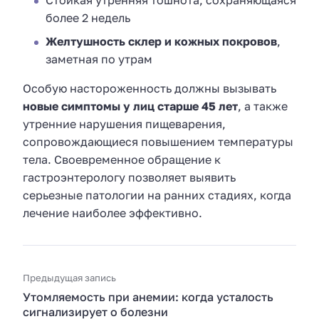
Стойкая утренняя тошнота, сохраняющаяся
более 2 недель
Желтушность склер и кожных покровов
,
заметная по утрам
Особую настороженность должны вызывать
новые симптомы у лиц старше 45 лет
, а также
утренние нарушения пищеварения,
сопровождающиеся повышением температуры
тела. Своевременное обращение к
гастроэнтерологу позволяет выявить
серьезные патологии на ранних стадиях, когда
лечение наиболее эффективно.
Предыдущая запись
Утомляемость при анемии: когда усталость
сигнализирует о болезни