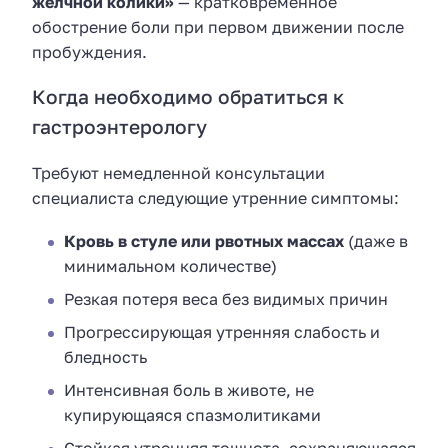
желчной колики»
— кратковременное
обострение боли при первом движении после
пробуждения.
Когда необходимо обратиться к
гастроэнтерологу
Требуют немедленной консультации
специалиста следующие утренние симптомы:
Кровь в стуле или рвотных массах
(даже в
минимальном количестве)
Резкая потеря веса без видимых причин
Прогрессирующая утренняя слабость и
бледность
Интенсивная боль в животе, не
купирующаяся спазмолитиками