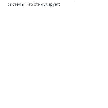
системы, что стимулирует: