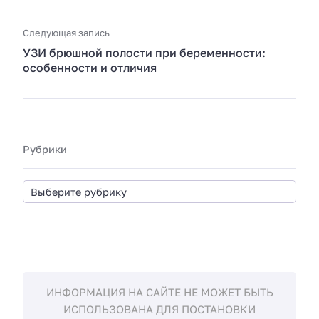
Следующая запись
УЗИ брюшной полости при беременности:
особенности и отличия
Рубрики
ИНФОРМАЦИЯ НА САЙТЕ НЕ МОЖЕТ БЫТЬ
ИСПОЛЬЗОВАНА ДЛЯ ПОСТАНОВКИ