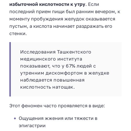
избыточной кислотности к утру
. Если
последний прием пищи был ранним вечером, к
моменту пробуждения желудок оказывается
пустым, а кислота начинает раздражать его
стенки.
Исследования Ташкентского
медицинского института
показывают, что у 67% людей с
утренним дискомфортом в желудке
наблюдается повышенная
кислотность натощак.
Этот феномен часто проявляется в виде:
Ощущения жжения или тяжести в
эпигастрии