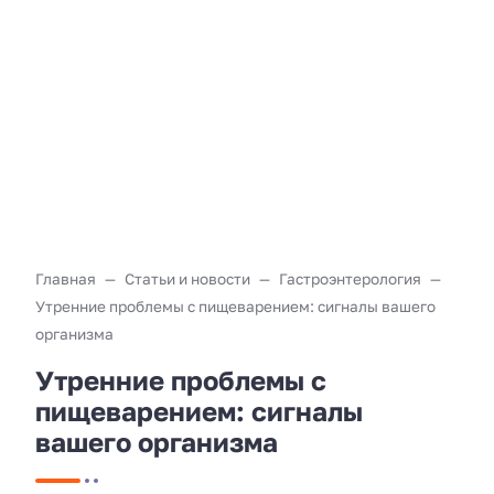
Главная
Статьи и новости
Гастроэнтерология
Утренние проблемы с пищеварением: сигналы вашего
организма
Утренние проблемы с
пищеварением: сигналы
вашего организма