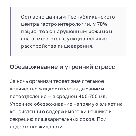
Согласно данным Республиканского
центра гастроэнтерологии, у 78%
пациентов с нарушенным режимом
сна отмечаются функциональные
расстройства пищеварения.
Обезвоживание и утренний стресс
За ночь организм теряет значительное
количество жидкости через дыхание и
потоотделение — в среднем 400-700 мл.
Утреннее обезвоживание напрямую влияет на
консистенцию содержимого кишечника и
секрецию пищеварительных соков. При
недостатке жидкости: