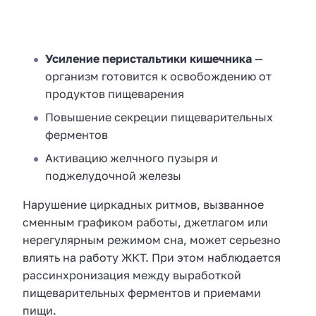
Усиление перистальтики кишечника
—
организм готовится к освобождению от
продуктов пищеварения
Повышение секреции пищеварительных
ферментов
Активацию желчного пузыря и
поджелудочной железы
Нарушение циркадных ритмов, вызванное
сменным графиком работы, джетлагом или
нерегулярным режимом сна, может серьезно
влиять на работу ЖКТ. При этом наблюдается
рассинхронизация между выработкой
пищеварительных ферментов и приемами
пищи.