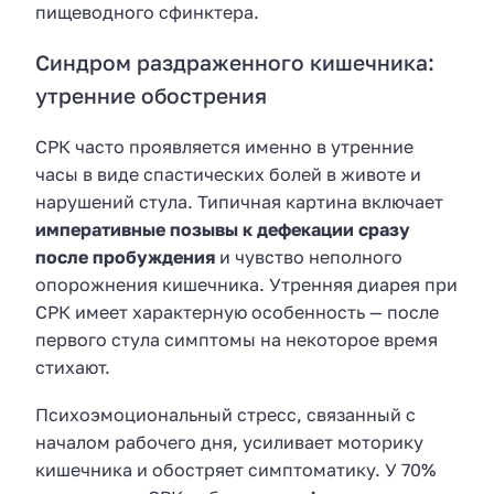
пищеводного сфинктера.
Синдром раздраженного кишечника:
утренние обострения
СРК часто проявляется именно в утренние
часы в виде спастических болей в животе и
нарушений стула. Типичная картина включает
императивные позывы к дефекации сразу
после пробуждения
и чувство неполного
опорожнения кишечника. Утренняя диарея при
СРК имеет характерную особенность — после
первого стула симптомы на некоторое время
стихают.
Психоэмоциональный стресс, связанный с
началом рабочего дня, усиливает моторику
кишечника и обостряет симптоматику. У 70%