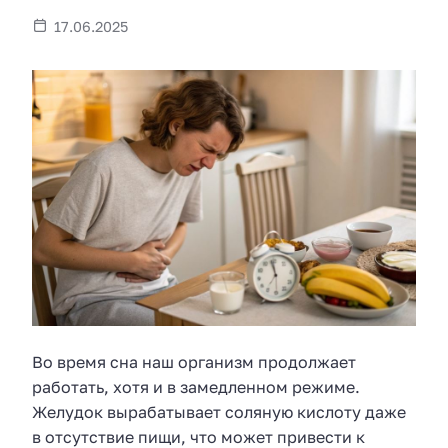
17.06.2025
Во время сна наш организм продолжает
работать, хотя и в замедленном режиме.
Желудок вырабатывает соляную кислоту даже
в отсутствие пищи, что может привести к