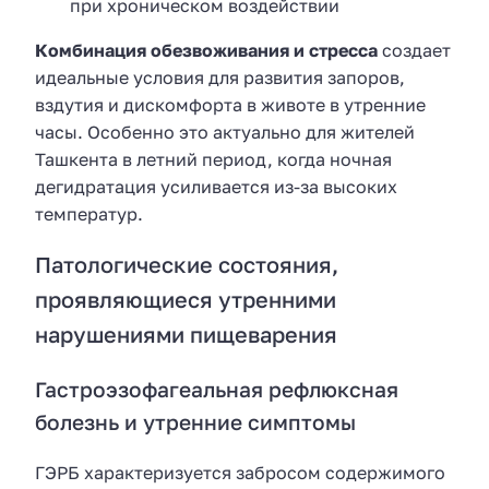
при хроническом воздействии
Комбинация обезвоживания и стресса
создает
идеальные условия для развития запоров,
вздутия и дискомфорта в животе в утренние
часы. Особенно это актуально для жителей
Ташкента в летний период, когда ночная
дегидратация усиливается из-за высоких
температур.
Патологические состояния,
проявляющиеся утренними
нарушениями пищеварения
Гастроэзофагеальная рефлюксная
болезнь и утренние симптомы
ГЭРБ характеризуется забросом содержимого