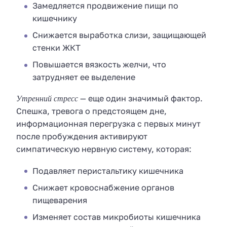
Замедляется продвижение пищи по
кишечнику
Снижается выработка слизи, защищающей
стенки ЖКТ
Повышается вязкость желчи, что
затрудняет ее выделение
Утренний стресс
— еще один значимый фактор.
Спешка, тревога о предстоящем дне,
информационная перегрузка с первых минут
после пробуждения активируют
симпатическую нервную систему, которая:
Подавляет перистальтику кишечника
Снижает кровоснабжение органов
пищеварения
Изменяет состав микробиоты кишечника