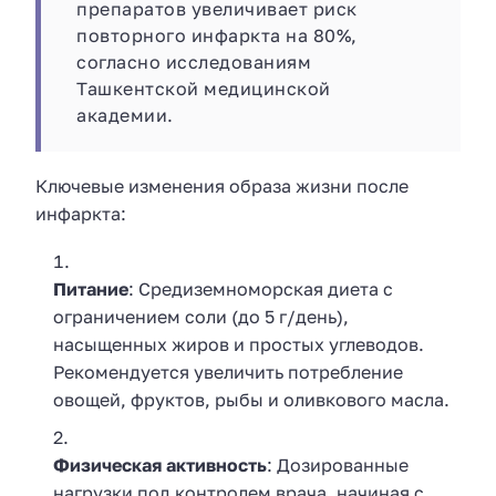
препаратов увеличивает риск
повторного инфаркта на 80%,
согласно исследованиям
Ташкентской медицинской
академии.
Ключевые изменения образа жизни после
инфаркта:
Питание
: Средиземноморская диета с
ограничением соли (до 5 г/день),
насыщенных жиров и простых углеводов.
Рекомендуется увеличить потребление
овощей, фруктов, рыбы и оливкового масла.
Физическая активность
: Дозированные
нагрузки под контролем врача, начиная с