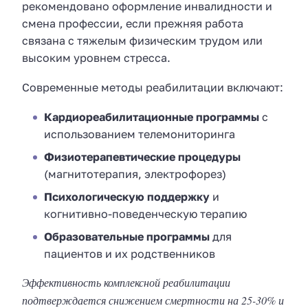
рекомендовано оформление инвалидности и
смена профессии, если прежняя работа
связана с тяжелым физическим трудом или
высоким уровнем стресса.
Современные методы реабилитации включают:
Кардиореабилитационные программы
с
использованием телемониторинга
Физиотерапевтические процедуры
(магнитотерапия, электрофорез)
Психологическую поддержку
и
когнитивно-поведенческую терапию
Образовательные программы
для
пациентов и их родственников
Эффективность комплексной реабилитации
подтверждается снижением смертности на 25-30% и