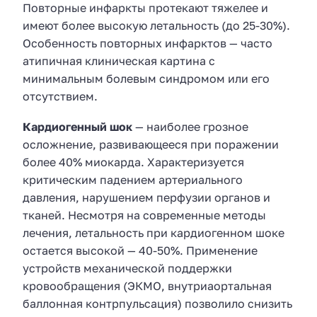
Повторные инфаркты протекают тяжелее и
имеют более высокую летальность (до 25-30%).
Особенность повторных инфарктов — часто
атипичная клиническая картина с
минимальным болевым синдромом или его
отсутствием.
Кардиогенный шок
— наиболее грозное
осложнение, развивающееся при поражении
более 40% миокарда. Характеризуется
критическим падением артериального
давления, нарушением перфузии органов и
тканей. Несмотря на современные методы
лечения, летальность при кардиогенном шоке
остается высокой — 40-50%. Применение
устройств механической поддержки
кровообращения (ЭКМО, внутриаортальная
баллонная контрпульсация) позволило снизить