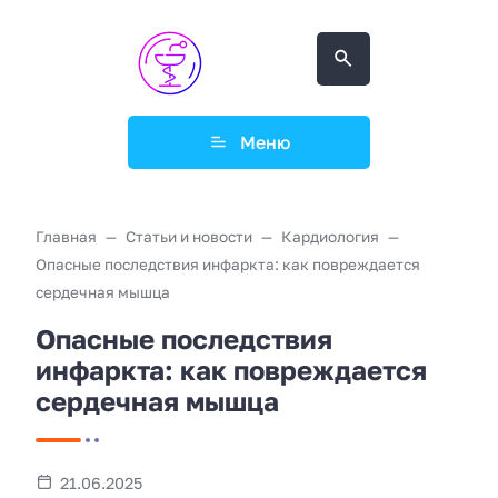
Меню
Главная
Статьи и новости
Кардиология
Опасные последствия инфаркта: как повреждается
сердечная мышца
Опасные последствия
инфаркта: как повреждается
сердечная мышца
21.06.2025