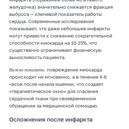
желудочка) значительно снижается фракция
выброса — ключевой показатель работы
сердца. Современные исследования
показывают, что даже небольшие инфаркты
могут привести к снижению сократительной
способности миокарда на 10-15%, что
существенно ограничивает физическую
выносливость пациента.
Важно понимать:
повреждение миокарда
происходит не мгновенно, а в течение 4-6
часов после начала ишемии, что создает
«терапевтическое окно» для спасения
сердечной ткани при своевременном
обращении за медицинской помощью.
Осложнения после инфаркта