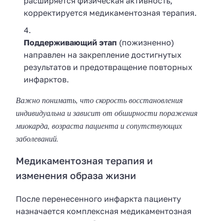
расширяется физическая активность,
корректируется медикаментозная терапия.
Поддерживающий этап
(пожизненно)
направлен на закрепление достигнутых
результатов и предотвращение повторных
инфарктов.
Важно понимать, что скорость восстановления
индивидуальна и зависит от обширности поражения
миокарда, возраста пациента и сопутствующих
заболеваний.
Медикаментозная терапия и
изменения образа жизни
После перенесенного инфаркта пациенту
назначается комплексная медикаментозная