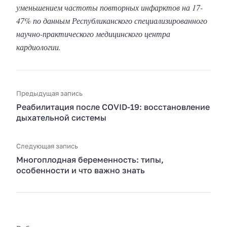
уменьшением частоты повторных инфарктов на 17-
47% по данным Республиканского специализированного
научно-практического медицинского центра
кардиологии.
Предыдущая запись
Реабилитация после COVID-19: восстановление
дыхательной системы
Следующая запись
Многоплодная беременность: типы,
особенности и что важно знать