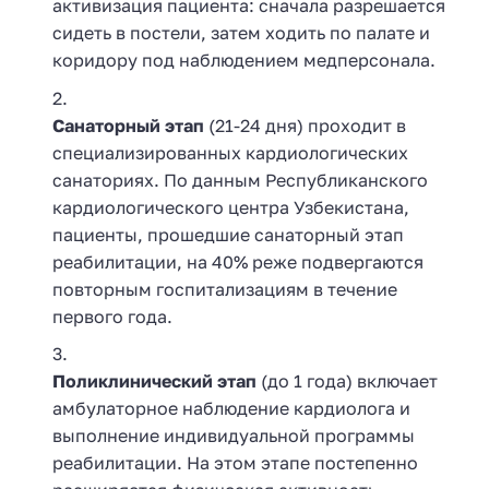
активизация пациента: сначала разрешается
сидеть в постели, затем ходить по палате и
коридору под наблюдением медперсонала.
Санаторный этап
(21-24 дня) проходит в
специализированных кардиологических
санаториях. По данным Республиканского
кардиологического центра Узбекистана,
пациенты, прошедшие санаторный этап
реабилитации, на 40% реже подвергаются
повторным госпитализациям в течение
первого года.
Поликлинический этап
(до 1 года) включает
амбулаторное наблюдение кардиолога и
выполнение индивидуальной программы
реабилитации. На этом этапе постепенно