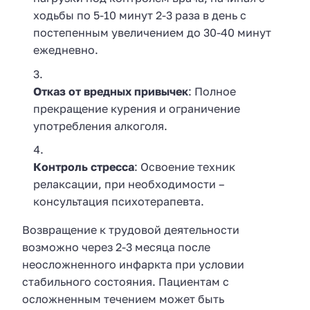
ходьбы по 5-10 минут 2-3 раза в день с
постепенным увеличением до 30-40 минут
ежедневно.
Отказ от вредных привычек
: Полное
прекращение курения и ограничение
употребления алкоголя.
Контроль стресса
: Освоение техник
релаксации, при необходимости –
консультация психотерапевта.
Возвращение к трудовой деятельности
возможно через 2-3 месяца после
неосложненного инфаркта при условии
стабильного состояния. Пациентам с
осложненным течением может быть