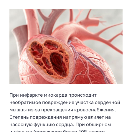
При инфаркте миокарда происходит
необратимое повреждение участка сердечной
мышцы из-за прекращения кровоснабжения.
Степень повреждения напрямую влияет на
насосную функцию сердца. При обширном
инфаркте (поражении более 40% левого