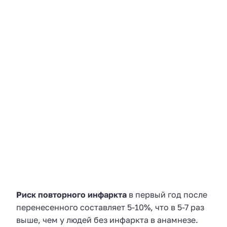
Риск повторного инфаркта
в первый год после
перенесенного составляет 5-10%, что в 5-7 раз
выше, чем у людей без инфаркта в анамнезе.