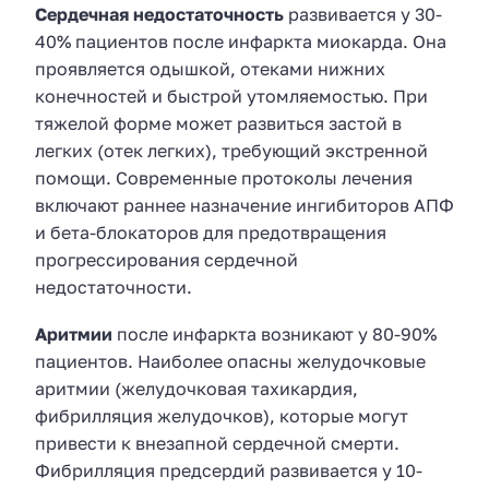
Сердечная недостаточность
развивается у 30-
40% пациентов после инфаркта миокарда. Она
проявляется одышкой, отеками нижних
конечностей и быстрой утомляемостью. При
тяжелой форме может развиться застой в
легких (отек легких), требующий экстренной
помощи. Современные протоколы лечения
включают раннее назначение ингибиторов АПФ
и бета-блокаторов для предотвращения
прогрессирования сердечной
недостаточности.
Аритмии
после инфаркта возникают у 80-90%
пациентов. Наиболее опасны желудочковые
аритмии (желудочковая тахикардия,
фибрилляция желудочков), которые могут
привести к внезапной сердечной смерти.
Фибрилляция предсердий развивается у 10-