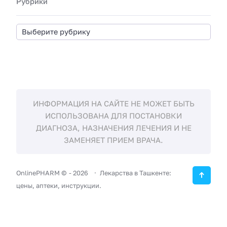
Рубрики
ИНФОРМАЦИЯ НА САЙТЕ НЕ МОЖЕТ БЫТЬ
ИСПОЛЬЗОВАНА ДЛЯ ПОСТАНОВКИ
ДИАГНОЗА, НАЗНАЧЕНИЯ ЛЕЧЕНИЯ И НЕ
ЗАМЕНЯЕТ ПРИЕМ ВРАЧА.
OnlinePHARM ©
-
2026
Лекарства в Ташкенте:
цены, аптеки, инструкции.