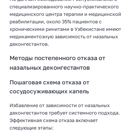
специализированного научно-практического
медицинского центра терапии и медицинской
реабилитации, около 35% пациентов с
хроническими ринитами в Узбекистане имеют
медикаментозную зависимость от назальных
деконгестантов.
Методы постепенного отказа от
назальных деконгестантов
Пошаговая схема отказа от
сосудосуживающих капель
Избавление от зависимости от назальных
деконгестантов требует системного подхода.
Эффективная схема отказа включает
следующие этапы: