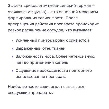
Эффект «рикошета» (медицинский термин —
реактивная гиперемия
) — это основной механизм
формирования зависимости. После
прекращения действия препарата происходит
резкое расширение сосудов, что вызывает:
Усиленный приток крови к слизистой
Выраженный отек тканей
Заложенность носа, более интенсивную,
чем до применения капель
Ощущение необходимости повторного
использования препарата
Наиболее часто зависимость вызывают
следующие препараты: