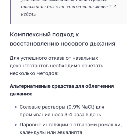
отвыкания должен занимать не менее 2-3
недель.
Комплексный подход к
восстановлению носового дыхания
Для успешного отказа от назальных
деконгестантов необходимо сочетать
несколько методов:
Альтернативные средства для облегчения
дыхания:
Солевые растворы (0,9% NaCl) для
промывания носа 3-4 раза в день
Паровые ингаляции с отварами ромашки,
календулы или эвкалипта