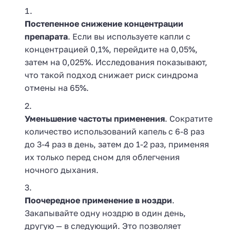
Постепенное снижение концентрации
препарата
. Если вы используете капли с
концентрацией 0,1%, перейдите на 0,05%,
затем на 0,025%. Исследования показывают,
что такой подход снижает риск синдрома
отмены на 65%.
Уменьшение частоты применения
. Сократите
количество использований капель с 6-8 раз
до 3-4 раз в день, затем до 1-2 раз, применяя
их только перед сном для облегчения
ночного дыхания.
Поочередное применение в ноздри
.
Закапывайте одну ноздрю в один день,
другую — в следующий. Это позволяет