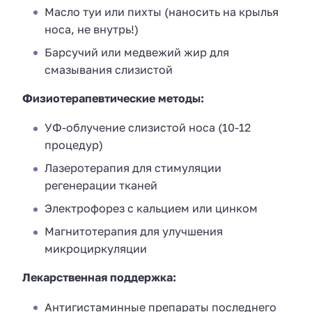
Масло туи или пихты (наносить на крылья
носа, не внутрь!)
Барсучий или медвежий жир для
смазывания слизистой
Физиотерапевтические методы:
УФ-облучение слизистой носа (10-12
процедур)
Лазеротерапия для стимуляции
регенерации тканей
Электрофорез с кальцием или цинком
Магнитотерапия для улучшения
микроциркуляции
Лекарственная поддержка:
Антигистаминные препараты последнего