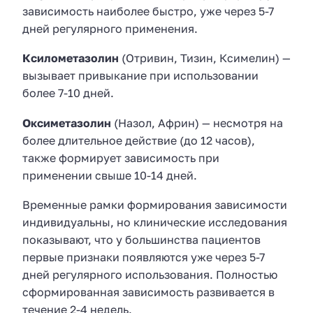
зависимость наиболее быстро, уже через 5-7
дней регулярного применения.
Ксилометазолин
(Отривин, Тизин, Ксимелин) —
вызывает привыкание при использовании
более 7-10 дней.
Оксиметазолин
(Назол, Африн) — несмотря на
более длительное действие (до 12 часов),
также формирует зависимость при
применении свыше 10-14 дней.
Временные рамки формирования зависимости
индивидуальны, но клинические исследования
показывают, что у большинства пациентов
первые признаки появляются уже через 5-7
дней регулярного использования. Полностью
сформированная зависимость развивается в
течение 2-4 недель.