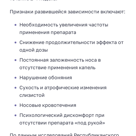
Признаки развившейся зависимости включают:
Необходимость увеличения частоты
применения препарата
Снижение продолжительности эффекта от
одной дозы
Постоянная заложенность носа в
отсутствие применения капель
Нарушение обоняния
Сухость и атрофические изменения
слизистой
Носовые кровотечения
Психологический дискомфорт при
отсутствии препарата «под рукой»
По данным исследований Республиканского