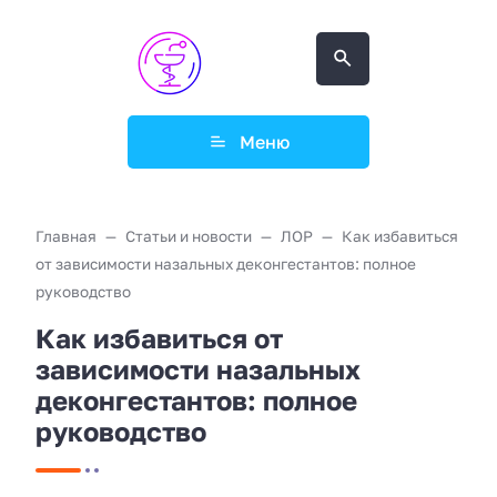
Меню
Главная
Статьи и новости
ЛОР
Как избавиться
от зависимости назальных деконгестантов: полное
руководство
Как избавиться от
зависимости назальных
деконгестантов: полное
руководство