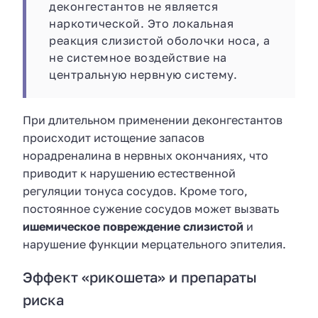
деконгестантов не является
наркотической. Это локальная
реакция слизистой оболочки носа, а
не системное воздействие на
центральную нервную систему.
При длительном применении деконгестантов
происходит истощение запасов
норадреналина в нервных окончаниях, что
приводит к нарушению естественной
регуляции тонуса сосудов. Кроме того,
постоянное сужение сосудов может вызвать
ишемическое повреждение слизистой
и
нарушение функции мерцательного эпителия.
Эффект «рикошета» и препараты
риска