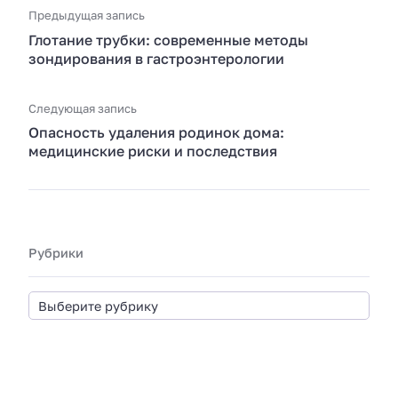
Предыдущая запись
Глотание трубки: современные методы
зондирования в гастроэнтерологии
Следующая запись
Опасность удаления родинок дома:
медицинские риски и последствия
Рубрики