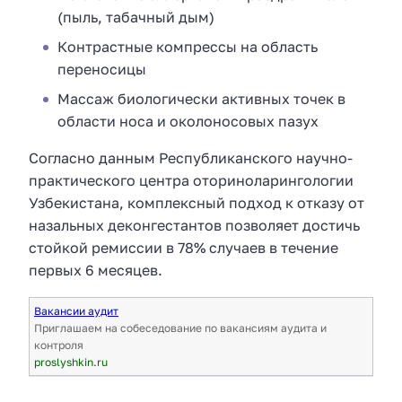
(пыль, табачный дым)
Контрастные компрессы на область
переносицы
Массаж биологически активных точек в
области носа и околоносовых пазух
Согласно данным Республиканского научно-
практического центра оториноларингологии
Узбекистана, комплексный подход к отказу от
назальных деконгестантов позволяет достичь
стойкой ремиссии в 78% случаев в течение
первых 6 месяцев.
Вакансии аудит
Приглашаем на собеседование по вакансиям аудита и
контроля
proslyshkin.ru