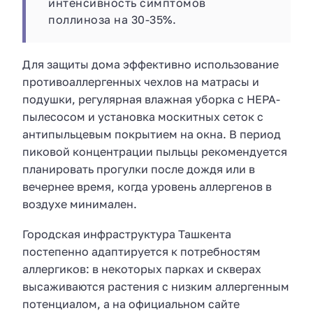
интенсивность симптомов
поллиноза на 30-35%.
Для защиты дома эффективно использование
противоаллергенных чехлов на матрасы и
подушки, регулярная влажная уборка с HEPA-
пылесосом и установка москитных сеток с
антипыльцевым покрытием на окна. В период
пиковой концентрации пыльцы рекомендуется
планировать прогулки после дождя или в
вечернее время, когда уровень аллергенов в
воздухе минимален.
Городская инфраструктура Ташкента
постепенно адаптируется к потребностям
аллергиков: в некоторых парках и скверах
высаживаются растения с низким аллергенным
потенциалом, а на официальном сайте