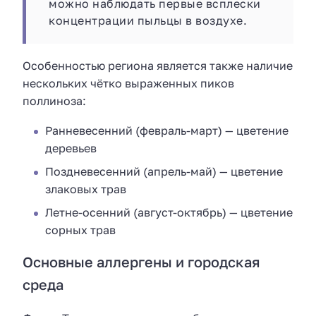
можно наблюдать первые всплески
концентрации пыльцы в воздухе.
Особенностью региона является также наличие
нескольких чётко выраженных пиков
поллиноза:
Ранневесенний (февраль-март) — цветение
деревьев
Поздневесенний (апрель-май) — цветение
злаковых трав
Летне-осенний (август-октябрь) — цветение
сорных трав
Основные аллергены и городская
среда