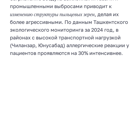
промышленными выбросами приводит к
изменению структуры пыльцевых зерен
, делая их
более агрессивными. По данным Ташкентского
экологического мониторинга за 2024 год, в
районах с высокой транспортной нагрузкой
(Чиланзар, Юнусабад) аллергические реакции у
пациентов проявляются на 30% интенсивнее.