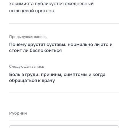
хокимията публикуется ежедневный
пыльцевой прогноз.
Предыдущая запись
Почему хрустят суставы: нормально ли это и
стоит ли беспокоиться
Следующая запись
Боль в груди: причины, симптомы и когда
обращаться к врачу
Рубрики