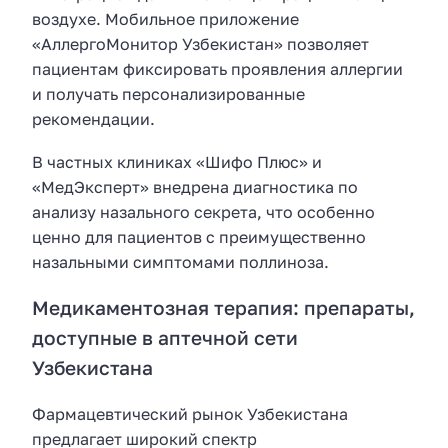
воздухе. Мобильное приложение
«АллергоМонитор Узбекистан» позволяет
пациентам фиксировать проявления аллергии
и получать персонализированные
рекомендации.
В частных клиниках «Шифо Плюс» и
«МедЭксперт» внедрена диагностика по
анализу назального секрета, что особенно
ценно для пациентов с преимущественно
назальными симптомами поллиноза.
Медикаментозная терапия: препараты,
доступные в аптечной сети
Узбекистана
Фармацевтический рынок Узбекистана
предлагает широкий спектр