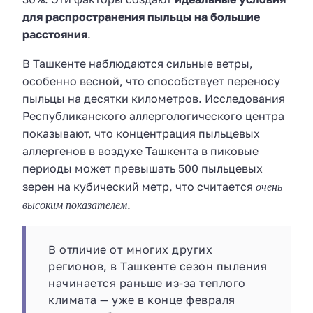
для распространения пыльцы на большие
расстояния
.
В Ташкенте наблюдаются сильные ветры,
особенно весной, что способствует переносу
пыльцы на десятки километров. Исследования
Республиканского аллергологического центра
показывают, что концентрация пыльцевых
аллергенов в воздухе Ташкента в пиковые
периоды может превышать 500 пыльцевых
очень
зерен на кубический метр, что считается
высоким показателем
.
В отличие от многих других
регионов, в Ташкенте сезон пыления
начинается раньше из-за теплого
климата — уже в конце февраля