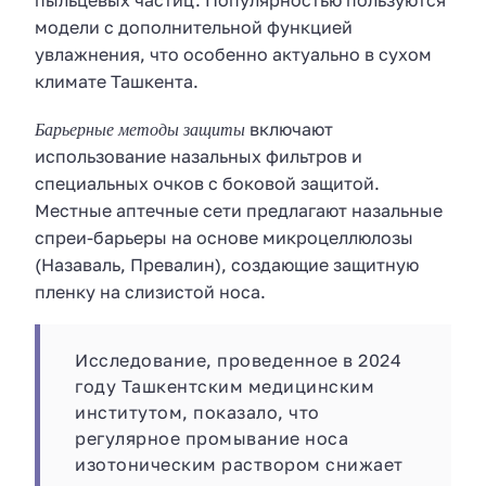
пыльцевых частиц. Популярностью пользуются
модели с дополнительной функцией
увлажнения, что особенно актуально в сухом
климате Ташкента.
Барьерные методы защиты
включают
использование назальных фильтров и
специальных очков с боковой защитой.
Местные аптечные сети предлагают назальные
спреи-барьеры на основе микроцеллюлозы
(Назаваль, Превалин), создающие защитную
пленку на слизистой носа.
Исследование, проведенное в 2024
году Ташкентским медицинским
институтом, показало, что
регулярное промывание носа
изотоническим раствором снижает