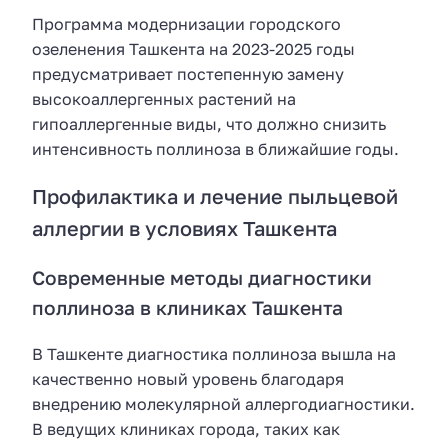
Программа модернизации городского
озеленения Ташкента на 2023-2025 годы
предусматривает постепенную замену
высокоаллергенных растений на
гипоаллергенные виды, что должно снизить
интенсивность поллиноза в ближайшие годы.
Профилактика и лечение пыльцевой
аллергии в условиях Ташкента
Современные методы диагностики
поллиноза в клиниках Ташкента
В Ташкенте диагностика поллиноза вышла на
качественно новый уровень благодаря
внедрению молекулярной аллергодиагностики.
В ведущих клиниках города, таких как