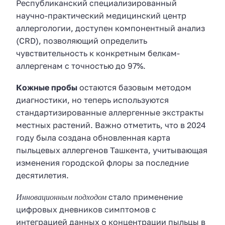
Республиканский специализированный
научно-практический медицинский центр
аллергологии, доступен компонентный анализ
(CRD), позволяющий определить
чувствительность к конкретным белкам-
аллергенам с точностью до 97%.
Кожные пробы
остаются базовым методом
диагностики, но теперь используются
стандартизированные аллергенные экстракты
местных растений. Важно отметить, что в 2024
году была создана обновленная карта
пыльцевых аллергенов Ташкента, учитывающая
изменения городской флоры за последние
десятилетия.
Инновационным подходом
стало применение
цифровых дневников симптомов с
интеграцией данных о концентрации пыльцы в