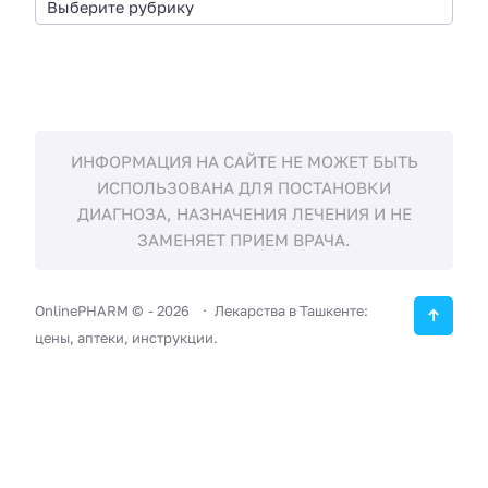
ИНФОРМАЦИЯ НА САЙТЕ НЕ МОЖЕТ БЫТЬ
ИСПОЛЬЗОВАНА ДЛЯ ПОСТАНОВКИ
ДИАГНОЗА, НАЗНАЧЕНИЯ ЛЕЧЕНИЯ И НЕ
ЗАМЕНЯЕТ ПРИЕМ ВРАЧА.
OnlinePHARM ©
-
2026
Лекарства в Ташкенте:
цены, аптеки, инструкции.