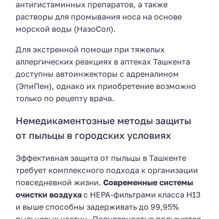
антигистаминных препаратов, а также
растворы для промывания носа на основе
морской воды (НазоСол).
Для экстренной помощи при тяжелых
аллергических реакциях в аптеках Ташкента
доступны автоинжекторы с адреналином
(ЭпиПен), однако их приобретение возможно
только по рецепту врача.
Немедикаментозные методы защиты
от пыльцы в городских условиях
Эффективная защита от пыльцы в Ташкенте
требует комплексного подхода к организации
повседневной жизни.
Современные системы
очистки воздуха
с HEPA-фильтрами класса H13
и выше способны задерживать до 99,95%