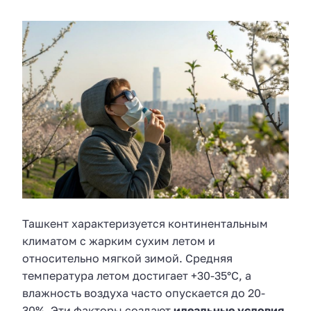
Ташкент характеризуется континентальным
климатом с жарким сухим летом и
относительно мягкой зимой. Средняя
температура летом достигает +30-35°C, а
влажность воздуха часто опускается до 20-
30%. Эти факторы создают
идеальные условия