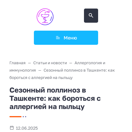
Меню
Главная
Статьи и новости
Аллергология и
иммунология
Сезонный поллиноз в Ташкенте: как
бороться с аллергией на пыльцу
Сезонный поллиноз в
Ташкенте: как бороться с
аллергией на пыльцу
12.06.2025