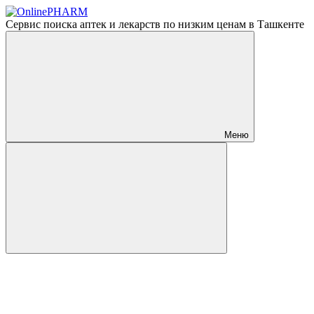
Сервис поиска аптек и лекарств по низким ценам в Ташкенте
Меню