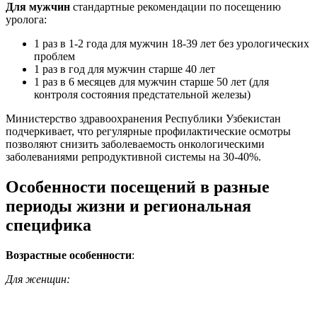
Для мужчин
стандартные рекомендации по посещению
уролога:
1 раз в 1-2 года для мужчин 18-39 лет без урологических
проблем
1 раз в год для мужчин старше 40 лет
1 раз в 6 месяцев для мужчин старше 50 лет (для
контроля состояния предстательной железы)
Министерство здравоохранения Республики Узбекистан
подчеркивает, что регулярные профилактические осмотры
позволяют снизить заболеваемость онкологическими
заболеваниями репродуктивной системы на 30-40%.
Особенности посещений в разные
периоды жизни и региональная
специфика
Возрастные особенности
:
Для женщин: