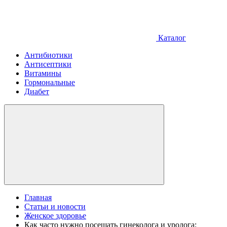
Каталог
Антибиотики
Антисептики
Витамины
Гормональные
Диабет
Главная
Статьи и новости
Женское здоровье
Как часто нужно посещать гинеколога и уролога: