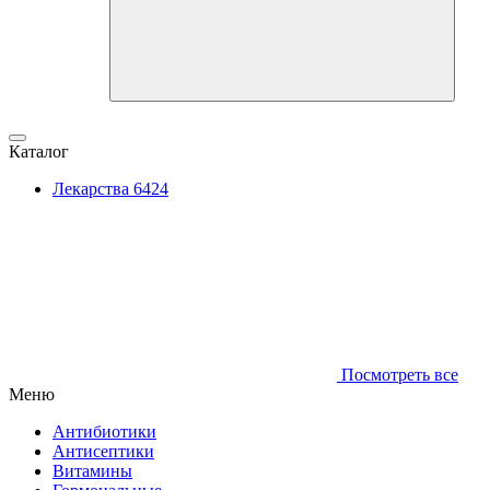
Каталог
Лекарства
6424
Посмотреть все
Меню
Антибиотики
Антисептики
Витамины