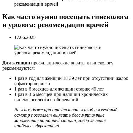
рекомендации врачей
Как часто нужно посещать гинеколога
и уролога: рекомендации врачей
17.06.2025
Для женщин
профилактические визиты к гинекологу
рекомендуются:
1 раз в год для женщин 18-39 лет при отсутствии жалоб
и факторов риска
1 раз в 6 месяцев для женщин старше 40 лет
1 раз в 3-6 месяцев при наличии хронических
гинекологических заболеваний
Важно: даже при отсутствии жалоб ежегодный
осмотр позволяет выявить бессимптомные
заболевания на ранней стадии, когда лечение
наиболее эффективно.