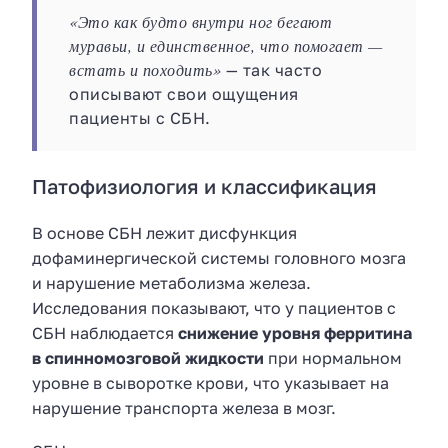
«Это как будто внутри ног бегают
муравьи, и единственное, что помогает —
встать и походить»
— так часто
описывают свои ощущения
пациенты с СБН.
Патофизиология и классификация
В основе СБН лежит дисфункция
дофаминергической системы головного мозга
и нарушение метаболизма железа.
Исследования показывают, что у пациентов с
СБН наблюдается
снижение уровня ферритина
в спинномозговой жидкости
при нормальном
уровне в сыворотке крови, что указывает на
нарушение транспорта железа в мозг.