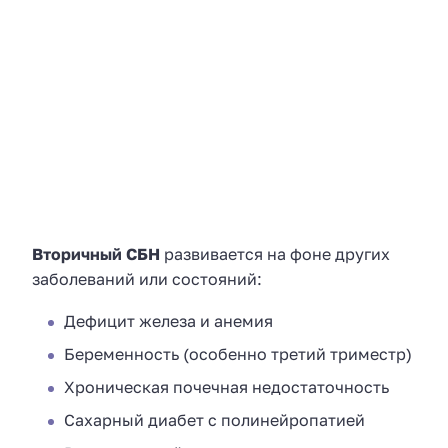
Вторичный СБН
развивается на фоне других
заболеваний или состояний:
Дефицит железа и анемия
Беременность (особенно третий триместр)
Хроническая почечная недостаточность
Сахарный диабет с полинейропатией