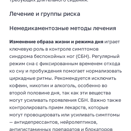
Лечение и группы риска
Немедикаментозные методы лечения
Изменение образа жизни и режима дня
играет
ключевую роль в контроле симптомов
синдрома беспокойных ног (СБН). Регулярный
режим сна с фиксированным временем отхода
ко сну и пробуждения помогает нормализовать
циркадные ритмы. Рекомендуется исключить
кофеин, никотин и алкоголь, особенно во
второй половине дня, так как эти вещества
могут усиливать проявления СБН. Важно также
контролировать прием лекарств, которые
могут провоцировать или усиливать симптомы
— антидепрессантов, нейролептиков,
антигистаминных препаратов и блокаторов