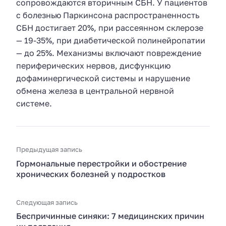
сопровождаются вторичным СБН. У пациентов
с болезнью Паркинсона распространенность
СБН достигает 20%, при рассеянном склерозе
— 19-35%, при диабетической полинейропатии
— до 25%. Механизмы включают повреждение
периферических нервов, дисфункцию
дофаминергической системы и нарушение
обмена железа в центральной нервной
системе.
Предыдущая запись
Гормональные перестройки и обострение
хронических болезней у подростков
Следующая запись
Беспричинные синяки: 7 медицинских причин