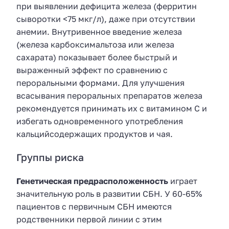
при выявлении дефицита железа (ферритин
сыворотки <75 мкг/л), даже при отсутствии
анемии. Внутривенное введение железа
(железа карбоксимальтоза или железа
сахарата) показывает более быстрый и
выраженный эффект по сравнению с
пероральными формами. Для улучшения
всасывания пероральных препаратов железа
рекомендуется принимать их с витамином С и
избегать одновременного употребления
кальцийсодержащих продуктов и чая.
Группы риска
Генетическая предрасположенность
играет
значительную роль в развитии СБН. У 60-65%
пациентов с первичным СБН имеются
родственники первой линии с этим