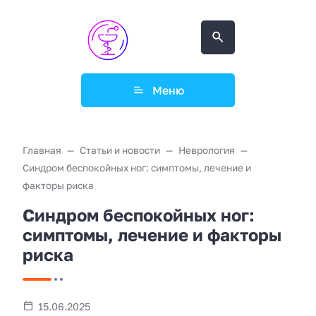
Меню
Главная
Статьи и новости
Неврология
Синдром беспокойных ног: симптомы, лечение и
факторы риска
Синдром беспокойных ног:
симптомы, лечение и факторы
риска
15.06.2025