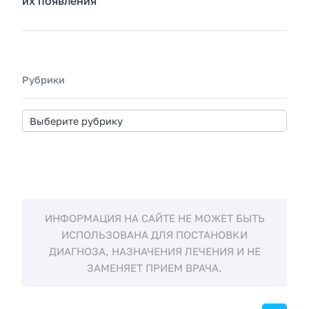
их появления
Рубрики
ИНФОРМАЦИЯ НА САЙТЕ НЕ МОЖЕТ БЫТЬ
ИСПОЛЬЗОВАНА ДЛЯ ПОСТАНОВКИ
ДИАГНОЗА, НАЗНАЧЕНИЯ ЛЕЧЕНИЯ И НЕ
ЗАМЕНЯЕТ ПРИЕМ ВРАЧА.