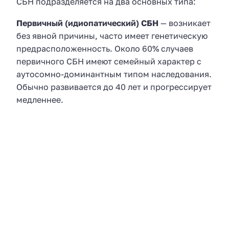
СБН подразделяется на два основных типа:
Первичный (идиопатический) СБН
— возникает
без явной причины, часто имеет генетическую
предрасположенность. Около 60% случаев
первичного СБН имеют семейный характер с
аутосомно-доминантным типом наследования.
Обычно развивается до 40 лет и прогрессирует
медленнее.