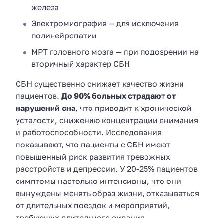
железа
Электромиография — для исключения
полинейропатии
МРТ головного мозга — при подозрении на
вторичный характер СБН
СБН существенно снижает качество жизни
пациентов.
До 90% больных страдают от
нарушений сна
, что приводит к хронической
усталости, снижению концентрации внимания
и работоспособности. Исследования
показывают, что пациенты с СБН имеют
повышенный риск развития тревожных
расстройств и депрессии. У 20-25% пациентов
симптомы настолько интенсивны, что они
вынуждены менять образ жизни, отказываться
от длительных поездок и мероприятий,
требующих длительного сидения.