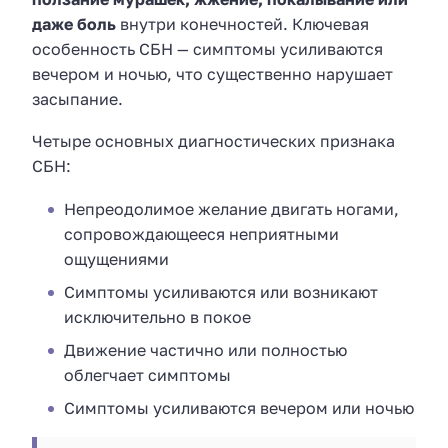
даже боль
внутри конечностей. Ключевая
особенность СБН — симптомы усиливаются
вечером и ночью, что существенно нарушает
засыпание.
Четыре основных диагностических признака
СБН:
Непреодолимое желание двигать ногами,
сопровождающееся неприятными
ощущениями
Симптомы усиливаются или возникают
исключительно в покое
Движение частично или полностью
облегчает симптомы
Симптомы усиливаются вечером или ночью