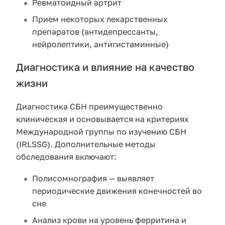
Ревматоидный артрит
Прием некоторых лекарственных
препаратов (антидепрессанты,
нейролептики, антигистаминные)
Диагностика и влияние на качество
жизни
Диагностика СБН преимущественно
клиническая и основывается на критериях
Международной группы по изучению СБН
(IRLSSG). Дополнительные методы
обследования включают:
Полисомнография — выявляет
периодические движения конечностей во
сне
Анализ крови на уровень ферритина и