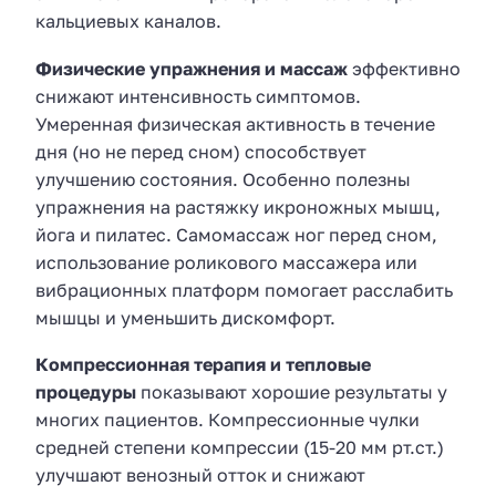
кальциевых каналов.
Физические упражнения и массаж
эффективно
снижают интенсивность симптомов.
Умеренная физическая активность в течение
дня (но не перед сном) способствует
улучшению состояния. Особенно полезны
упражнения на растяжку икроножных мышц,
йога и пилатес. Самомассаж ног перед сном,
использование роликового массажера или
вибрационных платформ помогает расслабить
мышцы и уменьшить дискомфорт.
Компрессионная терапия и тепловые
процедуры
показывают хорошие результаты у
многих пациентов. Компрессионные чулки
средней степени компрессии (15-20 мм рт.ст.)
улучшают венозный отток и снижают