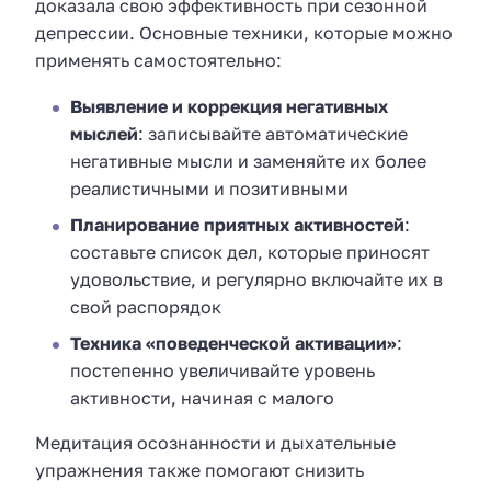
доказала свою эффективность при сезонной
депрессии. Основные техники, которые можно
применять самостоятельно:
Выявление и коррекция негативных
мыслей
: записывайте автоматические
негативные мысли и заменяйте их более
реалистичными и позитивными
Планирование приятных активностей
:
составьте список дел, которые приносят
удовольствие, и регулярно включайте их в
свой распорядок
Техника «поведенческой активации»
:
постепенно увеличивайте уровень
активности, начиная с малого
Медитация осознанности и дыхательные
упражнения также помогают снизить