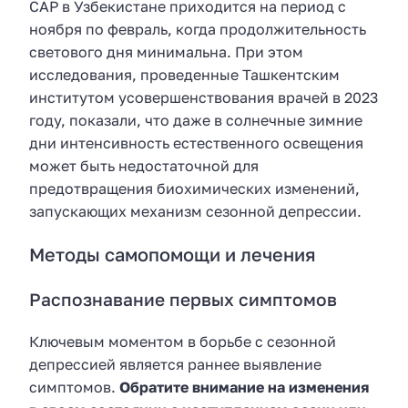
САР в Узбекистане приходится на период с
ноября по февраль, когда продолжительность
светового дня минимальна. При этом
исследования, проведенные Ташкентским
институтом усовершенствования врачей в 2023
году, показали, что даже в солнечные зимние
дни интенсивность естественного освещения
может быть недостаточной для
предотвращения биохимических изменений,
запускающих механизм сезонной депрессии.
Методы самопомощи и лечения
Распознавание первых симптомов
Ключевым моментом в борьбе с сезонной
депрессией является раннее выявление
симптомов.
Обратите внимание на изменения