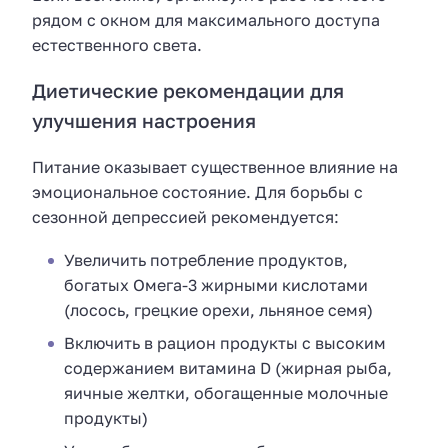
рядом с окном для максимального доступа
естественного света.
Диетические рекомендации для
улучшения настроения
Питание оказывает существенное влияние на
эмоциональное состояние. Для борьбы с
сезонной депрессией рекомендуется:
Увеличить потребление продуктов,
богатых Омега-3 жирными кислотами
(лосось, грецкие орехи, льняное семя)
Включить в рацион продукты с высоким
содержанием витамина D (жирная рыба,
яичные желтки, обогащенные молочные
продукты)