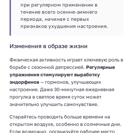
при регулярном применении в
течение всего осенне-зимнего
периода, начиная с первых
признаков ухудшения настроения.
Изменения в образе жизни
Физическая активность играет ключевую роль в
борьбе с сезонной депрессией.
Регулярные
упражнения стимулируют выработку
эндорфинов
— гормонов, улучшающих
настроение. Даже 30-минутная ежедневная
прогулка в светлое время суток может
значительно улучшить самочувствие.
Старайтесь проводить больше времени на
открытом воздухе, особенно в солнечные дни.
Если возможно, организуйте рабочее место