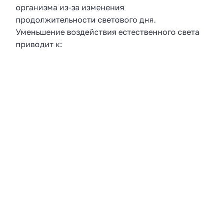
организма из-за изменения
продолжительности светового дня.
Уменьшение воздействия естественного света
приводит к: