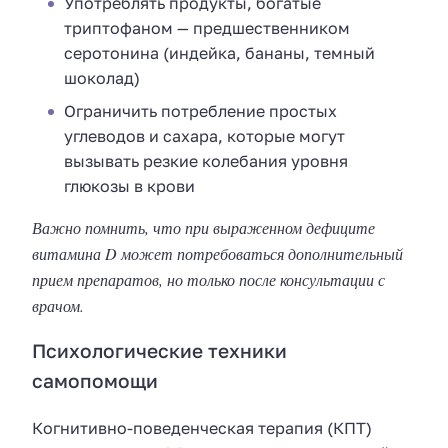
Употреблять продукты, богатые
триптофаном — предшественником
серотонина (индейка, бананы, темный
шоколад)
Ограничить потребление простых
углеводов и сахара, которые могут
вызывать резкие колебания уровня
глюкозы в крови
Важно помнить, что при выраженном дефиците
витамина D может потребоваться дополнительный
прием препаратов, но только после консультации с
врачом.
Психологические техники
самопомощи
Когнитивно-поведенческая терапия (КПТ)