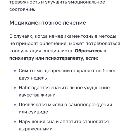
тревожность и улучшить эмоциональное
состояние.
Медикаментозное лечение
В случаях, когда немедикаментозные методы
не приносят облегчения, может потребоваться
консультация специалиста.
Обратитесь к
психиатру или психотерапевту, если:
Симптомы депрессии сохраняются более
двух недель
Наблюдается значительное ухудшение
качества жизни
Появляются мысли о самоповреждении
или суициде
Нарушения сна и аппетита становятся
выраженными