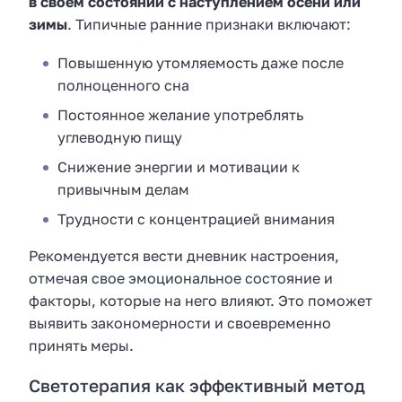
в своем состоянии с наступлением осени или
зимы
. Типичные ранние признаки включают:
Повышенную утомляемость даже после
полноценного сна
Постоянное желание употреблять
углеводную пищу
Снижение энергии и мотивации к
привычным делам
Трудности с концентрацией внимания
Рекомендуется вести дневник настроения,
отмечая свое эмоциональное состояние и
факторы, которые на него влияют. Это поможет
выявить закономерности и своевременно
принять меры.
Светотерапия как эффективный метод