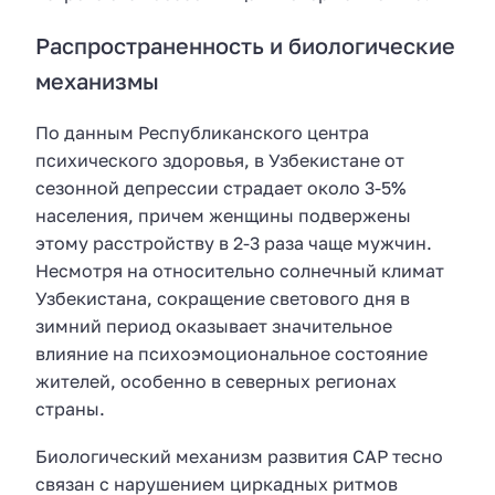
Распространенность и биологические
механизмы
По данным Республиканского центра
психического здоровья, в Узбекистане от
сезонной депрессии страдает около 3-5%
населения, причем женщины подвержены
этому расстройству в 2-3 раза чаще мужчин.
Несмотря на относительно солнечный климат
Узбекистана, сокращение светового дня в
зимний период оказывает значительное
влияние на психоэмоциональное состояние
жителей, особенно в северных регионах
страны.
Биологический механизм развития САР тесно
связан с нарушением циркадных ритмов