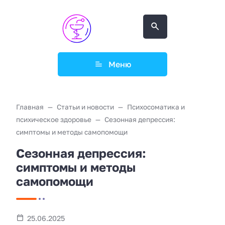
Меню
Главная
Статьи и новости
Психосоматика и
психическое здоровье
Сезонная депрессия:
симптомы и методы самопомощи
Сезонная депрессия:
симптомы и методы
самопомощи
25.06.2025