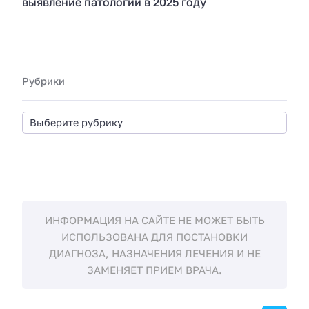
выявление патологий в 2025 году
Рубрики
ИНФОРМАЦИЯ НА САЙТЕ НЕ МОЖЕТ БЫТЬ
ИСПОЛЬЗОВАНА ДЛЯ ПОСТАНОВКИ
ДИАГНОЗА, НАЗНАЧЕНИЯ ЛЕЧЕНИЯ И НЕ
ЗАМЕНЯЕТ ПРИЕМ ВРАЧА.