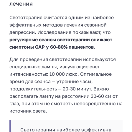
лечения
Светотерапия считается одним из наиболее
эффективных методов лечения сезонной
депрессии. Исследования показывают, что
регулярные сеансы светотерапии снижают
симптомы САР у 60-80% пациентов
.
Для проведения светотерапии используются
специальные лампы, излучающие свет
интенсивностью 10 000 люкс. Оптимальное
время для сеанса — утренние часы,
продолжительность — 20-30 минут. Важно
располагать лампу на расстоянии 30-60 см от
глаз, при этом не смотреть непосредственно на
источник света.
Светотерапия наиболее эффективна