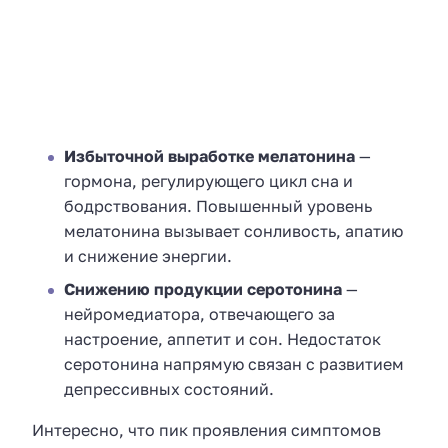
Избыточной выработке мелатонина
—
гормона, регулирующего цикл сна и
бодрствования. Повышенный уровень
мелатонина вызывает сонливость, апатию
и снижение энергии.
Снижению продукции серотонина
—
нейромедиатора, отвечающего за
настроение, аппетит и сон. Недостаток
серотонина напрямую связан с развитием
депрессивных состояний.
Интересно, что пик проявления симптомов