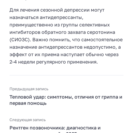
Для лечения сезонной депрессии могут
назначаться антидепрессанты,
преимущественно из группы селективных
ингибиторов обратного захвата серотонина
(СИОЗС). Важно помнить, что самостоятельное
назначение антидепрессантов недопустимо, а
эффект от их приема наступает обычно через
2-4 недели регулярного применения.
Предыдущая запись
Тепловой удар: симптомы, отличия от гриппа и
первая помощь
Следующая запись
Рентген позвоночника: диагностика и