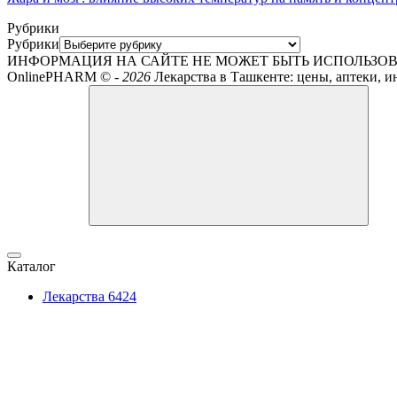
Рубрики
Рубрики
ИНФОРМАЦИЯ НА САЙТЕ НЕ МОЖЕТ БЫТЬ ИСПОЛЬЗОВ
OnlinePHARM ©
-
2026
Лекарства в Ташкенте: цены, аптеки, и
Каталог
Лекарства
6424