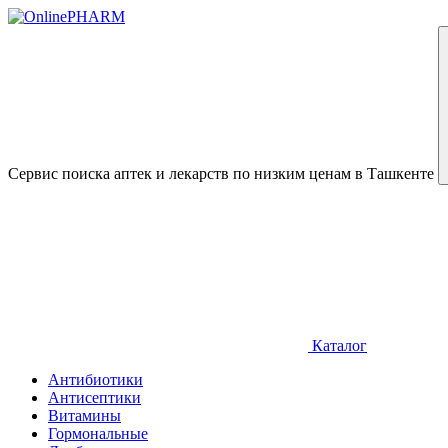
Сервис поиска аптек и лекарств по низким ценам в Ташкенте
Каталог
Антибиотики
Антисептики
Витамины
Гормональные