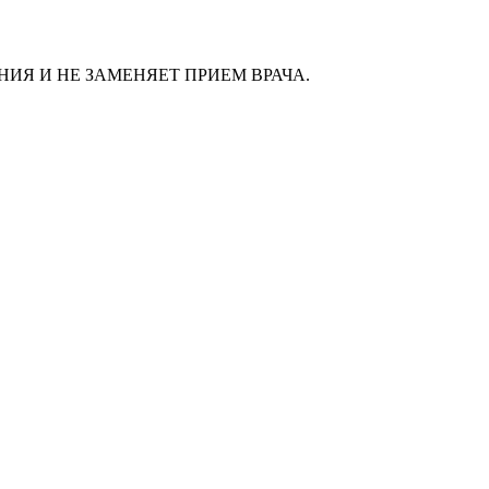
ИЯ И НЕ ЗАМЕНЯЕТ ПРИЕМ ВРАЧА.