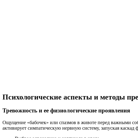
Психологические аспекты и методы пр
Тревожность и ее физиологические проявления
Ощущение «бабочек» или спазмов в животе перед важными собы
активирует симпатическую нервную систему, запуская каскад 