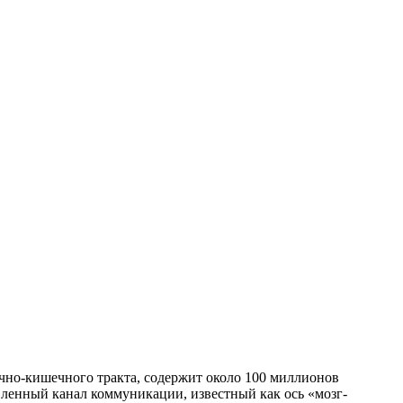
очно-кишечного тракта, содержит около 100 миллионов
вленный канал коммуникации, известный как ось «мозг-