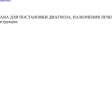
АНА ДЛЯ ПОСТАНОВКИ ДИАГНОЗА, НАЗНАЧЕНИЯ ЛЕЧЕН
нструкции.