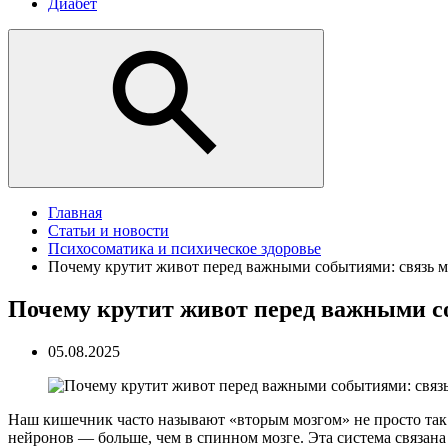
Диабет
Главная
Статьи и новости
Психосоматика и психическое здоровье
Почему крутит живот перед важными событиями: связь м
Почему крутит живот перед важными с
05.08.2025
Наш кишечник часто называют «вторым мозгом» не просто так.
нейронов — больше, чем в спинном мозге. Эта система связан