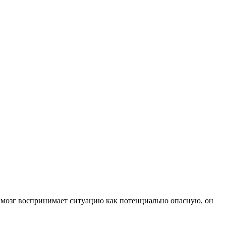
 мозг воспринимает ситуацию как потенциально опасную, он