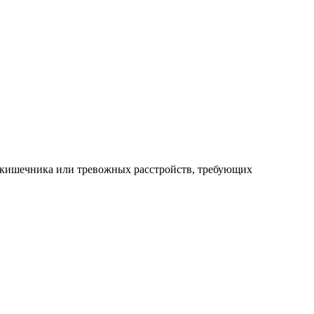
в кишечника или тревожных расстройств, требующих