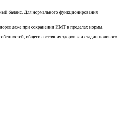
льный баланс. Для нормального функционирования
енорее даже при сохранении ИМТ в пределах нормы.
собенностей, общего состояния здоровья и стадии полового