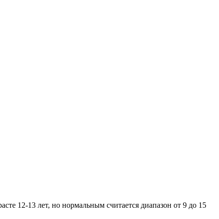
сте 12-13 лет, но нормальным считается диапазон от 9 до 15