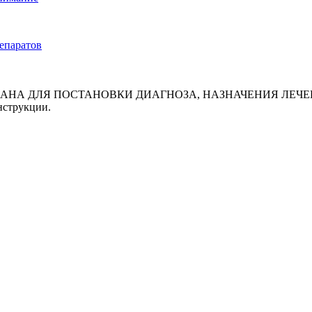
репаратов
АНА ДЛЯ ПОСТАНОВКИ ДИАГНОЗА, НАЗНАЧЕНИЯ ЛЕЧЕН
нструкции.