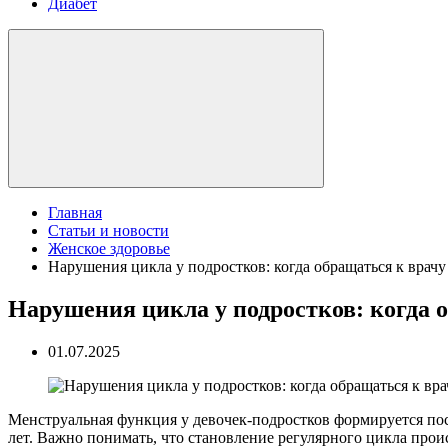
Диабет
Главная
Статьи и новости
Женское здоровье
Нарушения цикла у подростков: когда обращаться к врачу
Нарушения цикла у подростков: когда 
01.07.2025
Менструальная функция у девочек-подростков формируется пост
лет. Важно понимать, что становление регулярного цикла происх