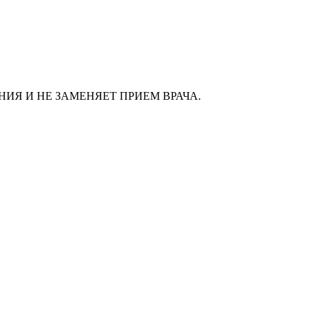
ИЯ И НЕ ЗАМЕНЯЕТ ПРИЕМ ВРАЧА.