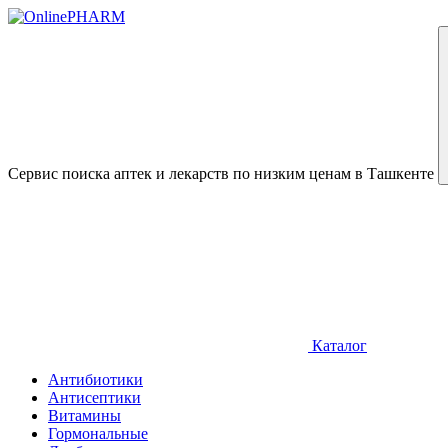
Сервис поиска аптек и лекарств по низким ценам в Ташкенте
Каталог
Антибиотики
Антисептики
Витамины
Гормональные