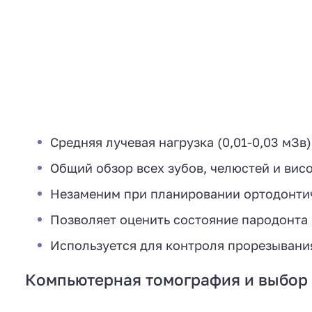
Средняя лучевая нагрузка (0,01-0,03 мЗв)
Общий обзор всех зубов, челюстей и ви
Незаменим при планировании ортодонти
Позволяет оценить состояние пародонта 
Используется для контроля прорезывани
Компьютерная томография и выбор 