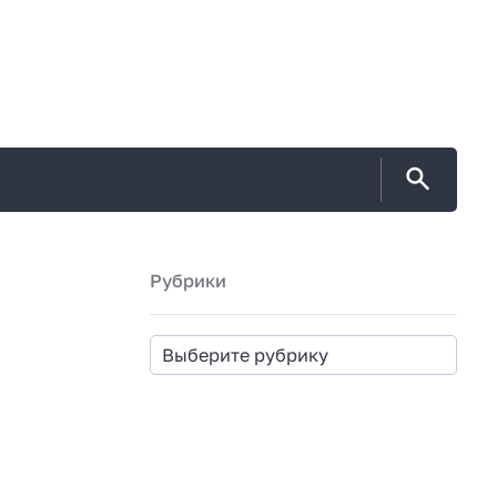
Рубрики