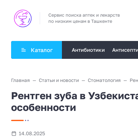
Сервис поиска аптек и лекарств
по низким ценам в Ташкенте
Каталог
Антибиотики
Антисепт
Главная
Статьи и новости
Стоматология
Рентген зуба в Узбекист
особенности
14.08.2025