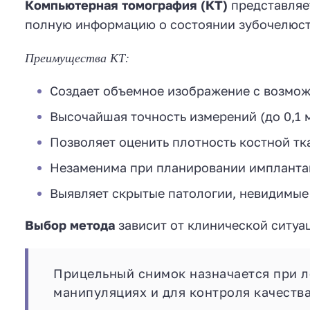
Компьютерная томография (КТ)
представляе
полную информацию о состоянии зубочелюст
Преимущества КТ:
Создает объемное изображение с возмож
Высочайшая точность измерений (до 0,1 
Позволяет оценить плотность костной тк
Незаменима при планировании импланта
Выявляет скрытые патологии, невидимые
Выбор метода
зависит от клинической ситуац
Прицельный снимок назначается при л
манипуляциях и для контроля качеств