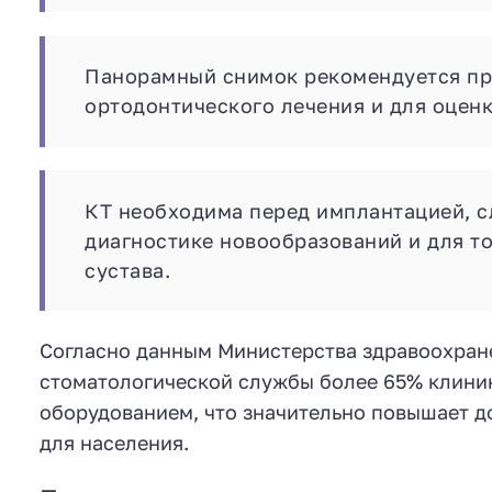
Панорамный снимок рекомендуется пр
ортодонтического лечения и для оцен
КТ необходима перед имплантацией, 
диагностике новообразований и для т
сустава.
Согласно данным Министерства здравоохран
стоматологической службы более 65% клини
оборудованием, что значительно повышает д
для населения.