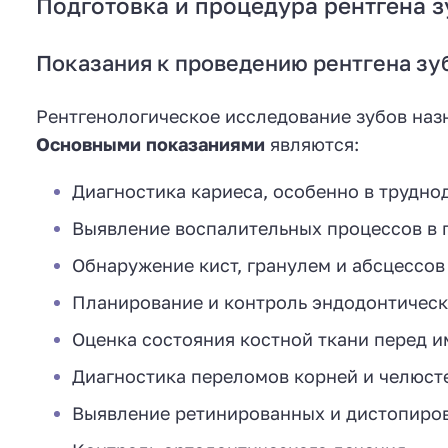
Подготовка и процедура рентгена з
Показания к проведению рентгена зу
Рентгенологическое исследование зубов наз
Основными показаниями
являются:
Диагностика кариеса, особенно в трудн
Выявление воспалительных процессов в 
Обнаружение кист, гранулем и абсцессов
Планирование и контроль эндодонтическ
Оценка состояния костной ткани перед 
Диагностика переломов корней и челюст
Выявление ретинированных и дистопиро