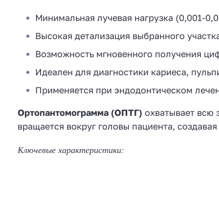
Минимальная лучевая нагрузка (0,001-0,0
Высокая детализация выбранного участк
Возможность мгновенного получения ци
Идеален для диагностики кариеса, пульп
Применяется при эндодонтическом лечен
Ортопантомограмма (ОПТГ)
охватывает всю 
вращается вокруг головы пациента, создава
Ключевые характеристики: