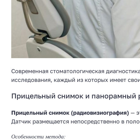
Современная стоматологическая диагностика
исследования, каждый из которых имеет сво
Прицельный снимок и панорамный 
Прицельный снимок (радиовизиография)
— э
Датчик размещается непосредственно в поло
Особенности метода: