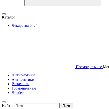
Каталог
Лекарства
6424
Посмотреть все
Ме
Антибиотики
Антисептики
Витамины
Гормональные
Диабет
Найти: