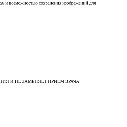
ом
и возможностью сохранения изображений для
ИЯ И НЕ ЗАМЕНЯЕТ ПРИЕМ ВРАЧА.