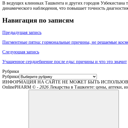
В ведущих клиниках Ташкента и других городов Узбекистана 
динамического наблюдения, что повышает точность диагностик
Навигация по записям
Предыдущая запись
Пигментные пятна: гормональные причины, не решаемые косм
Следующая запись
Учащенное сердцебиение после еды: причины и что это значит
Рубрики
Рубрики
ИНФОРМАЦИЯ НА САЙТЕ НЕ МОЖЕТ БЫТЬ ИСПОЛЬЗОВ
OnlinePHARM ©
-
2026
Лекарства в Ташкенте: цены, аптеки, и