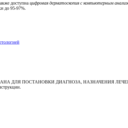
также доступна
цифровая дерматоскопия с компьютерным анализ
и до 95-97%.
етологией
АНА ДЛЯ ПОСТАНОВКИ ДИАГНОЗА, НАЗНАЧЕНИЯ ЛЕЧЕН
нструкции.