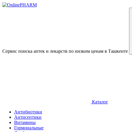
Сервис поиска аптек и лекарств по низким ценам в Ташкенте
Каталог
Антибиотики
Антисептики
Витамины
Гормональные