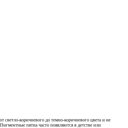
т светло-коричневого до темно-коричневого цвета и не
 Пигментные пятна часто появляются в детстве или