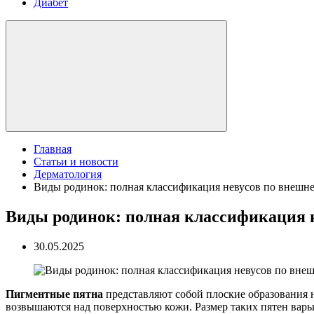
Диабет
Главная
Статьи и новости
Дерматология
Виды родинок: полная классификация невусов по внешн
Виды родинок: полная классификация 
30.05.2025
Пигментные пятна
представляют собой плоские образования н
возвышаются над поверхностью кожи. Размер таких пятен варь