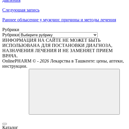
давления
Следующая запись
Раннее облысение у мужчин: причины и методы лечения
Рубрики
Рубрики
ИНФОРМАЦИЯ НА САЙТЕ НЕ МОЖЕТ БЫТЬ
ИСПОЛЬЗОВАНА ДЛЯ ПОСТАНОВКИ ДИАГНОЗА,
НАЗНАЧЕНИЯ ЛЕЧЕНИЯ И НЕ ЗАМЕНЯЕТ ПРИЕМ
ВРАЧА.
OnlinePHARM ©
-
2026
Лекарства в Ташкенте: цены, аптеки,
инструкции.
Каталог