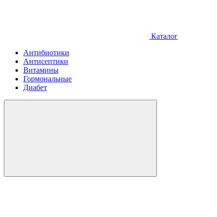
Каталог
Антибиотики
Антисептики
Витамины
Гормональные
Диабет