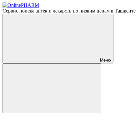
Сервис поиска аптек и лекарств по низким ценам в Ташкенте
Меню