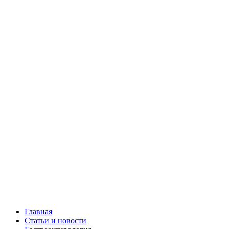
Главная
Статьи и новости