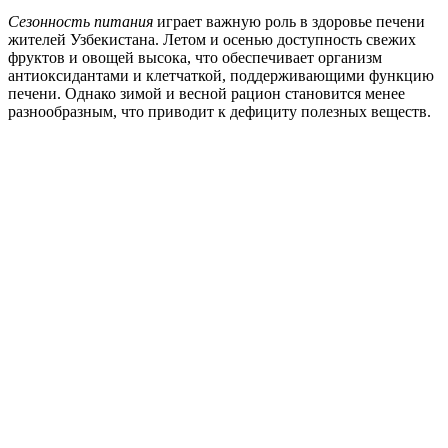
Сезонность питания
играет важную роль в здоровье печени
жителей Узбекистана. Летом и осенью доступность свежих
фруктов и овощей высока, что обеспечивает организм
антиоксидантами и клетчаткой, поддерживающими функцию
печени. Однако зимой и весной рацион становится менее
разнообразным, что приводит к дефициту полезных веществ.