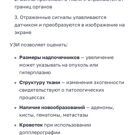
границ органов
Отраженные сигналы улавливаются
датчиком и преобразуются в изображение на
экране
УЗИ позволяет оценить:
Размеры надпочечников
— увеличение
может указывать на опухоль или
гиперплазию
Структуру ткани
— изменения эхогенности
свидетельствуют о патологических
процессах
Наличие новообразований
— аденомы,
кисты, гематомы, метастазы
Кровоток
при использовании
допплерографии