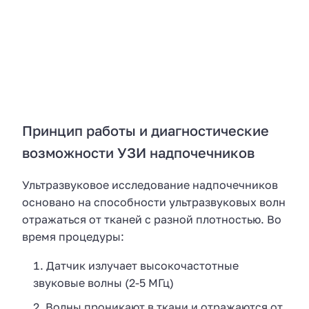
Принцип работы и диагностические
возможности УЗИ надпочечников
Ультразвуковое исследование надпочечников
основано на способности ультразвуковых волн
отражаться от тканей с разной плотностью. Во
время процедуры:
Датчик излучает высокочастотные
звуковые волны (2-5 МГц)
Волны проникают в ткани и отражаются от