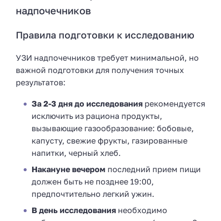
надпочечников
Правила подготовки к исследованию
УЗИ надпочечников требует минимальной, но
важной подготовки для получения точных
результатов:
За 2-3 дня до исследования
рекомендуется
исключить из рациона продукты,
вызывающие газообразование: бобовые,
капусту, свежие фрукты, газированные
напитки, черный хлеб.
Накануне вечером
последний прием пищи
должен быть не позднее 19:00,
предпочтительно легкий ужин.
В день исследования
необходимо