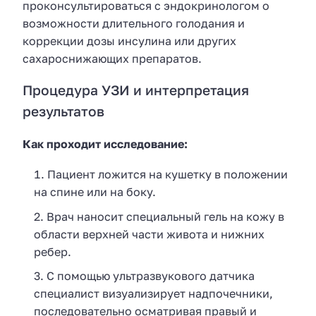
проконсультироваться с эндокринологом о
возможности длительного голодания и
коррекции дозы инсулина или других
сахароснижающих препаратов.
Процедура УЗИ и интерпретация
результатов
Как проходит исследование:
Пациент ложится на кушетку в положении
на спине или на боку.
Врач наносит специальный гель на кожу в
области верхней части живота и нижних
ребер.
С помощью ультразвукового датчика
специалист визуализирует надпочечники,
последовательно осматривая правый и