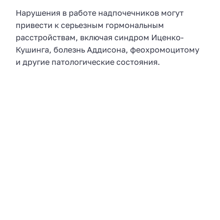
Нарушения в работе надпочечников могут
привести к серьезным гормональным
расстройствам, включая синдром Иценко-
Кушинга, болезнь Аддисона, феохромоцитому
и другие патологические состояния.