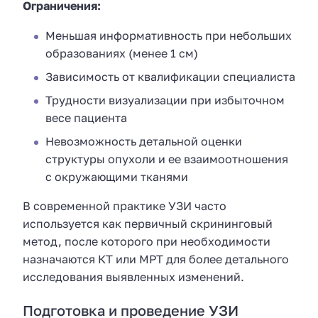
Ограничения:
Меньшая информативность при небольших
образованиях (менее 1 см)
Зависимость от квалификации специалиста
Трудности визуализации при избыточном
весе пациента
Невозможность детальной оценки
структуры опухоли и ее взаимоотношения
с окружающими тканями
В современной практике УЗИ часто
используется как первичный скрининговый
метод, после которого при необходимости
назначаются КТ или МРТ для более детального
исследования выявленных изменений.
Подготовка и проведение УЗИ