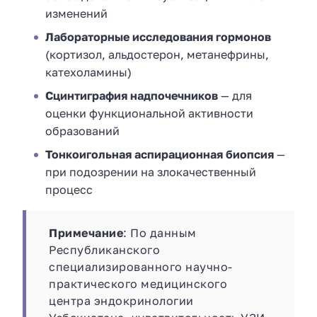
изменений
Лабораторные исследования гормонов
(кортизол, альдостерон, метанефрины,
катехоламины)
Сцинтиграфия надпочечников
— для
оценки функциональной активности
образований
Тонкоигольная аспирационная биопсия
—
при подозрении на злокачественный
процесс
Примечание
: По данным
Республиканского
специализированного научно-
практического медицинского
центра эндокринологии