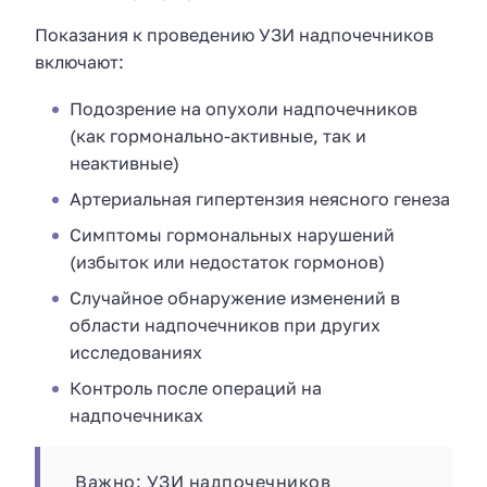
Показания к проведению УЗИ надпочечников
включают:
Подозрение на опухоли надпочечников
(как гормонально-активные, так и
неактивные)
Артериальная гипертензия неясного генеза
Симптомы гормональных нарушений
(избыток или недостаток гормонов)
Случайное обнаружение изменений в
области надпочечников при других
исследованиях
Контроль после операций на
надпочечниках
Важно: УЗИ надпочечников