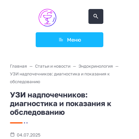
Меню
Главная
Статьи и новости
Эндокринология
УЗИ надпочечников: диагностика и показания к
обследованию
УЗИ надпочечников:
диагностика и показания к
обследованию
04.07.2025