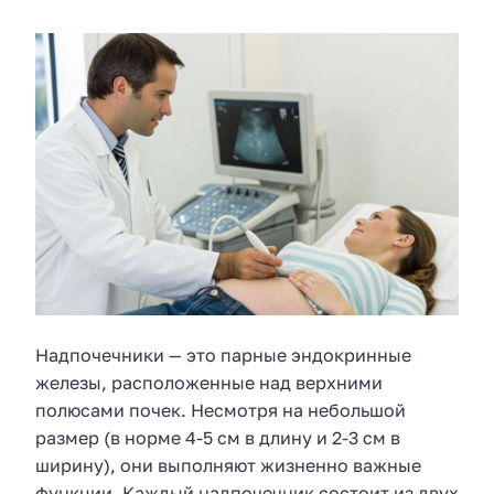
Надпочечники — это парные эндокринные
железы, расположенные над верхними
полюсами почек. Несмотря на небольшой
размер (в норме 4-5 см в длину и 2-3 см в
ширину), они выполняют жизненно важные
функции. Каждый надпочечник состоит из двух