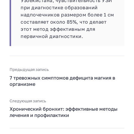
Узбекистана, чувствительность УЗИ
при диагностике образований
надпочечников размером более 1 см
составляет около 85%, что делает
этот метод эффективным для
первичной диагностики.
Предыдущая запись
7 тревожных симптомов дефицита магния в
организме
Следующая запись
Хронический бронхит: эффективные методы
лечения и профилактики