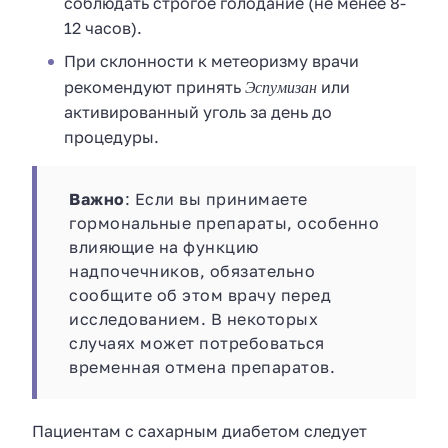
соблюдать строгое голодание (не менее 8-
12 часов).
При склонности к метеоризму врачи
Эспумизан
рекомендуют принять
или
активированный уголь за день до
процедуры.
Важно
: Если вы принимаете
гормональные препараты, особенно
влияющие на функцию
надпочечников, обязательно
сообщите об этом врачу перед
исследованием. В некоторых
случаях может потребоваться
временная отмена препаратов.
Пациентам с сахарным диабетом следует