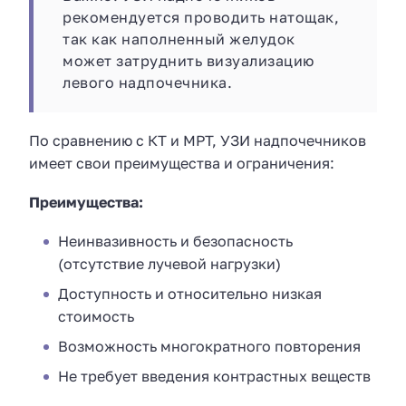
рекомендуется проводить натощак,
так как наполненный желудок
может затруднить визуализацию
левого надпочечника.
По сравнению с КТ и МРТ, УЗИ надпочечников
имеет свои преимущества и ограничения:
Преимущества:
Неинвазивность и безопасность
(отсутствие лучевой нагрузки)
Доступность и относительно низкая
стоимость
Возможность многократного повторения
Не требует введения контрастных веществ