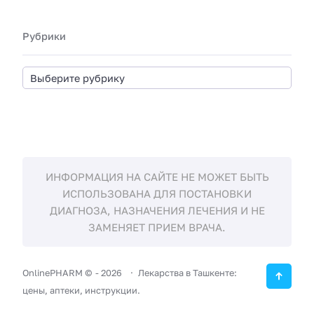
Рубрики
ИНФОРМАЦИЯ НА САЙТЕ НЕ МОЖЕТ БЫТЬ
ИСПОЛЬЗОВАНА ДЛЯ ПОСТАНОВКИ
ДИАГНОЗА, НАЗНАЧЕНИЯ ЛЕЧЕНИЯ И НЕ
ЗАМЕНЯЕТ ПРИЕМ ВРАЧА.
OnlinePHARM ©
-
2026
Лекарства в Ташкенте:
цены, аптеки, инструкции.