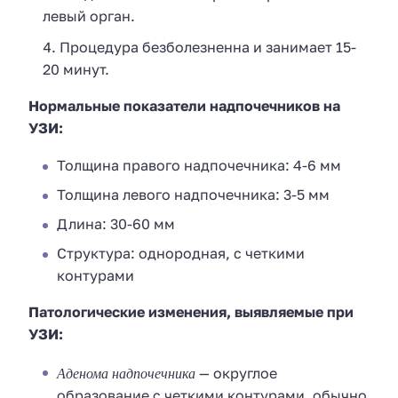
левый орган.
Процедура безболезненна и занимает 15-
20 минут.
Нормальные показатели надпочечников на
УЗИ:
Толщина правого надпочечника: 4-6 мм
Толщина левого надпочечника: 3-5 мм
Длина: 30-60 мм
Структура: однородная, с четкими
контурами
Патологические изменения, выявляемые при
УЗИ:
Аденома надпочечника
— округлое
образование с четкими контурами, обычно