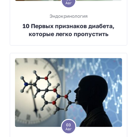
Авг
Эндокринология
10 Первых признаков диабета,
которые легко пропустить
03
Авг