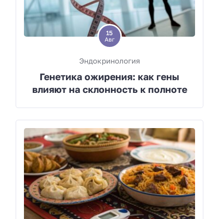
15
Авг
Эндокринология
Генетика ожирения: как гены
влияют на склонность к полноте