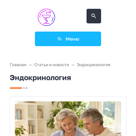
Меню
Главная
Статьи и новости
Эндокринология
Эндокринология