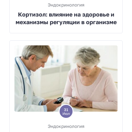
Эндокринология
Кортизол: влияние на здоровье и
механизмы регуляции в организме
31
Июл
Эндокринология