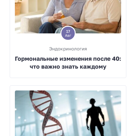
17
Авг
Эндокринология
Гормональные изменения после 40:
что важно знать каждому