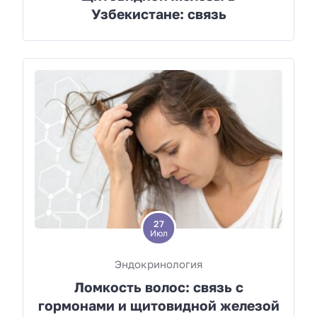
Узбекистане: связь
27
Июл
Эндокринология
Ломкость волос: связь с
гормонами и щитовидной железой