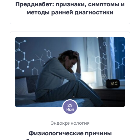
Преддиабет: признаки, симптомы и
методы ранней диагностики
29
Июл
Эндокринология
Физиологические причины