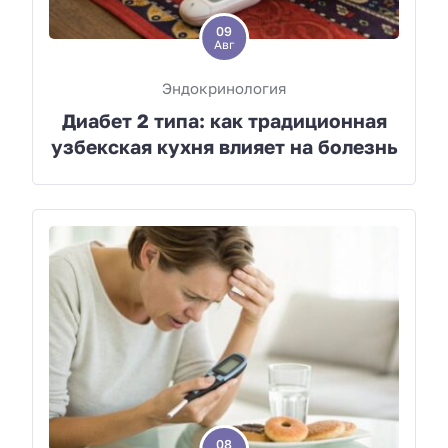
09
Авг
Эндокринология
Диабет 2 типа: как традиционная
узбекская кухня влияет на болезнь
08