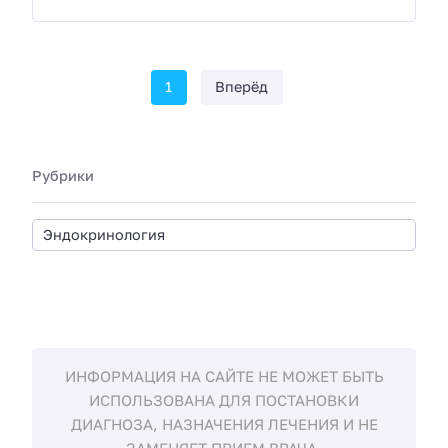
1
Вперёд
Рубрики
ИНФОРМАЦИЯ НА САЙТЕ НЕ МОЖЕТ БЫТЬ
ИСПОЛЬЗОВАНА ДЛЯ ПОСТАНОВКИ
ДИАГНОЗА, НАЗНАЧЕНИЯ ЛЕЧЕНИЯ И НЕ