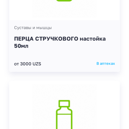
Суставы и мышцы
ПЕРЦА СТРУЧКОВОГО настойка
50мл
от 3000 UZS
В аптеках