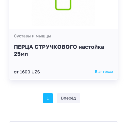
Суставы и мышцы
ПЕРЦА СТРУЧКОВОГО настойка
25мл
от 1600 UZS
В аптеках
1
Вперёд