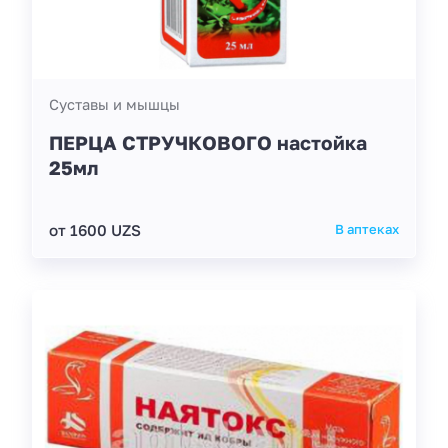
Суставы и мышцы
ПЕРЦА СТРУЧКОВОГО настойка
25мл
от 1600 UZS
В аптеках