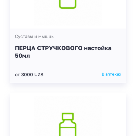
Суставы и мышцы
ПЕРЦА СТРУЧКОВОГО настойка
50мл
от 3000 UZS
В аптеках