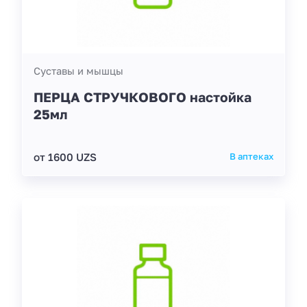
Суставы и мышцы
ПЕРЦА СТРУЧКОВОГО настойка
25мл
от 1600 UZS
В аптеках