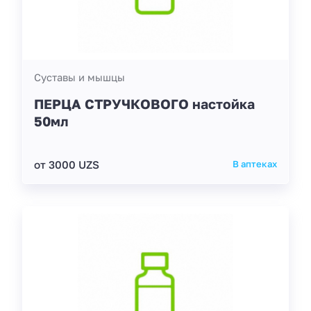
Суставы и мышцы
ПЕРЦА СТРУЧКОВОГО настойка
50мл
от 3000 UZS
В аптеках