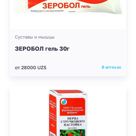
Суставы и мышцы
ЗЕРОБОЛ гель 30г
от 28000 UZS
В аптеках