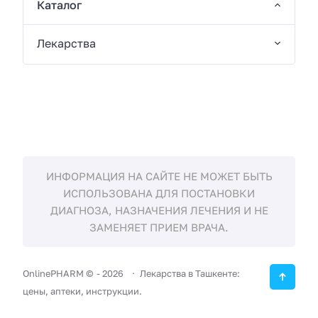
Каталог
Лекарства
ИНФОРМАЦИЯ НА САЙТЕ НЕ МОЖЕТ БЫТЬ
ИСПОЛЬЗОВАНА ДЛЯ ПОСТАНОВКИ
ДИАГНОЗА, НАЗНАЧЕНИЯ ЛЕЧЕНИЯ И НЕ
ЗАМЕНЯЕТ ПРИЕМ ВРАЧА.
OnlinePHARM ©
-
2026
Лекарства в Ташкенте:
цены, аптеки, инструкции.