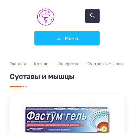
Меню
Главная
Каталог
Лекарства
Суставы и мышцы
Суставы и мышцы