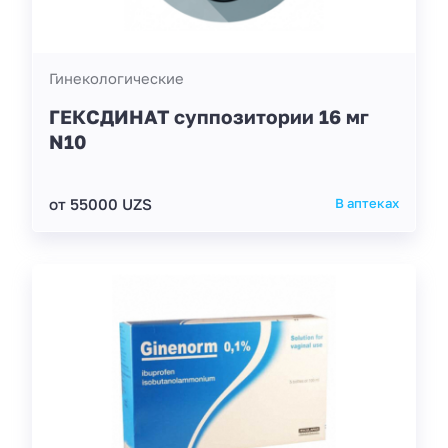
Гинекологические
ГЕКСДИНАТ суппозитории 16 мг
N10
от 55000 UZS
В аптеках