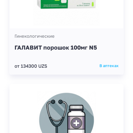
Гинекологические
ГАЛАВИТ порошок 100мг N5
от 134300 UZS
В аптеках