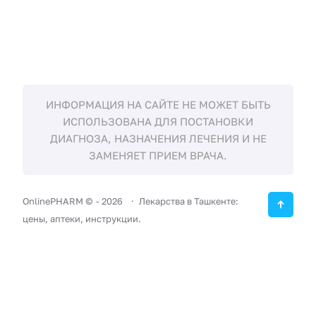
ИНФОРМАЦИЯ НА САЙТЕ НЕ МОЖЕТ БЫТЬ
ИСПОЛЬЗОВАНА ДЛЯ ПОСТАНОВКИ
ДИАГНОЗА, НАЗНАЧЕНИЯ ЛЕЧЕНИЯ И НЕ
ЗАМЕНЯЕТ ПРИЕМ ВРАЧА.
OnlinePHARM ©
-
2026
Лекарства в Ташкенте:
цены, аптеки, инструкции.