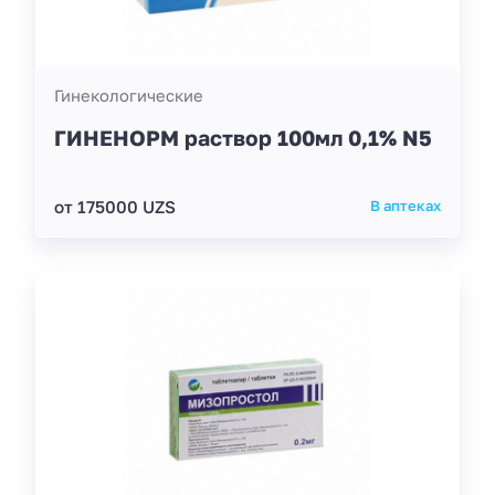
Гинекологические
ГИНЕНОРМ раствор 100мл 0,1% N5
от 175000 UZS
В аптеках