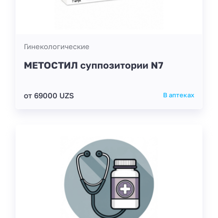
Гинекологические
МЕТОСТИЛ суппозитории N7
от 69000 UZS
В аптеках