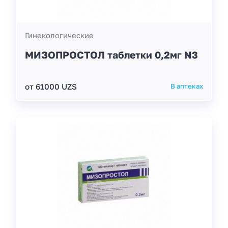
Гинекологические
МИЗОПРОСТОЛ таблетки 0,2мг N3
от 61000 UZS
В аптеках