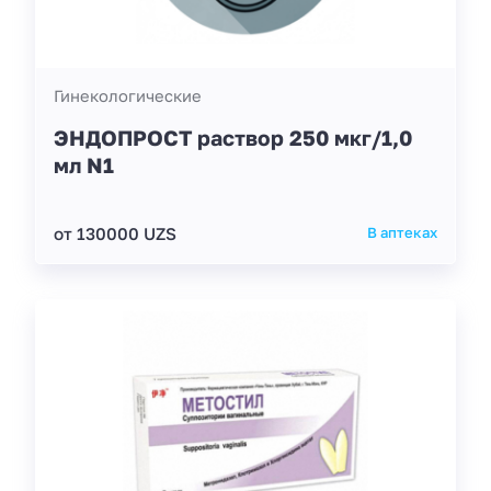
Гинекологические
ЭНДОПРОСТ раствор 250 мкг/1,0
мл N1
от 130000 UZS
В аптеках