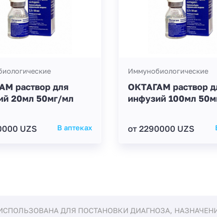
иологические
Иммунобиологические
АМ раствор для
ОКТАГАМ раствор д
ий 20мл 50мг/мл
инфузий 100мл 50м
0000 UZS
В аптеках
от 2290000 UZS
ИСПОЛЬЗОВАНА ДЛЯ ПОСТАНОВКИ ДИАГНОЗА, НАЗНАЧЕНИЯ