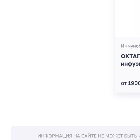
Иммуноб
ОКТАГ
инфуз
от 190
ИНФОРМАЦИЯ НА САЙТЕ НЕ МОЖЕТ БЫТЬ 