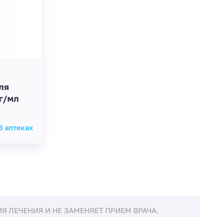
ля
г/мл
В аптеках
 ЛЕЧЕНИЯ И НЕ ЗАМЕНЯЕТ ПРИЕМ ВРАЧА.