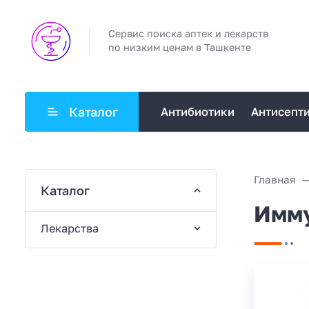
Сервис поиска аптек и лекарств
по низким ценам в Ташкенте
Каталог
Антибиотики
Антисепт
Главная
Каталог
Имму
Лекарства