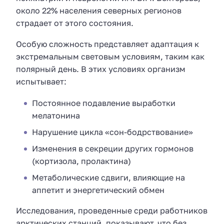
около 22% населения северных регионов
страдает от этого состояния.
Особую сложность представляет адаптация к
экстремальным световым условиям, таким как
полярный день. В этих условиях организм
испытывает:
Постоянное подавление выработки
мелатонина
Нарушение цикла «сон-бодрствование»
Изменения в секреции других гормонов
(кортизола, пролактина)
Метаболические сдвиги, влияющие на
аппетит и энергетический обмен
Исследования, проведенные среди работников
арктических станций, показывают, что без