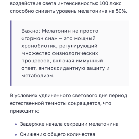
воздействие света интенсивностью 100 люкс
способно снизить уровень мелатонина на 50%.
Важно: Мелатонин не просто
«гормон сна» — это мощный
хронобиотик, регулирующий
множество физиологических
процессов, включая иммунный
ответ, антиоксидантную защиту и
метаболизм.
В условиях удлиненного светового дня период
естественной темноты сокращается, что
приводит к:
Задержке начала секреции мелатонина
Снижению общего количества