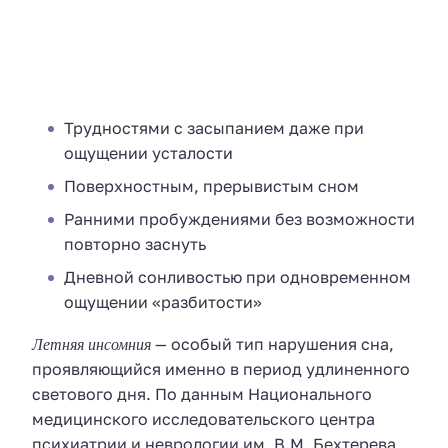
Трудностями с засыпанием даже при
ощущении усталости
Поверхностным, прерывистым сном
Ранними пробуждениями без возможности
повторно заснуть
Дневной сонливостью при одновременном
ощущении «разбитости»
Летняя инсомния
— особый тип нарушения сна,
проявляющийся именно в период удлиненного
светового дня. По данным Национального
медицинского исследовательского центра
психиатрии и неврологии им. В.М. Бехтерева,