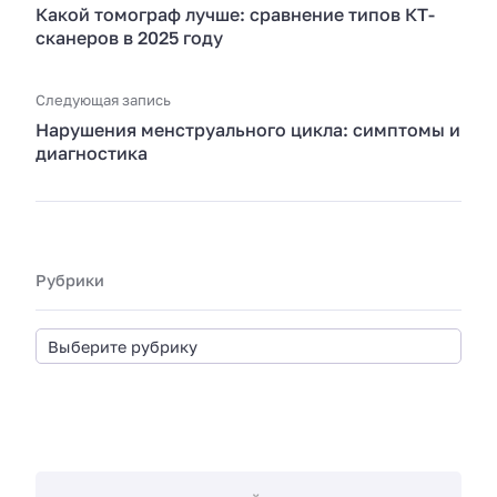
Какой томограф лучше: сравнение типов КТ-
сканеров в 2025 году
Следующая запись
Нарушения менструального цикла: симптомы и
диагностика
Рубрики