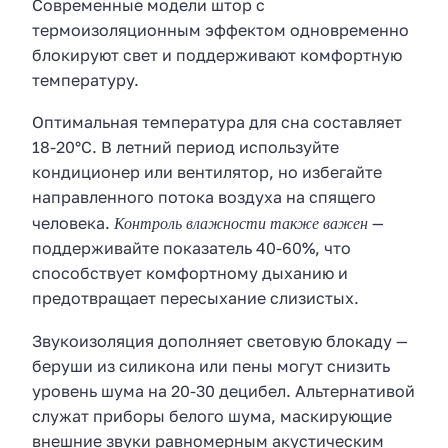
Современные модели штор с
термоизоляционным эффектом одновременно
блокируют свет и поддерживают комфортную
температуру.
Оптимальная температура для сна составляет
18-20°C. В летний период используйте
кондиционер или вентилятор, но избегайте
направленного потока воздуха на спящего
Контроль влажности также важен
человека.
—
поддерживайте показатель 40-60%, что
способствует комфортному дыханию и
предотвращает пересыхание слизистых.
Звукоизоляция дополняет световую блокаду —
беруши из силикона или пены могут снизить
уровень шума на 20-30 децибел. Альтернативой
служат приборы белого шума, маскирующие
внешние звуки равномерным акустическим