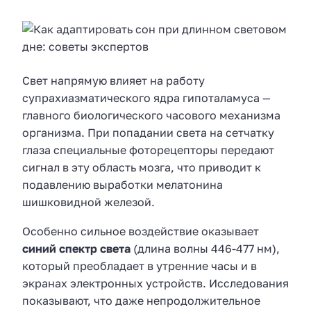
Свет напрямую влияет на работу
супрахиазматического ядра гипоталамуса —
главного биологического часового механизма
организма. При попадании света на сетчатку
глаза специальные фоторецепторы передают
сигнал в эту область мозга, что приводит к
подавлению выработки мелатонина
шишковидной железой.
Особенно сильное воздействие оказывает
синий спектр света
(длина волны 446-477 нм),
который преобладает в утренние часы и в
экранах электронных устройств. Исследования
показывают, что даже непродолжительное