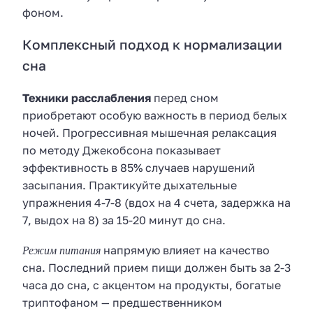
фоном.
Комплексный подход к нормализации
сна
Техники расслабления
перед сном
приобретают особую важность в период белых
ночей. Прогрессивная мышечная релаксация
по методу Джекобсона показывает
эффективность в 85% случаев нарушений
засыпания. Практикуйте дыхательные
упражнения 4-7-8 (вдох на 4 счета, задержка на
7, выдох на 8) за 15-20 минут до сна.
Режим питания
напрямую влияет на качество
сна. Последний прием пищи должен быть за 2-3
часа до сна, с акцентом на продукты, богатые
триптофаном — предшественником