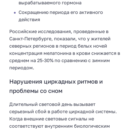
вырабатываемого гормона
Сокращению периода его активного
действия
Российские исследования, проведенные в
Санкт-Петербурге, показали, что у жителей
северных регионов в период белых ночей
концентрация мелатонина в крови снижается в
среднем на 25-30% по сравнению с зимним
периодом.
Нарушения циркадных ритмов и
проблемы со сном
Длительный световой день вызывает
серьезный сбой в работе циркадной системы.
Когда внешние световые сигналы не
соответствуют внутренним биологическим