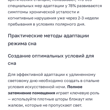
специальных мер адаптации у 78% развиваются
симптомы хронической усталости и
когнитивные нарушения уже через 2-3 недели
пребывания в условиях полярного дня.
Практические методы адаптации
режима сна
Создание оптимальных условий для
сна
Для эффективной адаптации к удлиненному
световому дню необходимо создать в спальне
условия искусственной ночи.
Полное
затемнение помещения
играет ключевую роль
— используйте плотные шторы блэкаут или
жалюзи, которые не пропускают свет.