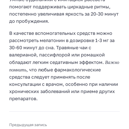
помогают поддерживать циркадные ритмы,
постепенно увеличивая яркость за 20-30 минут
до пробуждения.
В качестве вспомогательных средств можно
рассмотреть мелатонин в дозировке 1-3 мг за
30-60 минут до сна. Травяные чаи с
валерианой, пассифлорой или ромашкой
Важно
обладают легким седативным эффектом.
помнить
, что любые фармакологические
средства следует применять после
консультации с врачом, особенно при наличии
хронических заболеваний или приеме других
препаратов.
Предыдущая запись