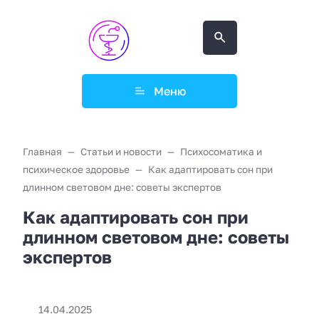
Меню
Главная
Статьи и новости
Психосоматика и
психическое здоровье
Как адаптировать сон при
длинном световом дне: советы экспертов
Как адаптировать сон при
длинном световом дне: советы
экспертов
14.04.2025