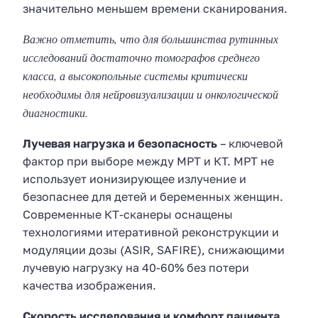
значительно меньшем времени сканирования.
Важно отметить, что для большинства рутинных
исследований достаточно томографов среднего
класса, а высокопольные системы критически
необходимы для нейровизуализации и онкологической
диагностики.
Лучевая нагрузка и безопасность
– ключевой
фактор при выборе между МРТ и КТ. МРТ не
использует ионизирующее излучение и
безопаснее для детей и беременных женщин.
Современные КТ-сканеры оснащены
технологиями итеративной реконструкции и
модуляции дозы (ASIR, SAFIRE), снижающими
лучевую нагрузку на 40-60% без потери
качества изображения.
Скорость исследования и комфорт пациента