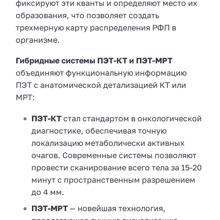
фиксируют эти кванты и определяют место их
образования, что позволяет создать
трехмерную карту распределения РФП в
организме.
Гибридные системы ПЭТ-КТ и ПЭТ-МРТ
объединяют функциональную информацию
ПЭТ с анатомической детализацией КТ или
МРТ:
ПЭТ-КТ
стал стандартом в онкологической
диагностике, обеспечивая точную
локализацию метаболически активных
очагов. Современные системы позволяют
провести сканирование всего тела за 15-20
минут с пространственным разрешением
до 4 мм.
ПЭТ-МРТ
— новейшая технология,