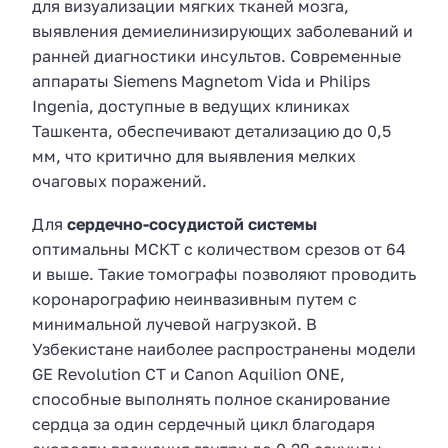
для визуализации мягких тканей мозга,
выявления демиелинизирующих заболеваний и
ранней диагностики инсультов. Современные
аппараты Siemens Magnetom Vida и Philips
Ingenia, доступные в ведущих клиниках
Ташкента, обеспечивают детализацию до 0,5
мм, что критично для выявления мелких
очаговых поражений.
Для
сердечно-сосудистой системы
оптимальны МСКТ с количеством срезов от 64
и выше. Такие томографы позволяют проводить
коронарографию неинвазивным путем с
минимальной лучевой нагрузкой. В
Узбекистане наиболее распространены модели
GE Revolution CT и Canon Aquilion ONE,
способные выполнять полное сканирование
сердца за один сердечный цикл благодаря