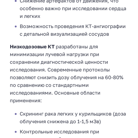
Снижение артефактов от движения, что
особенно важно при исследовании сердца
и легких
Возможность проведения КТ-ангиографии
с детальной визуализацией сосудов
Низкодозовые КТ
разработаны для
минимизации лучевой нагрузки при
сохранении диагностической ценности
исследования. Современные протоколы
позволяют снизить дозу облучения на 60-80%
по сравнению со стандартными
исследованиями. Основные области
применения:
Скрининг рака легких у курильщиков (доза
облучения снижена до 1-1,5 мЗв)
Контрольные исследования при