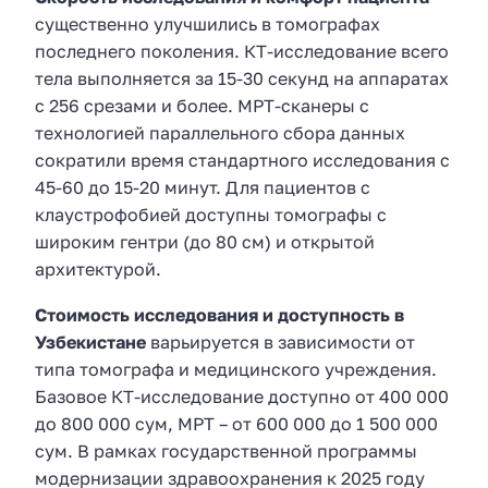
существенно улучшились в томографах
последнего поколения. КТ-исследование всего
тела выполняется за 15-30 секунд на аппаратах
с 256 срезами и более. МРТ-сканеры с
технологией параллельного сбора данных
сократили время стандартного исследования с
45-60 до 15-20 минут. Для пациентов с
клаустрофобией доступны томографы с
широким гентри (до 80 см) и открытой
архитектурой.
Стоимость исследования и доступность в
Узбекистане
варьируется в зависимости от
типа томографа и медицинского учреждения.
Базовое КТ-исследование доступно от 400 000
до 800 000 сум, МРТ – от 600 000 до 1 500 000
сум. В рамках государственной программы
модернизации здравоохранения к 2025 году