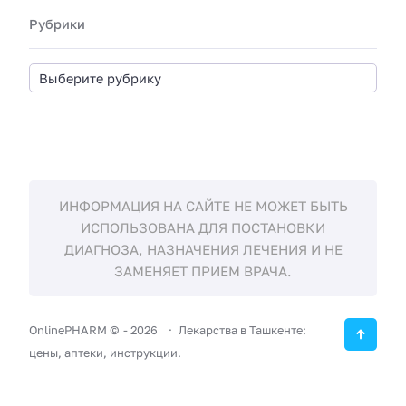
Рубрики
ИНФОРМАЦИЯ НА САЙТЕ НЕ МОЖЕТ БЫТЬ
ИСПОЛЬЗОВАНА ДЛЯ ПОСТАНОВКИ
ДИАГНОЗА, НАЗНАЧЕНИЯ ЛЕЧЕНИЯ И НЕ
ЗАМЕНЯЕТ ПРИЕМ ВРАЧА.
OnlinePHARM ©
-
2026
Лекарства в Ташкенте:
цены, аптеки, инструкции.