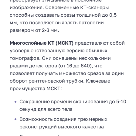
изображения. Современные КТ-сканеры
способны создавать срезы толщиной до 0,5
мм, что позволяет выявлять патологии
размером от 2-3 мм.
Многослойные КТ (МСКТ)
представляют собой
усовершенствованную версию обычных
томографов. Они оснащены несколькими
рядами детекторов (от 16 до 640), что
позволяет получать множество срезов за один
оборот рентгеновской трубки. Ключевые
преимущества МСКТ:
Сокращение времени сканирования до 5-10
секунд для всего тела
Возможность создания трехмерных
реконструкций высокого качества