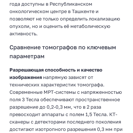
года доступны в Республиканском
онкологическом центре в Ташкенте и
позволяют не только определить локализацию
опухоли, но и оценить её метаболическую
активность.
Сравнение томографов по ключевым
параметрам
Разрешающая способность и качество
изображения
напрямую зависят от
технических характеристик томографа.
Современные МРТ-системы с напряженностью
поля 3 Тесла обеспечивают пространственное
разрешение до 0,2-0,3 мм, что в 2 раза
превосходит аппараты с полем 1,5 Тесла. КТ-
сканеры с детекторами последнего поколения
достигают изотропного разрешения 0,3 мм при