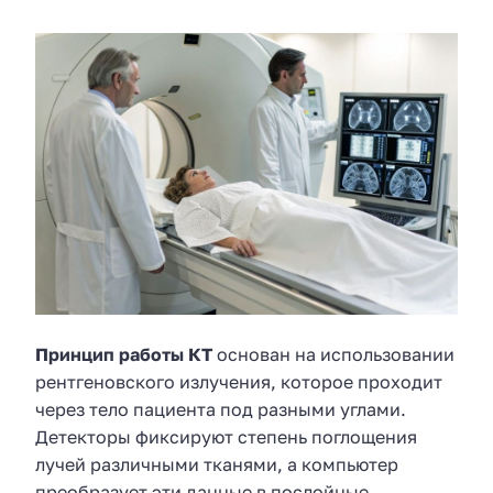
Принцип работы КТ
основан на использовании
рентгеновского излучения, которое проходит
через тело пациента под разными углами.
Детекторы фиксируют степень поглощения
лучей различными тканями, а компьютер
преобразует эти данные в послойные