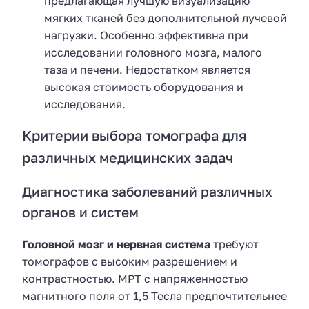
предлагающая лучшую визуализацию
мягких тканей без дополнительной лучевой
нагрузки. Особенно эффективна при
исследовании головного мозга, малого
таза и печени. Недостатком является
высокая стоимость оборудования и
исследования.
Критерии выбора томографа для
различных медицинских задач
Диагностика заболеваний различных
органов и систем
Головной мозг и нервная система
требуют
томографов с высоким разрешением и
контрастностью. МРТ с напряженностью
магнитного поля от 1,5 Тесла предпочтительнее