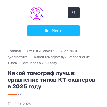
Меню
Главная
Статьи и новости
Анализы и
диагностика
Какой томограф лучше: сравнение
типов КТ-сканеров в 2025 году
Какой томограф лучше:
сравнение типов КТ-сканеров
в 2025 году
13.04.2025