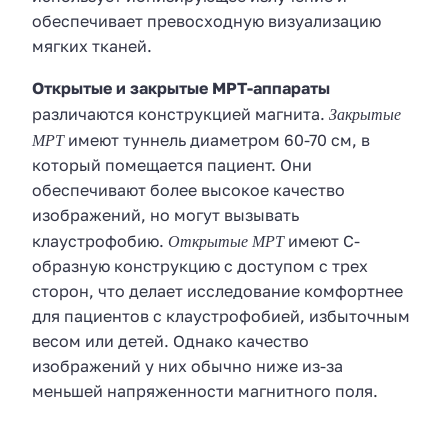
обеспечивает превосходную визуализацию
мягких тканей.
Открытые и закрытые МРТ-аппараты
Закрытые
различаются конструкцией магнита.
МРТ
имеют туннель диаметром 60-70 см, в
который помещается пациент. Они
обеспечивают более высокое качество
изображений, но могут вызывать
Открытые МРТ
клаустрофобию.
имеют С-
образную конструкцию с доступом с трех
сторон, что делает исследование комфортнее
для пациентов с клаустрофобией, избыточным
весом или детей. Однако качество
изображений у них обычно ниже из-за
меньшей напряженности магнитного поля.