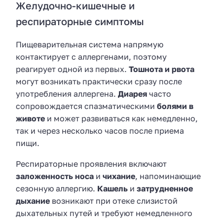
Желудочно-кишечные и
респираторные симптомы
Пищеварительная система напрямую
контактирует с аллергенами, поэтому
реагирует одной из первых.
Тошнота и рвота
могут возникать практически сразу после
употребления аллергена.
Диарея
часто
сопровождается спазматическими
болями в
животе
и может развиваться как немедленно,
так и через несколько часов после приема
пищи.
Респираторные проявления включают
заложенность носа
и
чихание
, напоминающие
сезонную аллергию.
Кашель
и
затрудненное
дыхание
возникают при отеке слизистой
дыхательных путей и требуют немедленного