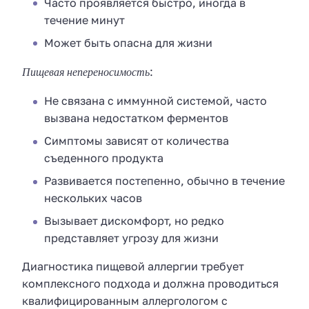
Часто проявляется быстро, иногда в
течение минут
Может быть опасна для жизни
Пищевая непереносимость
:
Не связана с иммунной системой, часто
вызвана недостатком ферментов
Симптомы зависят от количества
съеденного продукта
Развивается постепенно, обычно в течение
нескольких часов
Вызывает дискомфорт, но редко
представляет угрозу для жизни
Диагностика пищевой аллергии требует
комплексного подхода и должна проводиться
квалифицированным аллергологом с