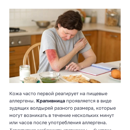
Кожа часто первой реагирует на пищевые
аллергены.
Крапивница
проявляется в виде
зудящих волдырей разного размера, которые
могут возникать в течение нескольких минут
или часов после употребления аллергена.
Характерная особенность крапивницы — быстрое