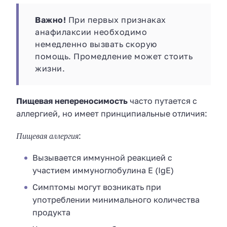
Важно!
При первых признаках
анафилаксии необходимо
немедленно вызвать скорую
помощь. Промедление может стоить
жизни.
Пищевая непереносимость
часто путается с
аллергией, но имеет принципиальные отличия:
Пищевая аллергия
:
Вызывается иммунной реакцией с
участием иммуноглобулина E (IgE)
Симптомы могут возникать при
употреблении минимального количества
продукта