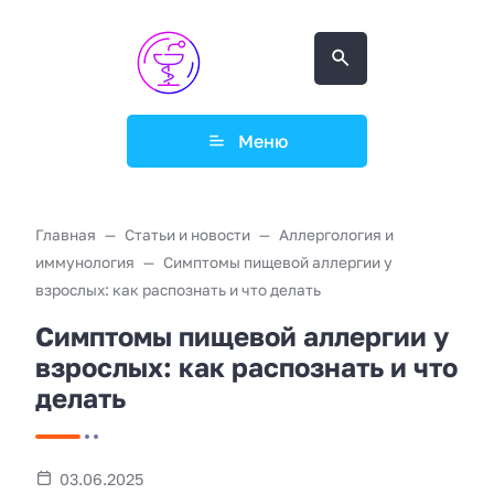
Меню
Главная
Статьи и новости
Аллергология и
иммунология
Симптомы пищевой аллергии у
взрослых: как распознать и что делать
Симптомы пищевой аллергии у
взрослых: как распознать и что
делать
03.06.2025