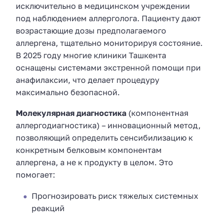
исключительно в медицинском учреждении
под наблюдением аллерголога. Пациенту дают
возрастающие дозы предполагаемого
аллергена, тщательно мониторируя состояние.
В 2025 году многие клиники Ташкента
оснащены системами экстренной помощи при
анафилаксии, что делает процедуру
максимально безопасной.
Молекулярная диагностика
(компонентная
аллергодиагностика) – инновационный метод,
позволяющий определить сенсибилизацию к
конкретным белковым компонентам
аллергена, а не к продукту в целом. Это
помогает:
Прогнозировать риск тяжелых системных
реакций