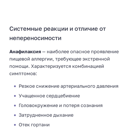
Системные реакции и отличие от
непереносимости
Анафилаксия
— наиболее опасное проявление
пищевой аллергии, требующее экстренной
помощи. Характеризуется комбинацией
симптомов:
Резкое снижение артериального давления
Учащенное сердцебиение
Головокружение и потеря сознания
Затрудненное дыхание
Отек гортани