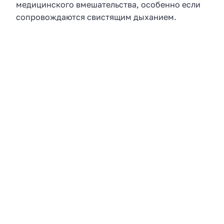
медицинского вмешательства, особенно если
сопровождаются свистящим дыханием.