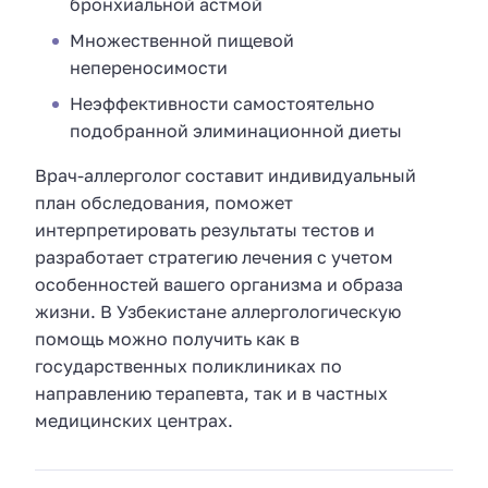
бронхиальной астмой
Множественной пищевой
непереносимости
Неэффективности самостоятельно
подобранной элиминационной диеты
Врач-аллерголог составит индивидуальный
план обследования, поможет
интерпретировать результаты тестов и
разработает стратегию лечения с учетом
особенностей вашего организма и образа
жизни. В Узбекистане аллергологическую
помощь можно получить как в
государственных поликлиниках по
направлению терапевта, так и в частных
медицинских центрах.