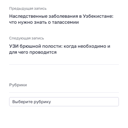
Предыдущая запись
Наследственные заболевания в Узбекистане:
что нужно знать о талассемии
Следующая запись
УЗИ брюшной полости: когда необходимо и
для чего проводится
Рубрики