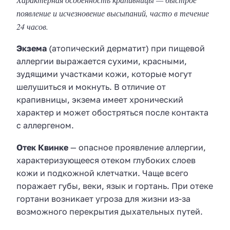
появление и исчезновение высыпаний, часто в течение
24 часов.
Экзема
(атопический дерматит) при пищевой
аллергии выражается сухими, красными,
зудящими участками кожи, которые могут
шелушиться и мокнуть. В отличие от
крапивницы, экзема имеет хронический
характер и может обостряться после контакта
с аллергеном.
Отек Квинке
— опасное проявление аллергии,
характеризующееся отеком глубоких слоев
кожи и подкожной клетчатки. Чаще всего
поражает губы, веки, язык и гортань. При отеке
гортани возникает угроза для жизни из-за
возможного перекрытия дыхательных путей.