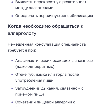
Выявлять перекрестную реактивность
между аллергенами
Определять первичную сенсибилизацию
Когда необходимо обращаться к
аллергологу
Немедленная консультация специалиста
требуется при:
Анафилактических реакциях в анамнезе
(даже однократных)
Отеке губ, языка или горла после
употребления пищи
Затруднении дыхания, связанном с
приемом пищи
Сочетании пищевой аллергии с