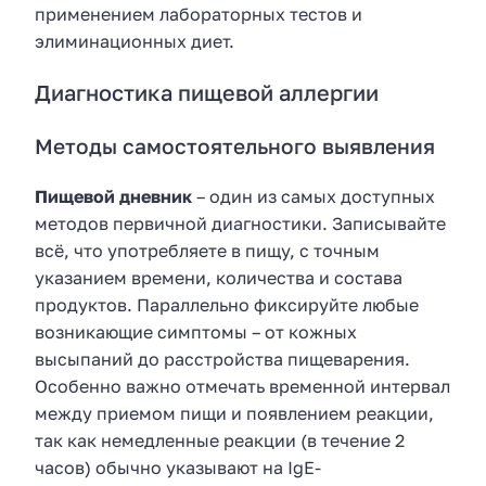
применением лабораторных тестов и
элиминационных диет.
Диагностика пищевой аллергии
Методы самостоятельного выявления
Пищевой дневник
– один из самых доступных
методов первичной диагностики. Записывайте
всё, что употребляете в пищу, с точным
указанием времени, количества и состава
продуктов. Параллельно фиксируйте любые
возникающие симптомы – от кожных
высыпаний до расстройства пищеварения.
Особенно важно отмечать временной интервал
между приемом пищи и появлением реакции,
так как немедленные реакции (в течение 2
часов) обычно указывают на IgE-