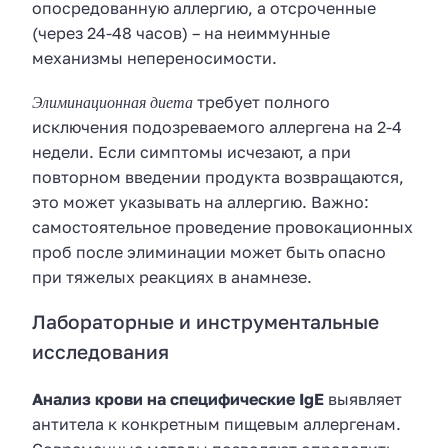
опосредованную аллергию, а отсроченные
(через 24-48 часов) – на неиммунные
механизмы непереносимости.
Элиминационная диета
требует полного
исключения подозреваемого аллергена на 2-4
недели. Если симптомы исчезают, а при
повторном введении продукта возвращаются,
это может указывать на аллергию. Важно:
самостоятельное проведение провокационных
проб после элиминации может быть опасно
при тяжелых реакциях в анамнезе.
Лабораторные и инструментальные
исследования
Анализ крови на специфические IgE
выявляет
антитела к конкретным пищевым аллергенам.