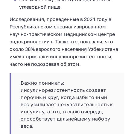
углеводной пище
Исследования, проведенные в 2024 году в
Республиканском специализированном
научно-практическом медицинском центре
эндокринологии в Ташкенте, показали, что
около 38% взрослого населения Узбекистана
имеют признаки инсулинорезистентности,
часто не подозревая об этом.
Важно понимать:
инсулинорезистентность создает
порочный круг, когда избыточный
вес усиливает нечувствительность к
инсулину, а это, в свою очередь,
способствует дальнейшему набору
веса.