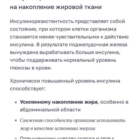
на накопление жировой ткани
Инсулинорезистентность представляет собой
состояние, при котором клетки организма
становятся менее чувствительными к действию
инсулина. В результате поджелудочная железа
вынуждена вырабатывать больше инсулина,
чтобы поддерживать нормальный уровень
глюкозы в крови.
Хронически повышенный уровень инсулина
способствует:
Усиленному накоплению жира
, особенно в
абдоминальной области
Снижению способности организма использовать
жир в качестве источника энергии
Повышенному чувству голода и тяге к