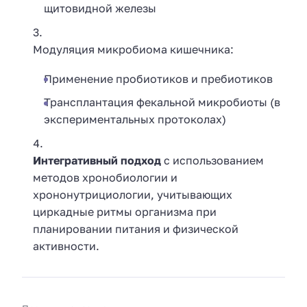
щитовидной железы
Модуляция микробиома кишечника:
Применение пробиотиков и пребиотиков
Трансплантация фекальной микробиоты (в
экспериментальных протоколах)
Интегративный подход
с использованием
методов хронобиологии и
хрононутрициологии, учитывающих
циркадные ритмы организма при
планировании питания и физической
активности.