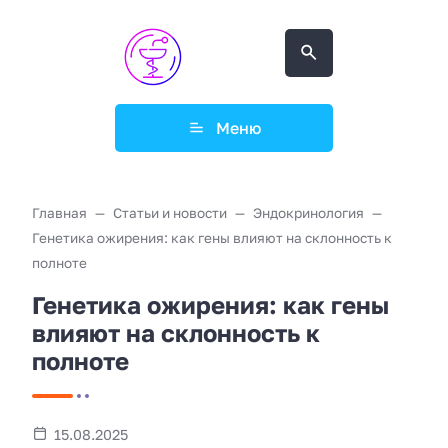
Меню
Главная
Статьи и новости
Эндокринология
Генетика ожирения: как гены влияют на склонность к
полноте
Генетика ожирения: как гены
влияют на склонность к
полноте
15.08.2025