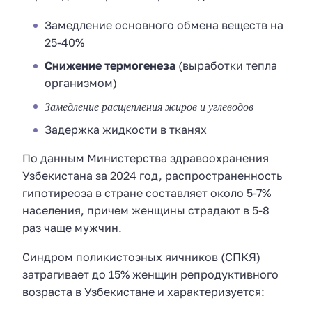
Замедление основного обмена веществ на
25-40%
Снижение термогенеза
(выработки тепла
организмом)
Замедление расщепления жиров и углеводов
Задержка жидкости в тканях
По данным Министерства здравоохранения
Узбекистана за 2024 год, распространенность
гипотиреоза в стране составляет около 5-7%
населения, причем женщины страдают в 5-8
раз чаще мужчин.
Синдром поликистозных яичников (СПКЯ)
затрагивает до 15% женщин репродуктивного
возраста в Узбекистане и характеризуется: