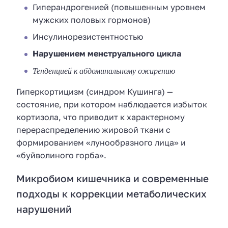
Гиперандрогенией (повышенным уровнем
мужских половых гормонов)
Инсулинорезистентностью
Нарушением менструального цикла
Тенденцией к абдоминальному ожирению
Гиперкортицизм (синдром Кушинга) —
состояние, при котором наблюдается избыток
кортизола, что приводит к характерному
перераспределению жировой ткани с
формированием «лунообразного лица» и
«буйволиного горба».
Микробиом кишечника и современные
подходы к коррекции метаболических
нарушений