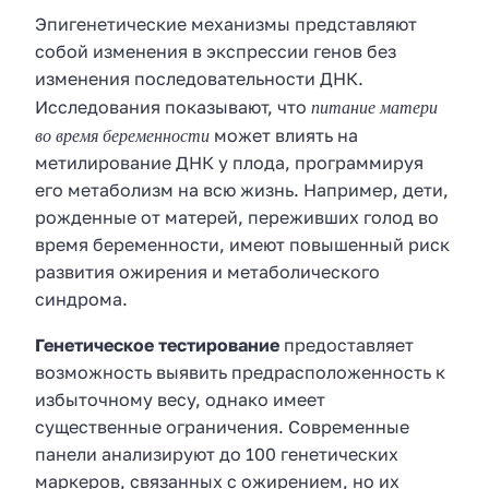
Эпигенетические механизмы представляют
собой изменения в экспрессии генов без
изменения последовательности ДНК.
питание матери
Исследования показывают, что
во время беременности
может влиять на
метилирование ДНК у плода, программируя
его метаболизм на всю жизнь. Например, дети,
рожденные от матерей, переживших голод во
время беременности, имеют повышенный риск
развития ожирения и метаболического
синдрома.
Генетическое тестирование
предоставляет
возможность выявить предрасположенность к
избыточному весу, однако имеет
существенные ограничения. Современные
панели анализируют до 100 генетических
маркеров, связанных с ожирением, но их