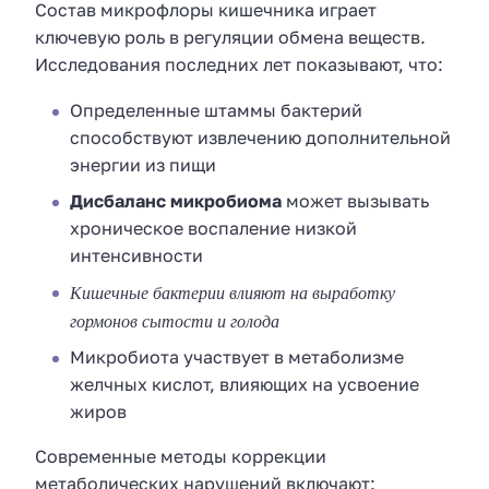
Состав микрофлоры кишечника играет
ключевую роль в регуляции обмена веществ.
Исследования последних лет показывают, что:
Определенные штаммы бактерий
способствуют извлечению дополнительной
энергии из пищи
Дисбаланс микробиома
может вызывать
хроническое воспаление низкой
интенсивности
Кишечные бактерии влияют на выработку
гормонов сытости и голода
Микробиота участвует в метаболизме
желчных кислот, влияющих на усвоение
жиров
Современные методы коррекции
метаболических нарушений включают: