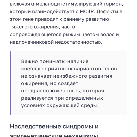
включая α-меланоцитстимулирующий гормон,
который взаимодействует с MC4R. Дефекты в
этом гене приводят к раннему развитию
тяжелого ожирения, часто
сопровождающегося рыжим цветом волос и
надпочечниковой недостаточностью.
Важно понимать: наличие
«неблагоприятных» вариантов генов
не означает неизбежного развития
ожирения, но создает
предрасположенность, которая
реализуется при определенных
условиях окружающей среды.
Наследственные синдромы и
эпигенетические механизмы