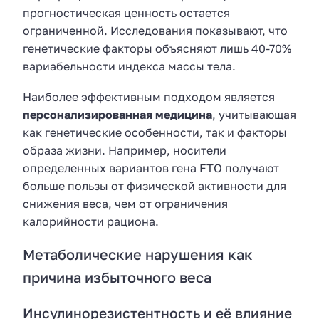
прогностическая ценность остается
ограниченной. Исследования показывают, что
генетические факторы объясняют лишь 40-70%
вариабельности индекса массы тела.
Наиболее эффективным подходом является
персонализированная медицина
, учитывающая
как генетические особенности, так и факторы
образа жизни. Например, носители
определенных вариантов гена FTO получают
больше пользы от физической активности для
снижения веса, чем от ограничения
калорийности рациона.
Метаболические нарушения как
причина избыточного веса
Инсулинорезистентность и её влияние