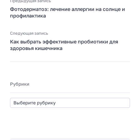
Предыдущая запись
Фотодерматоз: лечение аллергии на солнце и
профилактика
Следующая запись
Как выбрать эффективные пробиотики для
здоровья кишечника
Рубрики