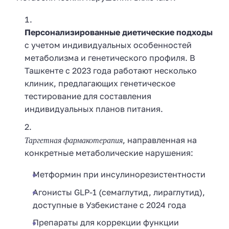
Персонализированные диетические подходы
с учетом индивидуальных особенностей
метаболизма и генетического профиля. В
Ташкенте с 2023 года работают несколько
клиник, предлагающих генетическое
тестирование для составления
индивидуальных планов питания.
Таргетная фармакотерапия
, направленная на
конкретные метаболические нарушения:
Метформин при инсулинорезистентности
Агонисты GLP-1 (семаглутид, лираглутид),
доступные в Узбекистане с 2024 года
Препараты для коррекции функции