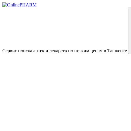
Сервис поиска аптек и лекарств по низким ценам в Ташкенте