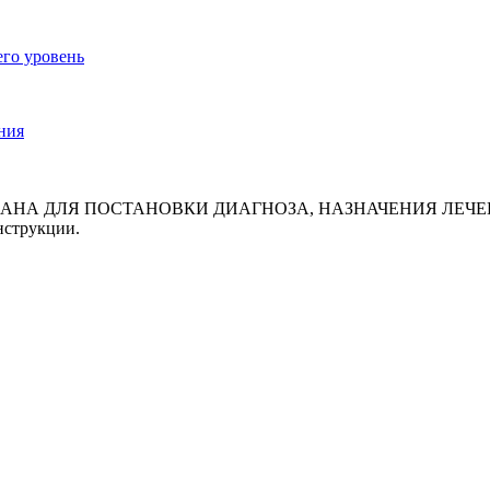
его уровень
ния
АНА ДЛЯ ПОСТАНОВКИ ДИАГНОЗА, НАЗНАЧЕНИЯ ЛЕЧЕН
нструкции.