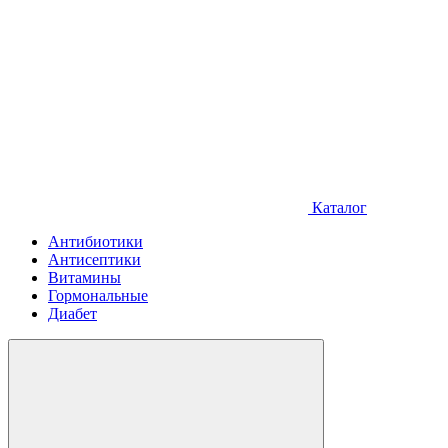
Каталог
Антибиотики
Антисептики
Витамины
Гормональные
Диабет