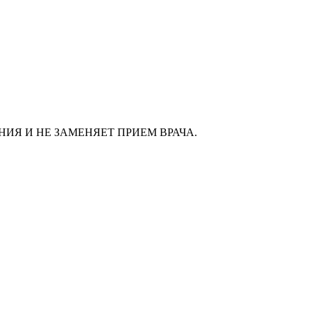
ИЯ И НЕ ЗАМЕНЯЕТ ПРИЕМ ВРАЧА.