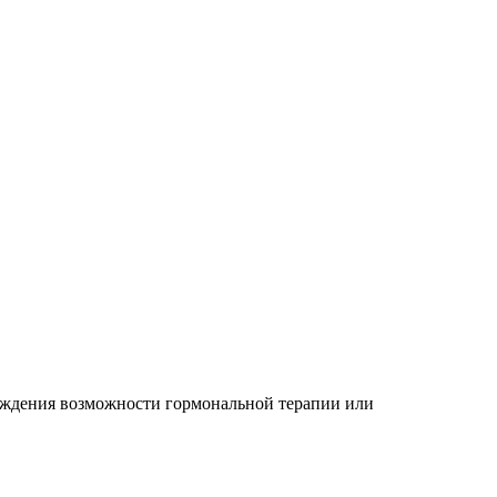
суждения возможности гормональной терапии или