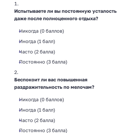
Испытываете ли вы постоянную усталость
даже после полноценного отдыха?
Никогда (0 баллов)
Иногда (1 балл)
Часто (2 балла)
Постоянно (3 балла)
Беспокоит ли вас повышенная
раздражительность по мелочам?
Никогда (0 баллов)
Иногда (1 балл)
Часто (2 балла)
Постоянно (3 балла)