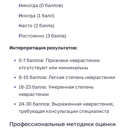
Никогда (0 баллов)
Иногда (1 балл)
Часто (2 балла)
Постоянно (3 балла)
Интерпретация результатов:
0-7 баллов: Признаки неврастении
отсутствуют или минимальны
8-15 баллов: Легкая степень неврастении
16-23 балла: Умеренная степень
неврастении
24-30 баллов: Выраженная неврастения,
требующая консультации специалиста
Профессиональные методики оценки