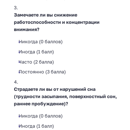
Замечаете ли вы снижение
работоспособности и концентрации
внимания?
Никогда (0 баллов)
Иногда (1 балл)
Часто (2 балла)
Постоянно (3 балла)
Страдаете ли вы от нарушений сна
(трудности засыпания, поверхностный сон,
раннее пробуждение)?
Никогда (0 баллов)
Иногда (1 балл)