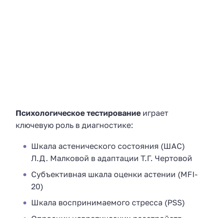
Психологическое тестирование
играет
ключевую роль в диагностике:
Шкала астенического состояния (ШАС)
Л.Д. Малковой в адаптации Т.Г. Чертовой
Субъективная шкала оценки астении (MFI-
20)
Шкала воспринимаемого стресса (PSS)