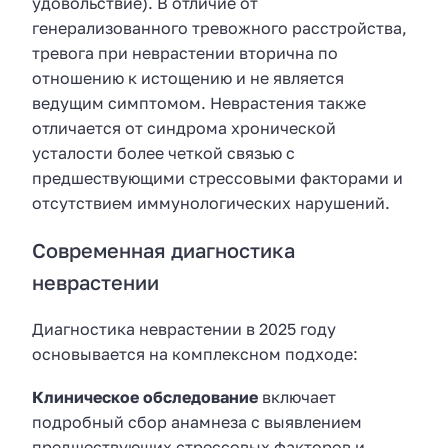
удовольствие). В отличие от
генерализованного тревожного расстройства,
тревога при неврастении вторична по
отношению к истощению и не является
ведущим симптомом. Неврастения также
отличается от синдрома хронической
усталости более четкой связью с
предшествующими стрессовыми факторами и
отсутствием иммунологических нарушений.
Современная диагностика
неврастении
Диагностика неврастении в 2025 году
основывается на комплексном подходе:
Клиническое обследование
включает
подробный сбор анамнеза с выявлением
предшествующих стрессовых факторов и