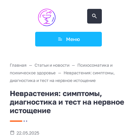
Меню
Главная
Статьи и новости
Психосоматика и
психическое здоровье
Неврастения: симптомы,
диагностика и тест на нервное истощение
Неврастения: симптомы,
диагностика и тест на нервное
истощение
22.05.2025