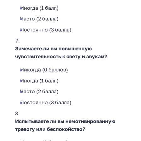
Иногда (1 балл)
Часто (2 балла)
Постоянно (3 балла)
Замечаете ли вы повышенную
чувствительность к свету и звукам?
Никогда (0 баллов)
Иногда (1 балл)
Часто (2 балла)
Постоянно (3 балла)
Испытываете ли вы немотивированную
тревогу или беспокойство?