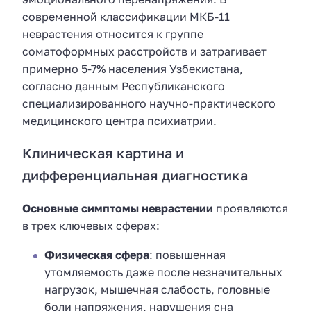
современной классификации МКБ-11
неврастения относится к группе
соматоформных расстройств и затрагивает
примерно 5-7% населения Узбекистана,
согласно данным Республиканского
специализированного научно-практического
медицинского центра психиатрии.
Клиническая картина и
дифференциальная диагностика
Основные симптомы неврастении
проявляются
в трех ключевых сферах:
Физическая сфера
: повышенная
утомляемость даже после незначительных
нагрузок, мышечная слабость, головные
боли напряжения, нарушения сна