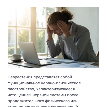
Неврастения представляет собой
функциональное нервно-психическое
расстройство, характеризующееся
истощением нервной системы после
продолжительного физического или
эмоционального перенапряжения. В