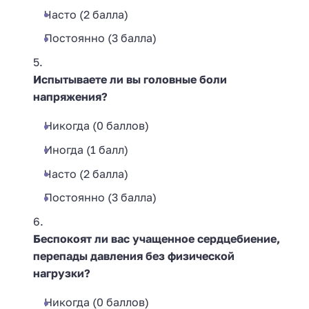
Часто (2 балла)
Постоянно (3 балла)
Испытываете ли вы головные боли
напряжения?
Никогда (0 баллов)
Иногда (1 балл)
Часто (2 балла)
Постоянно (3 балла)
Беспокоят ли вас учащенное сердцебиение,
перепады давления без физической
нагрузки?
Никогда (0 баллов)