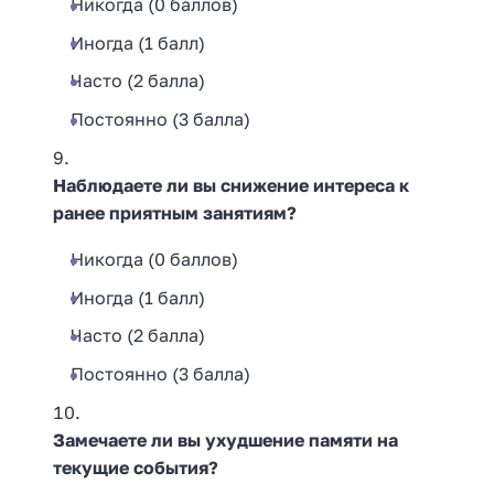
Никогда (0 баллов)
Иногда (1 балл)
Часто (2 балла)
Постоянно (3 балла)
Наблюдаете ли вы снижение интереса к
ранее приятным занятиям?
Никогда (0 баллов)
Иногда (1 балл)
Часто (2 балла)
Постоянно (3 балла)
Замечаете ли вы ухудшение памяти на
текущие события?