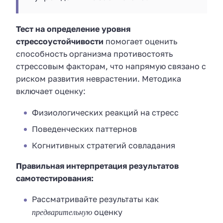
Тест на определение уровня
стрессоустойчивости
помогает оценить
способность организма противостоять
стрессовым факторам, что напрямую связано с
риском развития неврастении. Методика
включает оценку:
Физиологических реакций на стресс
Поведенческих паттернов
Когнитивных стратегий совладания
Правильная интерпретация результатов
самотестирования:
Рассматривайте результаты как
предварительную
оценку