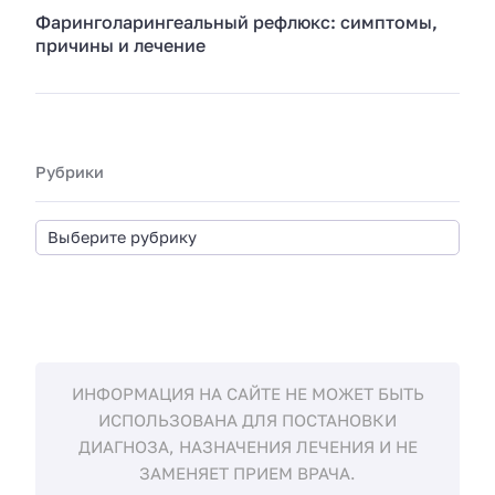
Фаринголарингеальный рефлюкс: симптомы,
причины и лечение
Рубрики
ИНФОРМАЦИЯ НА САЙТЕ НЕ МОЖЕТ БЫТЬ
ИСПОЛЬЗОВАНА ДЛЯ ПОСТАНОВКИ
ДИАГНОЗА, НАЗНАЧЕНИЯ ЛЕЧЕНИЯ И НЕ
ЗАМЕНЯЕТ ПРИЕМ ВРАЧА.