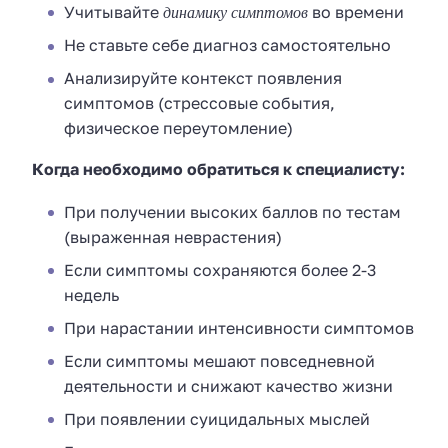
динамику симптомов
Учитывайте
во времени
Не ставьте себе диагноз самостоятельно
Анализируйте контекст появления
симптомов (стрессовые события,
физическое переутомление)
Когда необходимо обратиться к специалисту:
При получении высоких баллов по тестам
(выраженная неврастения)
Если симптомы сохраняются более 2-3
недель
При нарастании интенсивности симптомов
Если симптомы мешают повседневной
деятельности и снижают качество жизни
При появлении суицидальных мыслей