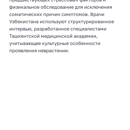
физикальное обследование для исключения
соматических причин симптомов. Врачи
Узбекистана используют структурированное
интервью, разработанное специалистами
Ташкентской медицинской академии,
учитывающее культурные особенности
проявления неврастении.