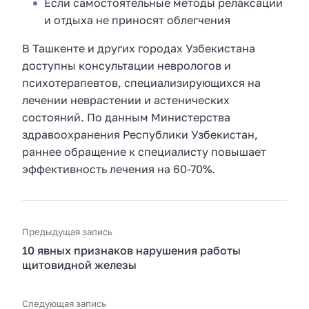
Если самостоятельные методы релаксации
и отдыха не приносят облегчения
В Ташкенте и других городах Узбекистана
доступны консультации неврологов и
психотерапевтов, специализирующихся на
лечении неврастении и астенических
состояний. По данным Министерства
здравоохранения Республики Узбекистан,
раннее обращение к специалисту повышает
эффективность лечения на 60-70%.
Предыдущая запись
10 явных признаков нарушения работы
щитовидной железы
Следующая запись