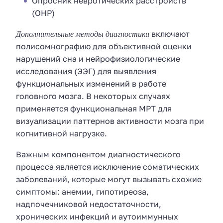
Опросник невротических расстройств
(ОНР)
Дополнительные методы диагностики
включают
полисомнографию для объективной оценки
нарушений сна и нейрофизиологические
исследования (ЭЭГ) для выявления
функциональных изменений в работе
головного мозга. В некоторых случаях
применяется функциональная МРТ для
визуализации паттернов активности мозга при
когнитивной нагрузке.
Важным компонентом диагностического
процесса является исключение соматических
заболеваний, которые могут вызывать схожие
симптомы: анемии, гипотиреоза,
надпочечниковой недостаточности,
хронических инфекций и аутоиммунных