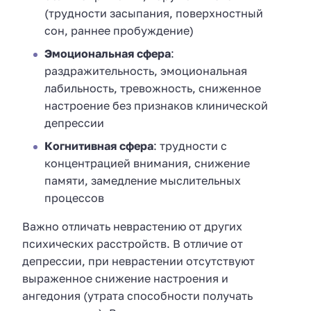
(трудности засыпания, поверхностный
сон, раннее пробуждение)
Эмоциональная сфера
:
раздражительность, эмоциональная
лабильность, тревожность, сниженное
настроение без признаков клинической
депрессии
Когнитивная сфера
: трудности с
концентрацией внимания, снижение
памяти, замедление мыслительных
процессов
Важно отличать неврастению от других
психических расстройств. В отличие от
депрессии, при неврастении отсутствуют
выраженное снижение настроения и
ангедония (утрата способности получать