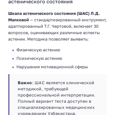
астенического состояния
Шкала астенического состояния (ШАС) Л.Д.
Малковой
— стандартизированный инструмент,
адаптированный Т.Г. Чертовой, включает 30
вопросов, оценивающих различные аспекты
астении. Методика позволяет выявить:
Физическую астению
Психическую астению
Нарушения мотивационной сферы
Важно
: ШАС является клинической
методикой, требующей
профессиональной интерпретации.
Полный вариант теста доступен в
специализированных медицинских
учреждениях Узбекистана.