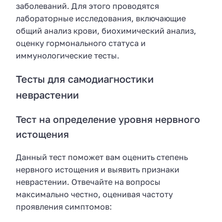
заболеваний. Для этого проводятся
лабораторные исследования, включающие
общий анализ крови, биохимический анализ,
оценку гормонального статуса и
иммунологические тесты.
Тесты для самодиагностики
неврастении
Тест на определение уровня нервного
истощения
Данный тест поможет вам оценить степень
нервного истощения и выявить признаки
неврастении. Отвечайте на вопросы
максимально честно, оценивая частоту
проявления симптомов: