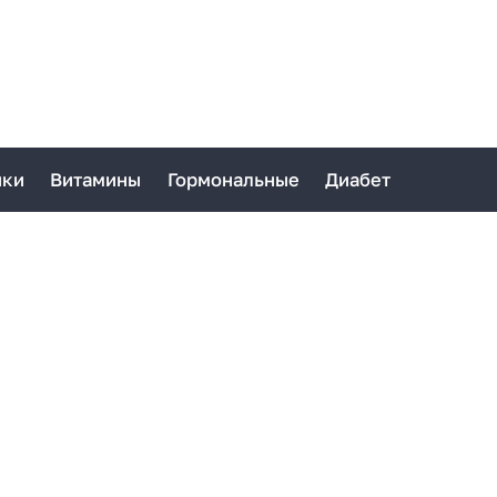
ики
Витамины
Гормональные
Диабет