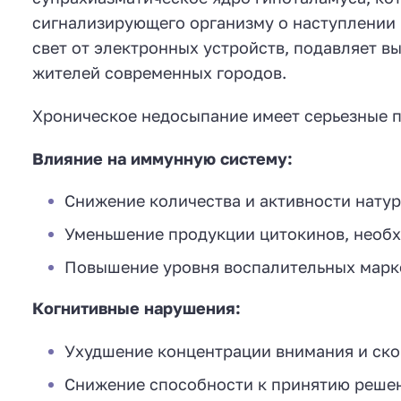
сигнализирующего организму о наступлении 
свет от электронных устройств, подавляет в
жителей современных городов.
Хроническое недосыпание имеет серьезные п
Влияние на иммунную систему:
Снижение количества и активности нату
Уменьшение продукции цитокинов, необ
Повышение уровня воспалительных марке
Когнитивные нарушения:
Ухудшение концентрации внимания и ско
Снижение способности к принятию реше