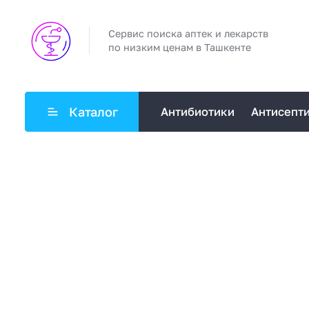
Сервис поиска аптек и лекарств
по низким ценам в Ташкенте
Каталог
Антибиотики
Антисепт