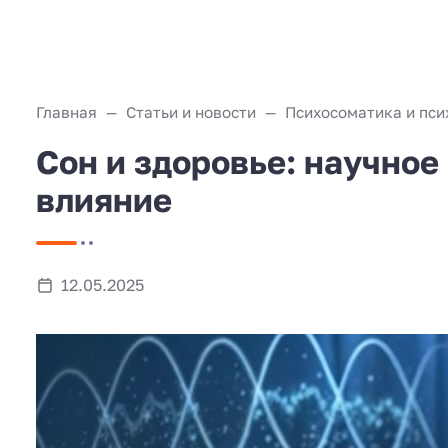
Главная
Статьи и новости
Психосоматика и пси
Сон и здоровье: научное
влияние
12.05.2025