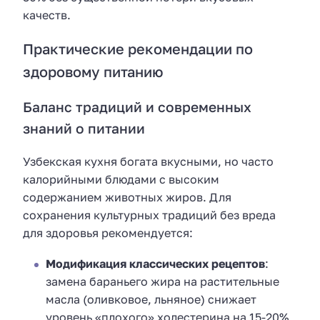
качеств.
Практические рекомендации по
здоровому питанию
Баланс традиций и современных
знаний о питании
Узбекская кухня богата вкусными, но часто
калорийными блюдами с высоким
содержанием животных жиров. Для
сохранения культурных традиций без вреда
для здоровья рекомендуется:
Модификация классических рецептов
:
замена бараньего жира на растительные
масла (оливковое, льняное) снижает
уровень «плохого» холестерина на 15-20%