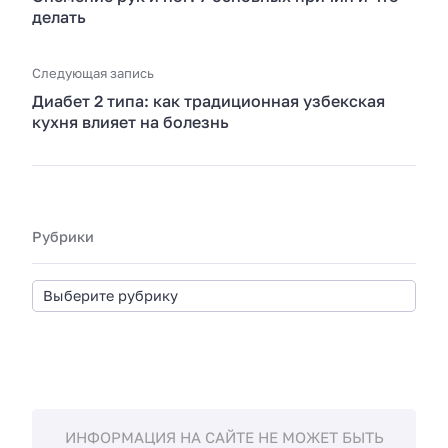
делать
Следующая запись
Диабет 2 типа: как традиционная узбекская
кухня влияет на болезнь
Рубрики
ИНФОРМАЦИЯ НА САЙТЕ НЕ МОЖЕТ БЫТЬ