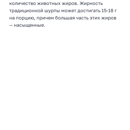
количество животных жиров. Жирность
традиционной шурпы может достигать 15-18 г
на порцию, причем большая часть этих жиров
— насыщенные.