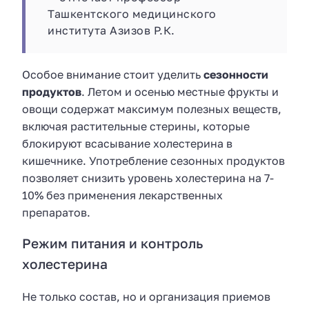
Ташкентского медицинского
института Азизов Р.К.
Особое внимание стоит уделить
сезонности
продуктов
. Летом и осенью местные фрукты и
овощи содержат максимум полезных веществ,
включая растительные стерины, которые
блокируют всасывание холестерина в
кишечнике. Употребление сезонных продуктов
позволяет снизить уровень холестерина на 7-
10% без применения лекарственных
препаратов.
Режим питания и контроль
холестерина
Не только состав, но и организация приемов