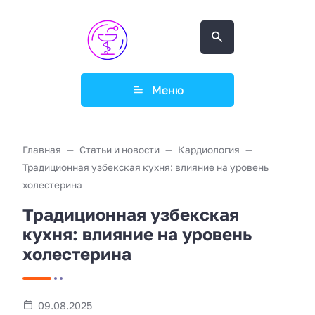
Меню
Главная
Статьи и новости
Кардиология
Традиционная узбекская кухня: влияние на уровень
холестерина
Традиционная узбекская
кухня: влияние на уровень
холестерина
09.08.2025