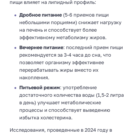
пищи влияет на липидный профиль:
Дробное питание
(5-6 приемов пищи
небольшими порциями) снижает нагрузку
на печень и способствует более
эффективному метаболизму жиров.
Вечернее питание
: последний прием пищи
рекомендуется за 3-4 часа до сна, что
позволяет организму эффективнее
перерабатывать жиры вместо их
накопления.
Питьевой режим
: употребление
достаточного количества воды (1,5-2 литра
в день) улучшает метаболические
процессы и способствует выведению
избытка холестерина.
Исследования, проведенные в 2024 году в