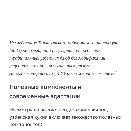
Исследование Ташкентского медицинского института
(2023) показало, что регулярное потребление
традиционных узбекских блюд без модификации
рецептов связано с повышенным риском
гиперхолестеринемии у 42% обследованных жителей.
Полезные компоненты и
современные адаптации
Несмотря на высокое содержание жиров,
узбекская кухня включает множество полезных
компонентов: