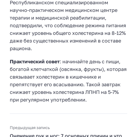
Республиканском специализированном
научно-практическом медицинском центре
терапии и медицинской реабилитации,
подтвердили, что соблюдение режима питания
снижает уровень общего холестерина на 8-12%
даже без существенных изменений в составе
рациона.
Практический совет
: начинайте день с пищи,
богатой клетчаткой (овсянка, фрукты), которая
связывает холестерин в кишечнике и
препятствует его всасыванию. Такой завтрак
снижает уровень холестерина ЛПНП на 5-7%
при регулярном употреблении.
Предыдущая запись
Онемение рук и ног: 7 основных причин и что