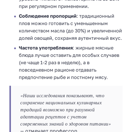
при регулярном применении.
Соблюдение пропорций
: традиционный
плов можно готовить с уменьшенным
количеством масла (до 30%) и увеличенной
долей овощей, сохраняя аутентичный вкус.
Частота употребления
: жирные мясные
блюда лучше оставить для особых случаев
(не чаще 1-2 раз в неделю), а в
повседневном рационе отдавать
предпочтение рыбе и постному мясу.
«Наши исследования показывают, что
сохранение национальных кулинарных
традиций возможно при разумной
адаптации рецептов с учетом
современных знаний о здоровом питании»
— отмечает профессор