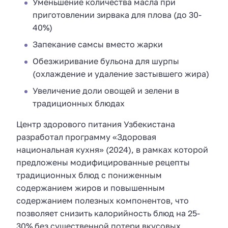
Уменьшение количества масла при
приготовлении зирвака для плова (до 30-
40%)
Запекание самсы вместо жарки
Обезжиривание бульона для шурпы
(охлаждение и удаление застывшего жира)
Увеличение доли овощей и зелени в
традиционных блюдах
Центр здорового питания Узбекистана
разработал программу «Здоровая
национальная кухня» (2024), в рамках которой
предложены модифицированные рецепты
традиционных блюд с пониженным
содержанием жиров и повышенным
содержанием полезных компонентов, что
позволяет снизить калорийность блюд на 25-
30% без существенной потери вкусовых