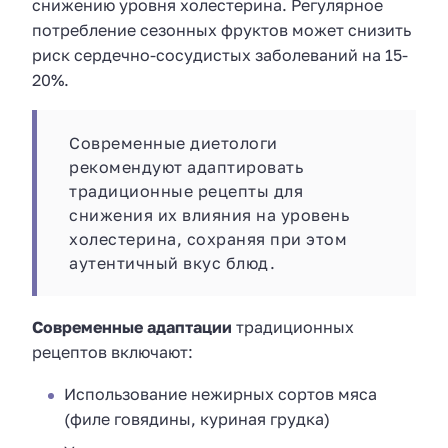
снижению уровня холестерина. Регулярное
потребление сезонных фруктов может снизить
риск сердечно-сосудистых заболеваний на 15-
20%.
Современные диетологи
рекомендуют адаптировать
традиционные рецепты для
снижения их влияния на уровень
холестерина, сохраняя при этом
аутентичный вкус блюд.
Современные адаптации
традиционных
рецептов включают:
Использование нежирных сортов мяса
(филе говядины, куриная грудка)