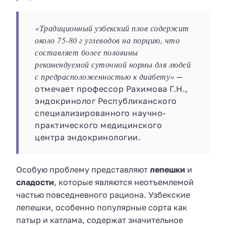
«Традиционный узбекский плов содержит
около 75-80 г углеводов на порцию, что
составляет более половины
рекомендуемой суточной нормы для людей
с предрасположенностью к диабету»
—
отмечает профессор Рахимова Г.Н.,
эндокринолог Республиканского
специализированного научно-
практического медицинского
центра эндокринологии.
Особую проблему представляют
лепешки
и
сладости
, которые являются неотъемлемой
частью повседневного рациона. Узбекские
лепешки, особенно популярные сорта как
патыр и катлама, содержат значительное