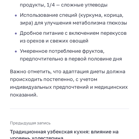
продукты, 1/4 — сложные углеводы
Использование специй (куркума, корица,
зира) для улучшения метаболизма глюкозы
Дробное питание с включением перекусов
из орехов и свежих овощей
Умеренное потребление фруктов,
предпочтительно в первой половине дня
Важно отметить, что адаптация диеты должна
происходить постепенно, с учетом
индивидуальных предпочтений и медицинских
показаний.
Предыдущая запись
Традиционная узбекская кухня: влияние на
уровень холестерина