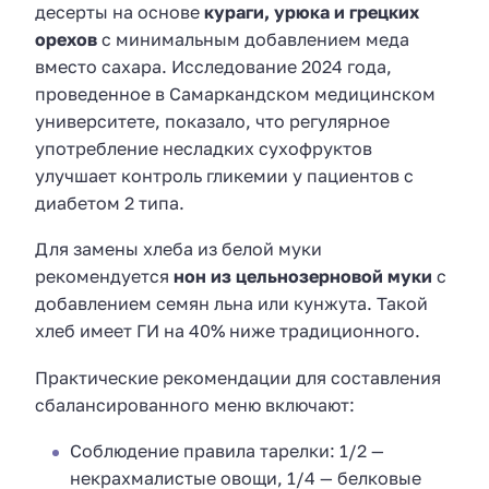
десерты на основе
кураги, урюка и грецких
орехов
с минимальным добавлением меда
вместо сахара. Исследование 2024 года,
проведенное в Самаркандском медицинском
университете, показало, что регулярное
употребление несладких сухофруктов
улучшает контроль гликемии у пациентов с
диабетом 2 типа.
Для замены хлеба из белой муки
рекомендуется
нон из цельнозерновой муки
с
добавлением семян льна или кунжута. Такой
хлеб имеет ГИ на 40% ниже традиционного.
Практические рекомендации для составления
сбалансированного меню включают:
Соблюдение правила тарелки: 1/2 —
некрахмалистые овощи, 1/4 — белковые