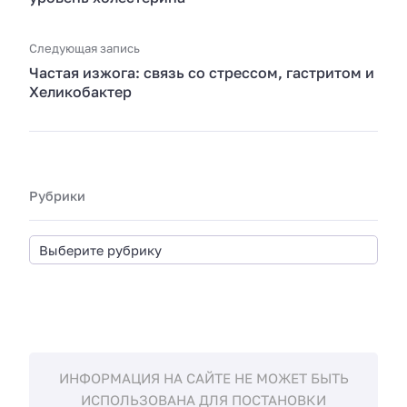
Следующая запись
Частая изжога: связь со стрессом, гастритом и
Хеликобактер
Рубрики
ИНФОРМАЦИЯ НА САЙТЕ НЕ МОЖЕТ БЫТЬ
ИСПОЛЬЗОВАНА ДЛЯ ПОСТАНОВКИ