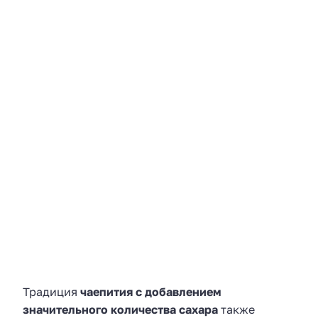
Традиция
чаепития с добавлением
значительного количества сахара
также