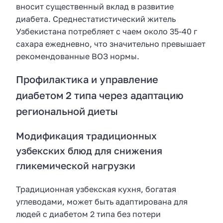
вносит существенный вклад в развитие
диабета. Среднестатистический житель
Узбекистана потребляет с чаем около 35-40 г
сахара ежедневно, что значительно превышает
рекомендованные ВОЗ нормы.
Профилактика и управление
диабетом 2 типа через адаптацию
региональной диеты
Модификация традиционных
узбекских блюд для снижения
гликемической нагрузки
Традиционная узбекская кухня, богатая
углеводами, может быть адаптирована для
людей с диабетом 2 типа без потери