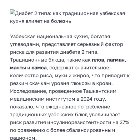
Узбекская национальная кухня, богатая
углеводами, представляет серьезный фактор
риска для развития диабета 2 типа.
Традиционные блюда, такие как
плов
,
лагман
,
манты
и
самса
, содержат значительное
количество риса, муки и жиров, что приводит к
резким скачкам уровня глюкозы в крови.
Исследование, проведенное Ташкентским
медицинским институтом в 2024 году,
показало, что ежедневное потребление
традиционных узбекских блюд увеличивает
риск развития инсулинорезистентности на 37%
по сравнению с более сбалансированным
рационом.