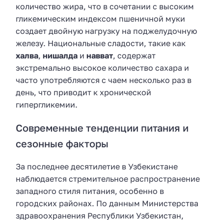
количество жира, что в сочетании с высоким
гликемическим индексом пшеничной муки
создает двойную нагрузку на поджелудочную
железу. Национальные сладости, такие как
халва
,
нишалда
и
навват
, содержат
экстремально высокое количество сахара и
часто употребляются с чаем несколько раз в
день, что приводит к хронической
гипергликемии.
Современные тенденции питания и
сезонные факторы
За последнее десятилетие в Узбекистане
наблюдается стремительное распространение
западного стиля питания, особенно в
городских районах. По данным Министерства
здравоохранения Республики Узбекистан,