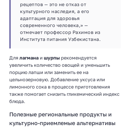
рецептов — это не отказ от
культурного наследия, а его
адаптация для здоровья
современного человека,» —
отмечает профессор Рахимов из
Института питания Узбекистана.
Для
лагмана
и
шурпы
рекомендуется
увеличить количество овощей и уменьшить
порцию лапши или заменить ее на
цельнозерновую. Добавление уксуса или
лимонного сока в процессе приготовления
также помогает снизить гликемический индекс
блюда.
Полезные региональные продукты и
культурно-приемлемые альтернативы