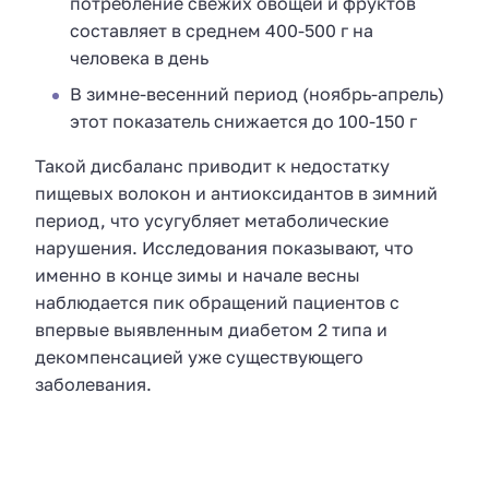
потребление свежих овощей и фруктов
составляет в среднем 400-500 г на
человека в день
В зимне-весенний период (ноябрь-апрель)
этот показатель снижается до 100-150 г
Такой дисбаланс приводит к недостатку
пищевых волокон и антиоксидантов в зимний
период, что усугубляет метаболические
нарушения. Исследования показывают, что
именно в конце зимы и начале весны
наблюдается пик обращений пациентов с
впервые выявленным диабетом 2 типа и
декомпенсацией уже существующего
заболевания.