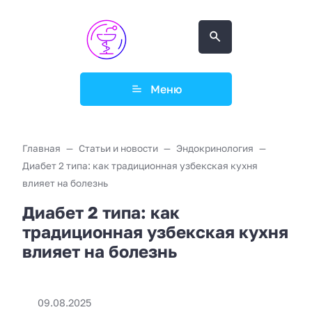
Меню
Главная
Статьи и новости
Эндокринология
Диабет 2 типа: как традиционная узбекская кухня
влияет на болезнь
Диабет 2 типа: как
традиционная узбекская кухня
влияет на болезнь
09.08.2025