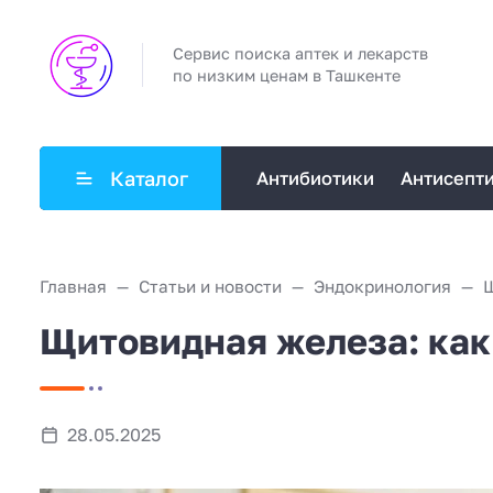
Сервис поиска аптек и лекарств
по низким ценам в Ташкенте
Каталог
Антибиотики
Антисепт
Главная
Статьи и новости
Эндокринология
Щитовидная железа: как 
28.05.2025